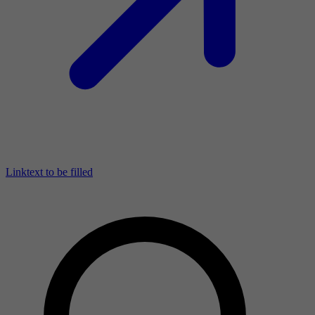
Linktext to be filled