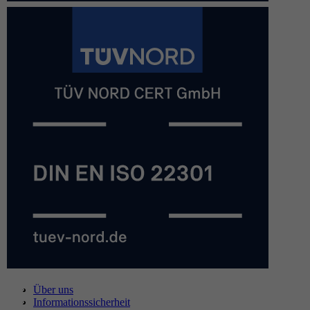
Über uns
Informationssicherheit