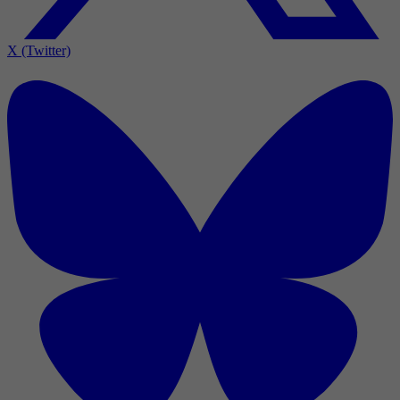
X (Twitter)