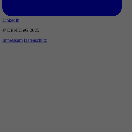
LinkedIn
© DENIC eG 2025
Impressum
Datenschutz