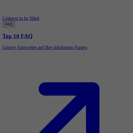
Linktext to be filled
FAQ
Top 10 FAQ
Unsere Antworten auf Ihre häufigsten Fragen