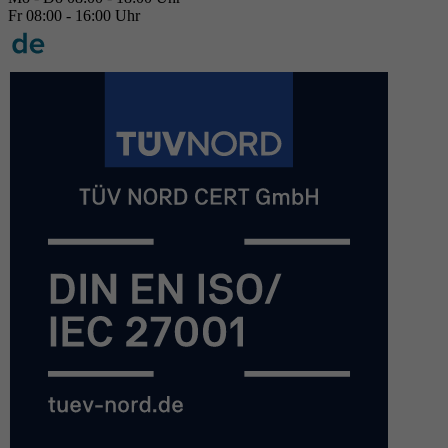
Fr 08:00 - 16:00 Uhr