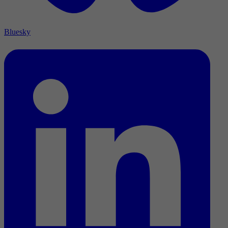
Bluesky