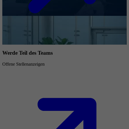
Werde Teil des Teams
Offene Stellenanzeigen