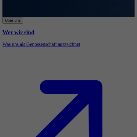
Über uns
Wer wir sind
Was uns als Genossenschaft auszeichnet