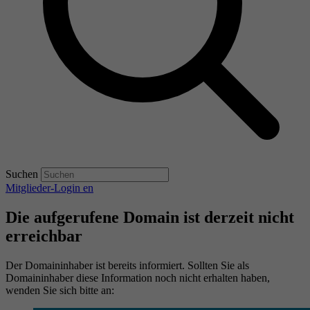
Suchen
Mitglieder-Login
en
Die aufgerufene Domain ist derzeit nicht
erreichbar
Der Domaininhaber ist bereits informiert. Sollten Sie als
Domaininhaber diese Information noch nicht erhalten haben,
wenden Sie sich bitte an: