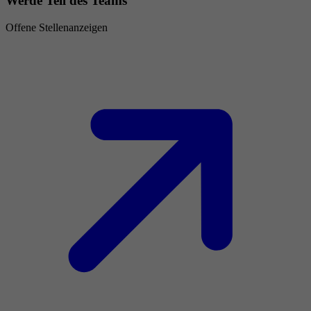
Werde Teil des Teams
Offene Stellenanzeigen