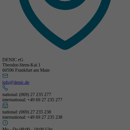
DENIC eG
Theodor-Stern-Kai 1
60596 Frankfurt am Main
info@denic.de
national: (069) 27 235 277
international: +49 69 27 235 277
national: (069) 27 235 238
international: +49 69 27 235 238
Mo - Do 08:00 - 18:00 Uhr