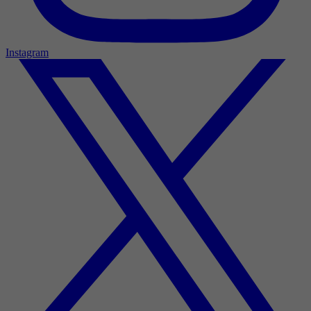
Instagram