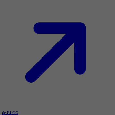
de BLOG