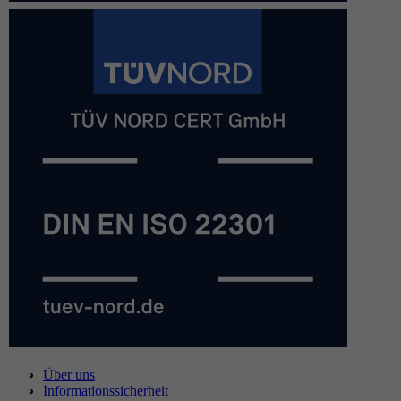
Über uns
Informationssicherheit