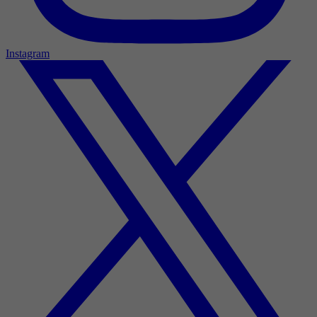
Instagram