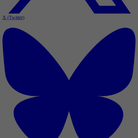
X (Twitter)