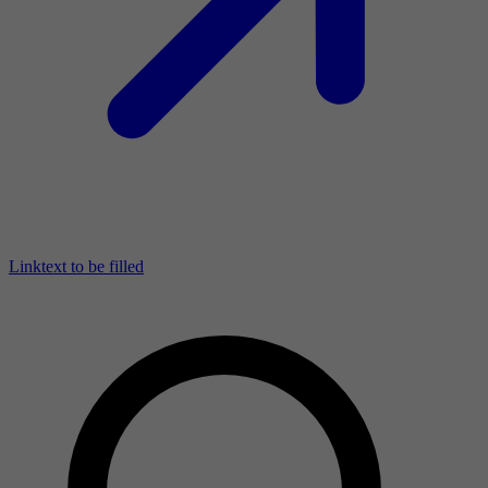
Linktext to be filled