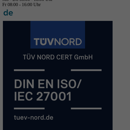
Fr 08:00 - 16:00 Uhr