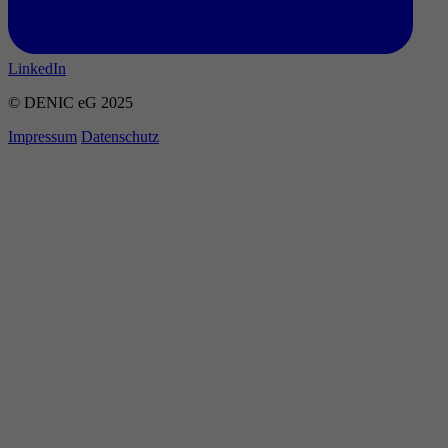
LinkedIn
© DENIC eG 2025
Impressum
Datenschutz