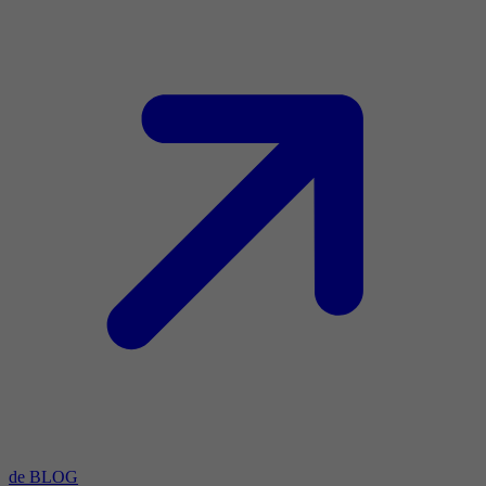
de BLOG