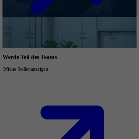
Werde Teil des Teams
Offene Stellenanzeigen