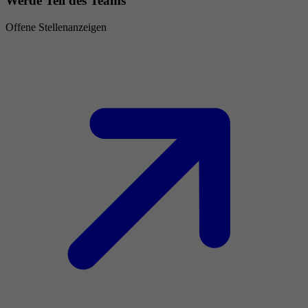
Werde Teil des Teams
Offene Stellenanzeigen