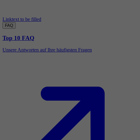
Linktext to be filled
FAQ
Top 10 FAQ
Unsere Antworten auf Ihre häufigsten Fragen