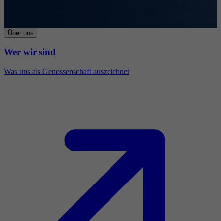
Über uns
Wer wir sind
Was uns als Genossenschaft auszeichnet