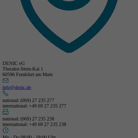
DENIC eG
Theodor-Stern-Kai 1
60596 Frankfurt am Main
info@denic.de
national: (069) 27 235 277
international: +49 69 27 235 277
national: (069) 27 235 238
international: +49 69 27 235 238
Mo - Do 08:00 - 18:00 Uhr