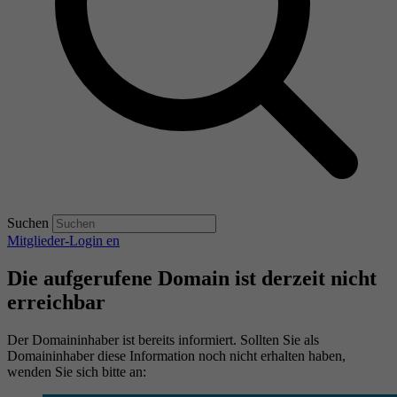
Suchen
Mitglieder-Login
en
Die aufgerufene Domain ist derzeit nicht
erreichbar
Der Domaininhaber ist bereits informiert. Sollten Sie als
Domaininhaber diese Information noch nicht erhalten haben,
wenden Sie sich bitte an: