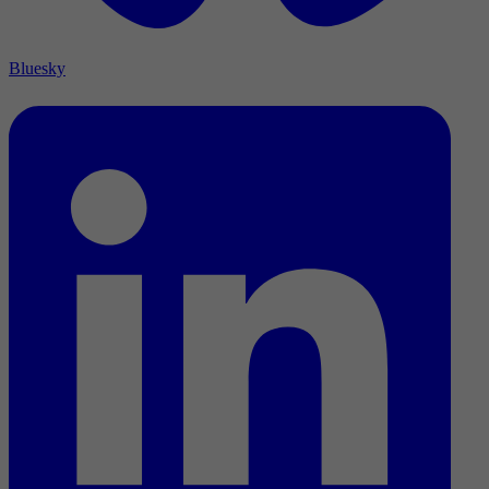
Bluesky