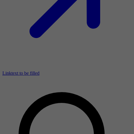
Linktext to be filled