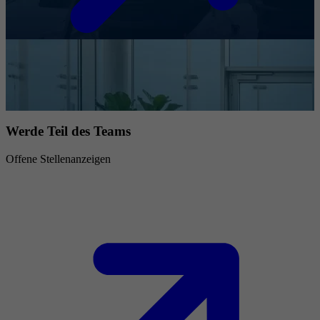
Werde Teil des Teams
Offene Stellenanzeigen