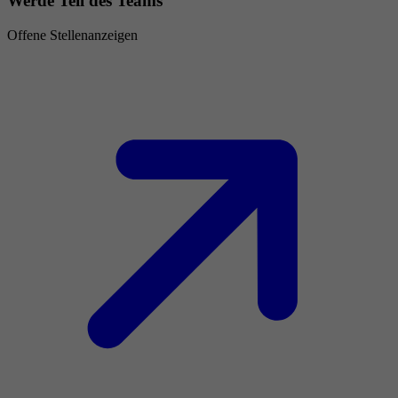
Werde Teil des Teams
Offene Stellenanzeigen