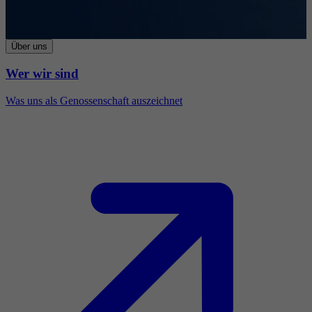
Über uns
Wer wir sind
Was uns als Genossenschaft auszeichnet