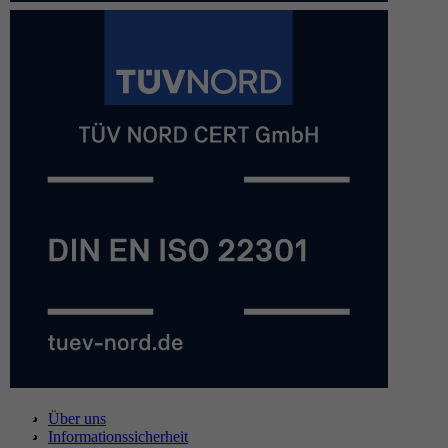
Über uns
Informationssicherheit