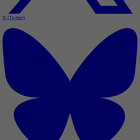
X (Twitter)