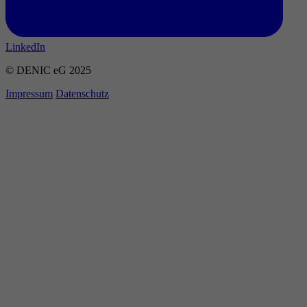
LinkedIn
© DENIC eG 2025
Impressum
Datenschutz