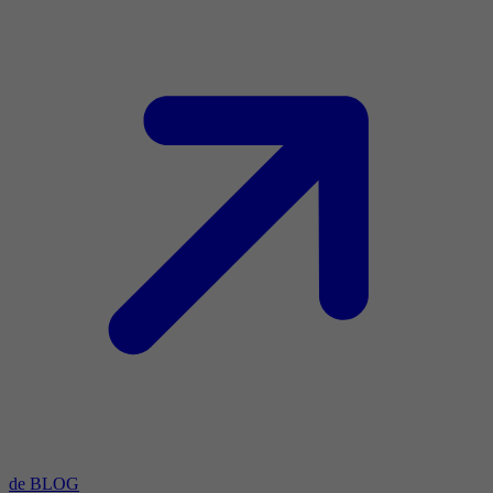
de BLOG