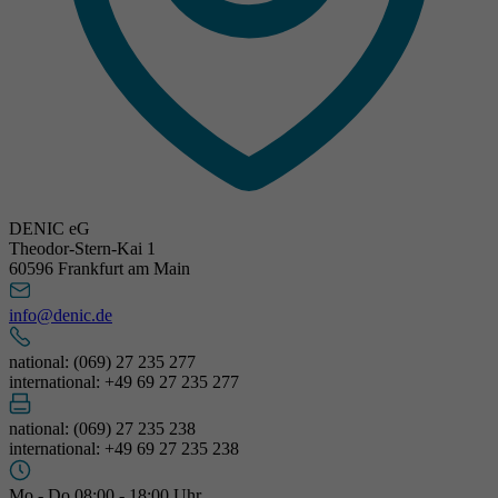
DENIC eG
Theodor-Stern-Kai 1
60596 Frankfurt am Main
info@denic.de
national: (069) 27 235 277
international: +49 69 27 235 277
national: (069) 27 235 238
international: +49 69 27 235 238
Mo - Do 08:00 - 18:00 Uhr