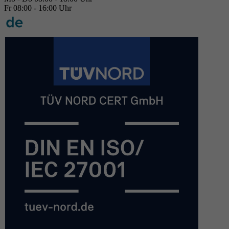
Fr 08:00 - 16:00 Uhr