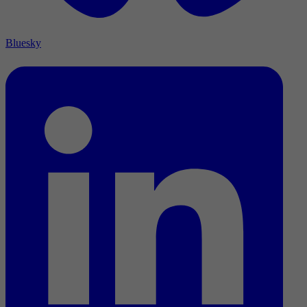
Bluesky