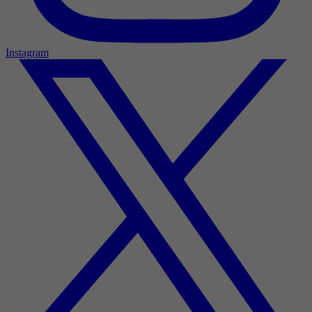
Instagram