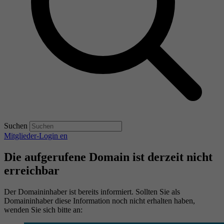
Suchen
Mitglieder-Login
en
Die aufgerufene Domain ist derzeit nicht
erreichbar
Der Domaininhaber ist bereits informiert. Sollten Sie als
Domaininhaber diese Information noch nicht erhalten haben,
wenden Sie sich bitte an: