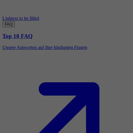
Linktext to be filled
FAQ
Top 10 FAQ
Unsere Antworten auf Ihre häufigsten Fragen