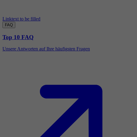
Linktext to be filled
FAQ
Top 10 FAQ
Unsere Antworten auf Ihre häufigsten Fragen