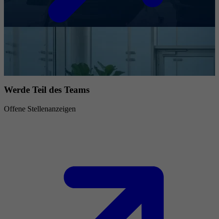
Werde Teil des Teams
Offene Stellenanzeigen