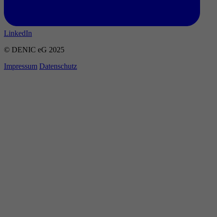
LinkedIn
© DENIC eG 2025
Impressum
Datenschutz