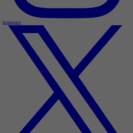
Instagram