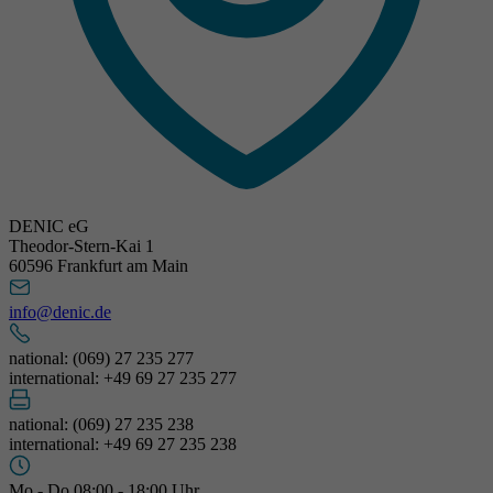
DENIC eG
Theodor-Stern-Kai 1
60596 Frankfurt am Main
info@denic.de
national: (069) 27 235 277
international: +49 69 27 235 277
national: (069) 27 235 238
international: +49 69 27 235 238
Mo - Do 08:00 - 18:00 Uhr