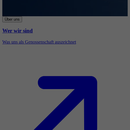
Über uns
Wer wir sind
Was uns als Genossenschaft auszeichnet