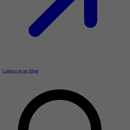
Linktext to be filled