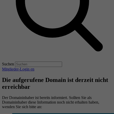
Suchen
Mitglieder-Login
en
Die aufgerufene Domain ist derzeit nicht
erreichbar
Der Domaininhaber ist bereits informiert. Sollten Sie als
Domaininhaber diese Information noch nicht erhalten haben,
wenden Sie sich bitte an: