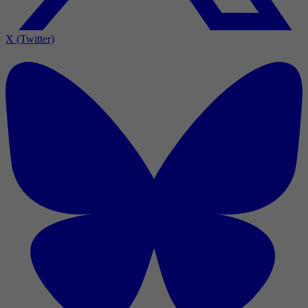
X (Twitter)