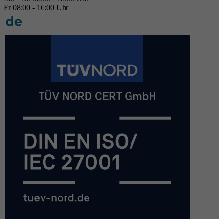
Fr 08:00 - 16:00 Uhr