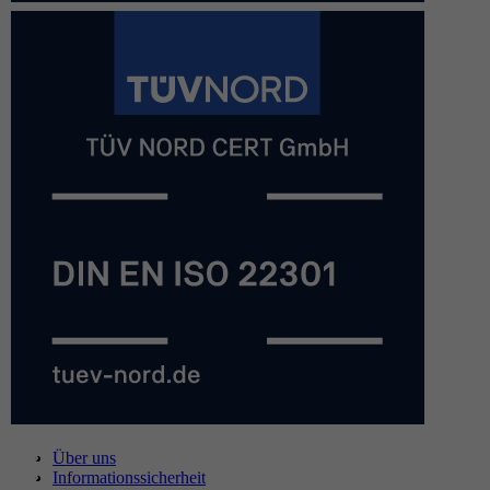
Über uns
Informationssicherheit