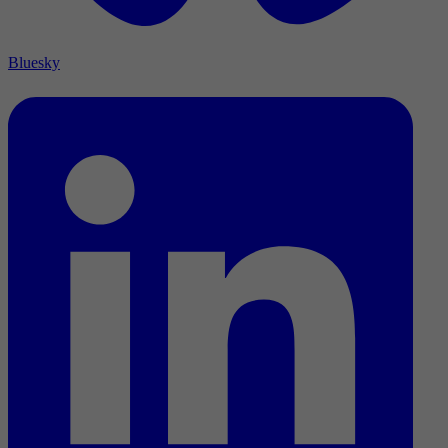
Bluesky