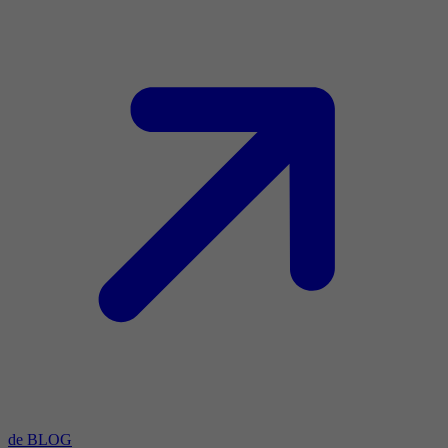
de BLOG