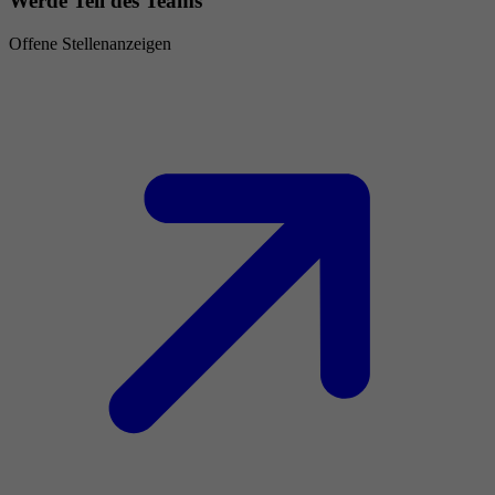
Werde Teil des Teams
Offene Stellenanzeigen