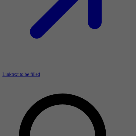
Linktext to be filled