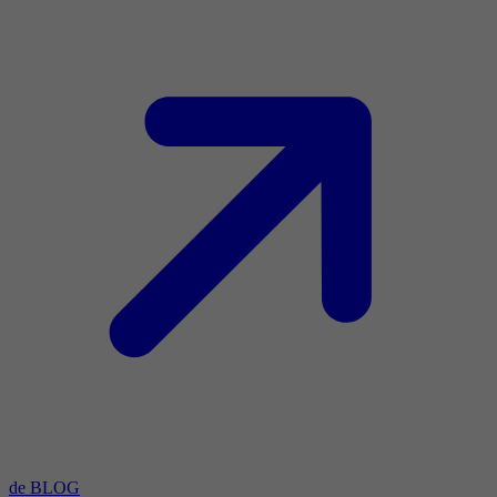
de BLOG