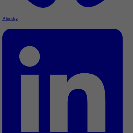
Bluesky