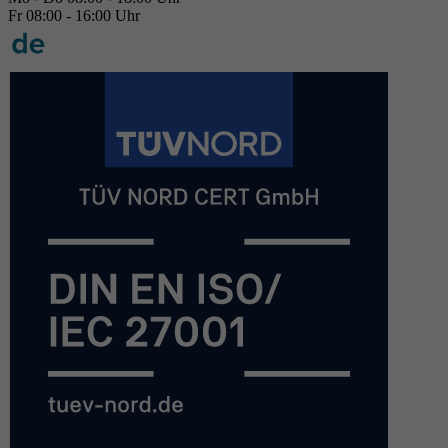
Fr 08:00 - 16:00 Uhr