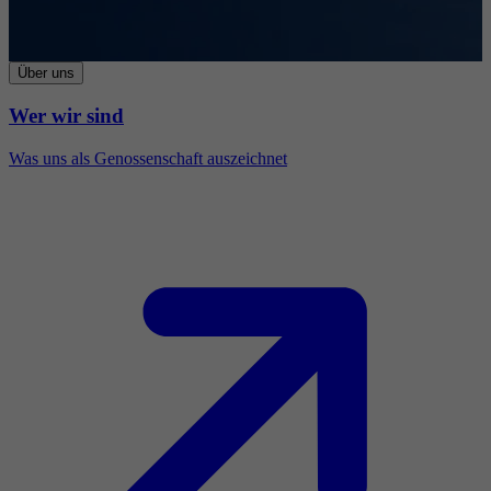
Über uns
Wer wir sind
Was uns als Genossenschaft auszeichnet