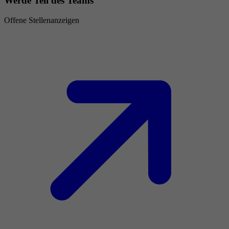
Werde Teil des Teams
Offene Stellenanzeigen