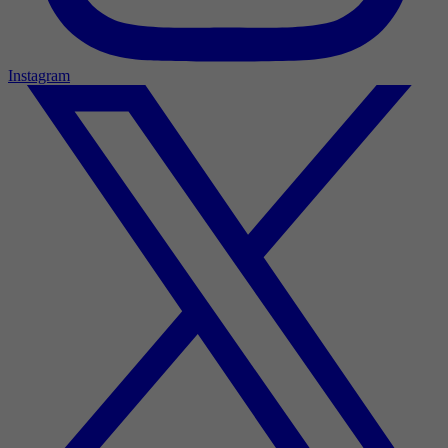
Instagram