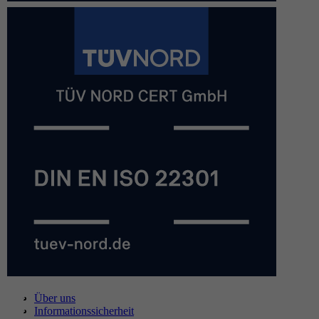
Über uns
Informationssicherheit