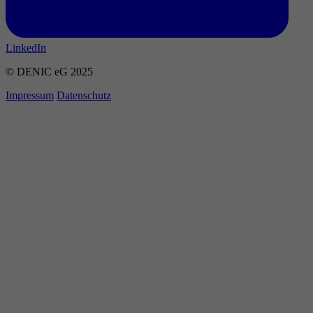
LinkedIn
© DENIC eG 2025
Impressum
Datenschutz