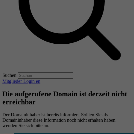
Suchen
Mitglieder-Login
en
Die aufgerufene Domain ist derzeit nicht
erreichbar
Der Domaininhaber ist bereits informiert. Sollten Sie als
Domaininhaber diese Information noch nicht erhalten haben,
wenden Sie sich bitte an: