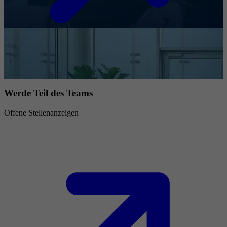
Werde Teil des Teams
Offene Stellenanzeigen