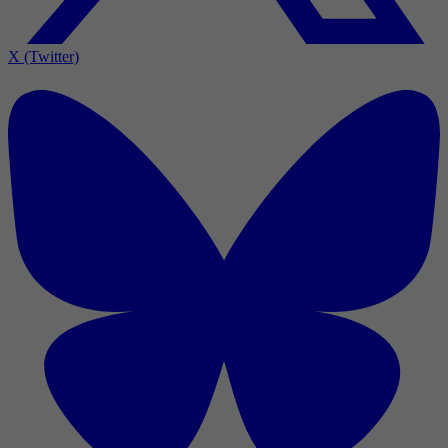
X (Twitter)