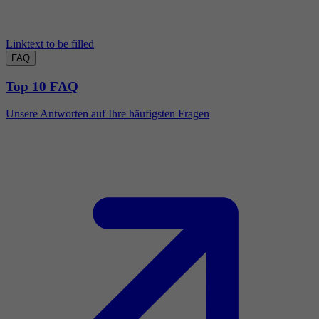
Linktext to be filled
FAQ
Top 10 FAQ
Unsere Antworten auf Ihre häufigsten Fragen