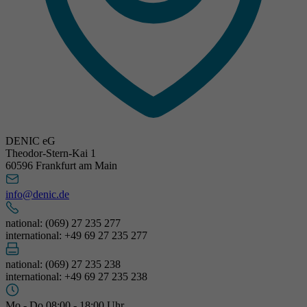
DENIC eG
Theodor-Stern-Kai 1
60596 Frankfurt am Main
info@denic.de
national: (069) 27 235 277
international: +49 69 27 235 277
national: (069) 27 235 238
international: +49 69 27 235 238
Mo - Do 08:00 - 18:00 Uhr