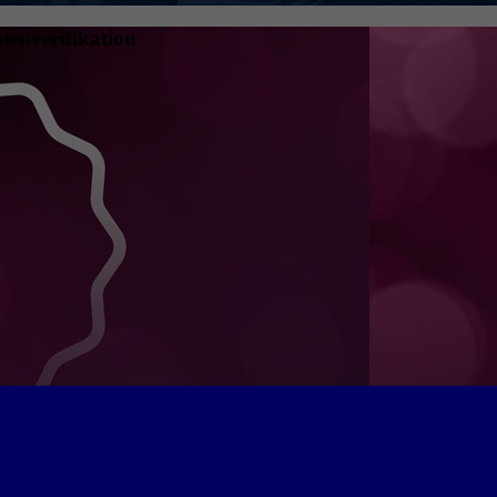
tenverifikation