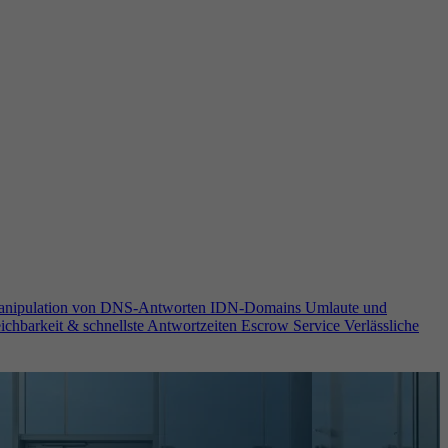
anipulation von DNS-Antworten
IDN-Domains
Umlaute und
ichbarkeit & schnellste Antwortzeiten
Escrow Service
Verlässliche