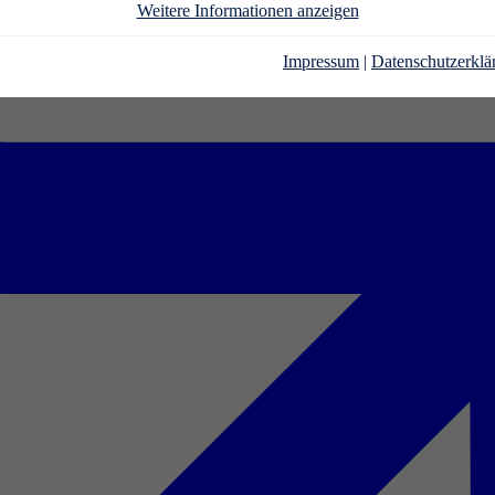
Weitere Informationen anzeigen
Impressum
|
Datenschutzerklä