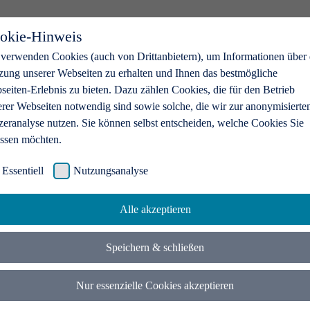
okie-Hinweis
 verwenden Cookies (auch von Drittanbietern), um Informationen über 
zung unserer Webseiten zu erhalten und Ihnen das bestmögliche
eiten-Erlebnis zu bieten. Dazu zählen Cookies, die für den Betrieb
erer Webseiten notwendig sind sowie solche, die wir zur anonymisierte
zeranalyse nutzen. Sie können selbst entscheiden, welche Cookies Sie
assen möchten.
Essentiell
Nutzungsanalyse
Alle akzeptieren
Speichern & schließen
Nur essenzielle Cookies akzeptieren