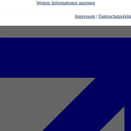
Weitere Informationen anzeigen
Impressum
|
Datenschutzerklä