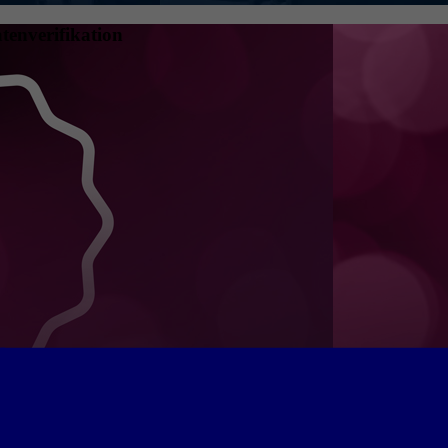
tenverifikation