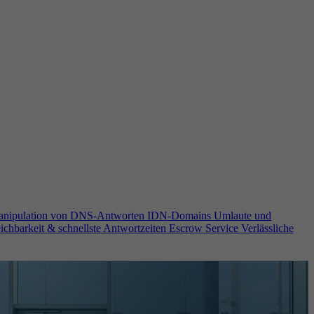
anipulation von DNS-Antworten
IDN-Domains
Umlaute und
ichbarkeit & schnellste Antwortzeiten
Escrow Service
Verlässliche