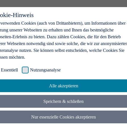
okie-Hinweis
 verwenden Cookies (auch von Drittanbietern), um Informationen über 
zung unserer Webseiten zu erhalten und Ihnen das bestmögliche
eiten-Erlebnis zu bieten. Dazu zählen Cookies, die für den Betrieb
erer Webseiten notwendig sind sowie solche, die wir zur anonymisierte
zeranalyse nutzen. Sie können selbst entscheiden, welche Cookies Sie
assen möchten.
Essentiell
Nutzungsanalyse
Alle akzeptieren
Speichern & schließen
Nur essenzielle Cookies akzeptieren