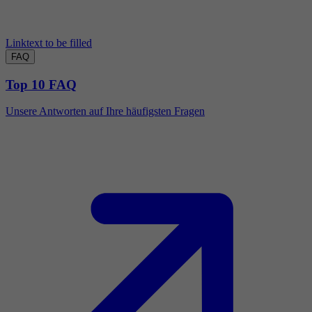
Linktext to be filled
FAQ
Top 10 FAQ
Unsere Antworten auf Ihre häufigsten Fragen