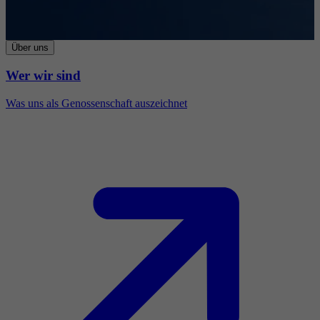
Über uns
Wer wir sind
Was uns als Genossenschaft auszeichnet