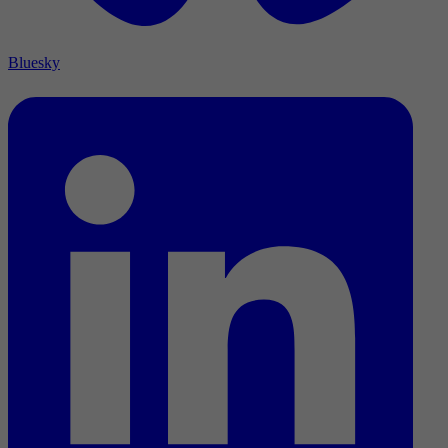
Bluesky