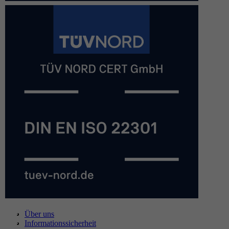
Über uns
Informationssicherheit