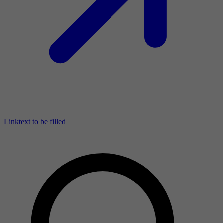
Linktext to be filled