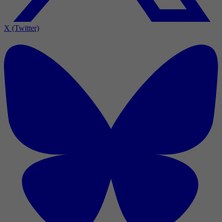
X (Twitter)