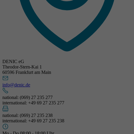
DENIC eG
Theodor-Stern-Kai 1
60596 Frankfurt am Main
info@denic.de
national: (069) 27 235 277
international: +49 69 27 235 277
national: (069) 27 235 238
international: +49 69 27 235 238
Mo - Do 08:00 - 18:00 Uhr