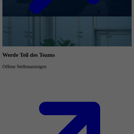
Werde Teil des Teams
Offene Stellenanzeigen