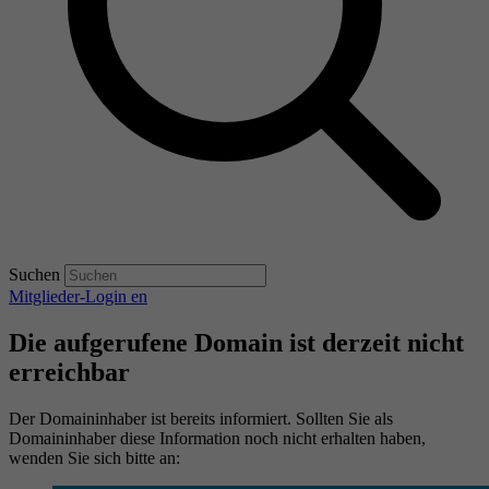
Suchen
Mitglieder-Login
en
Die aufgerufene Domain ist derzeit nicht
erreichbar
Der Domaininhaber ist bereits informiert. Sollten Sie als
Domaininhaber diese Information noch nicht erhalten haben,
wenden Sie sich bitte an: