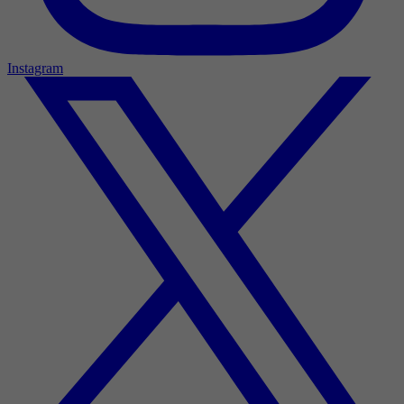
Instagram