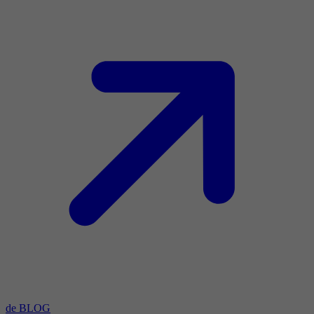
de BLOG