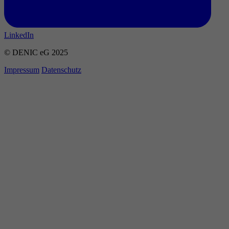
LinkedIn
© DENIC eG 2025
Impressum
Datenschutz