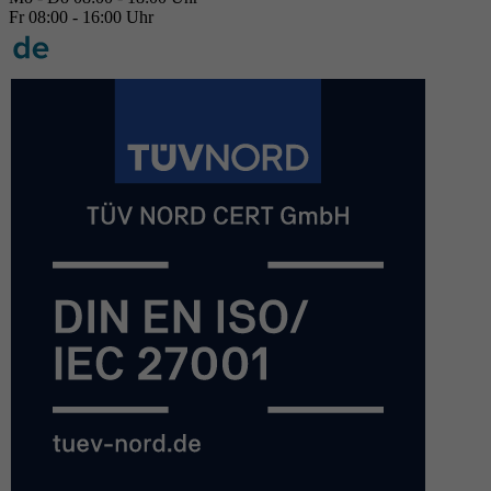
Fr 08:00 - 16:00 Uhr