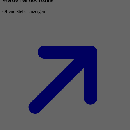
Werde Teil des Teams
Offene Stellenanzeigen