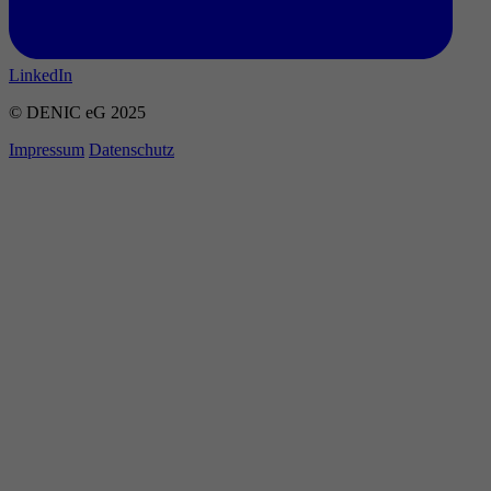
LinkedIn
© DENIC eG 2025
Impressum
Datenschutz