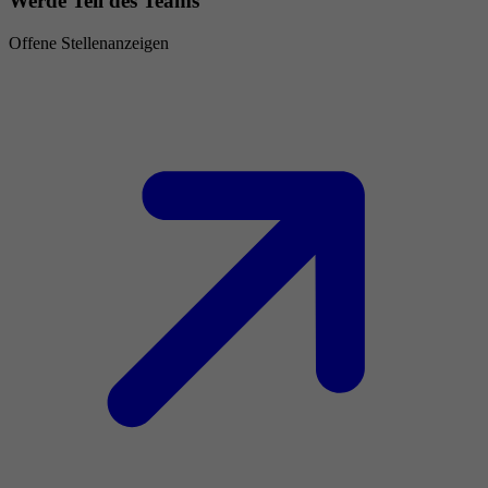
Werde Teil des Teams
Offene Stellenanzeigen