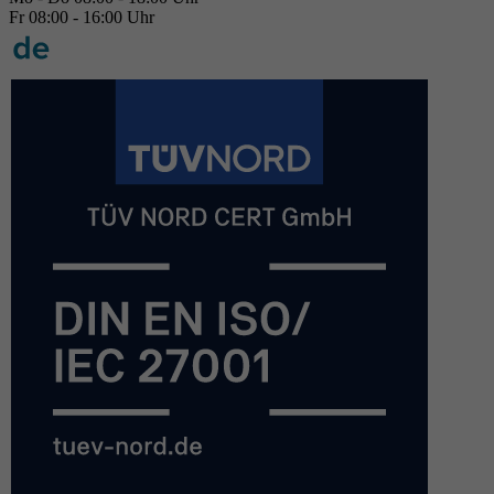
Fr 08:00 - 16:00 Uhr