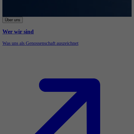
Über uns
Wer wir sind
Was uns als Genossenschaft auszeichnet