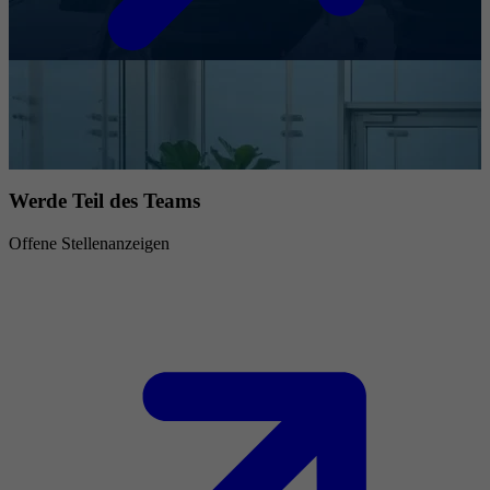
Werde Teil des Teams
Offene Stellenanzeigen