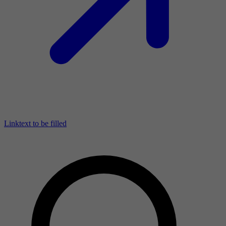
Linktext to be filled