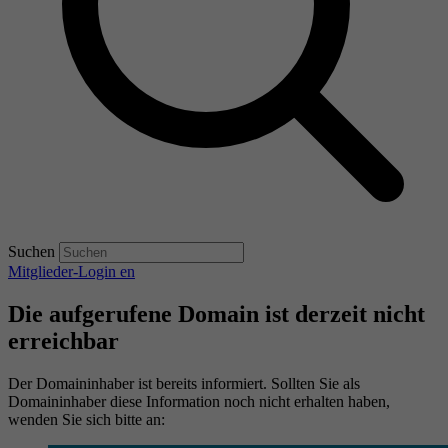
Suchen
Mitglieder-Login
en
Die aufgerufene Domain ist derzeit nicht
erreichbar
Der Domaininhaber ist bereits informiert. Sollten Sie als
Domaininhaber diese Information noch nicht erhalten haben,
wenden Sie sich bitte an: