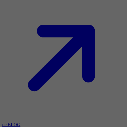
de BLOG