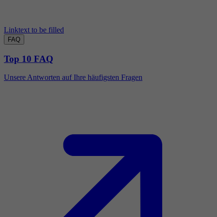
Linktext to be filled
FAQ
Top 10 FAQ
Unsere Antworten auf Ihre häufigsten Fragen