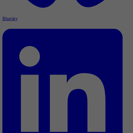
Bluesky