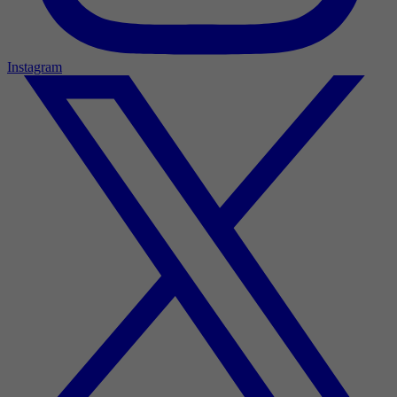
Instagram