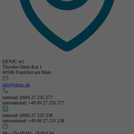
DENIC eG
Theodor-Stern-Kai 1
60596 Frankfurt am Main
info@denic.de
national: (069) 27 235 277
international: +49 69 27 235 277
national: (069) 27 235 238
international: +49 69 27 235 238
Mo - Do 08:00 - 18:00 Uhr