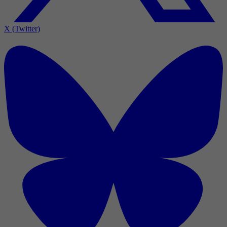
X (Twitter)