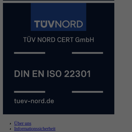
Über uns
Informationssicherheit