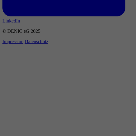
LinkedIn
© DENIC eG 2025
Impressum
Datenschutz