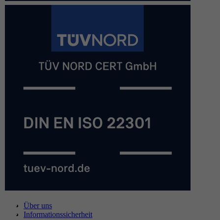
Über uns
Informationssicherheit