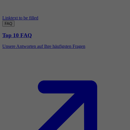
Linktext to be filled
FAQ
Top 10 FAQ
Unsere Antworten auf Ihre häufigsten Fragen