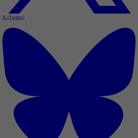
X (Twitter)