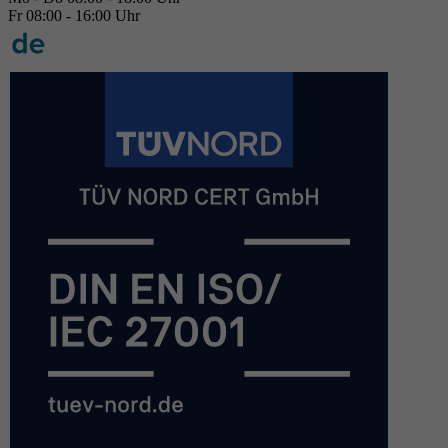
Fr 08:00 - 16:00 Uhr