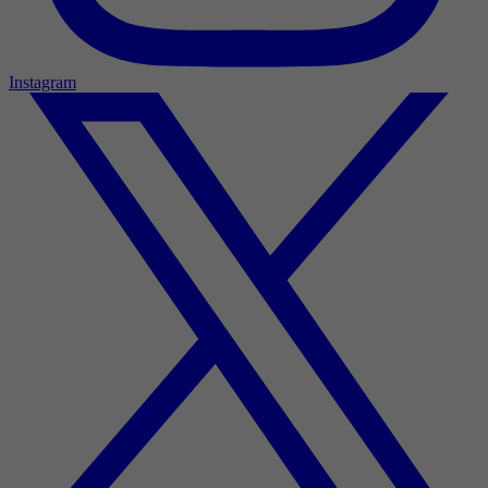
Instagram