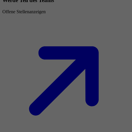
Werde Teil des Teams
Offene Stellenanzeigen