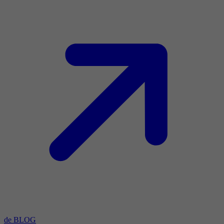
de BLOG