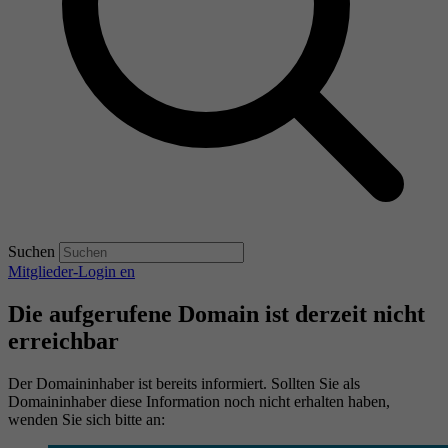
Suchen
Mitglieder-Login
en
Die aufgerufene Domain ist derzeit nicht
erreichbar
Der Domaininhaber ist bereits informiert. Sollten Sie als
Domaininhaber diese Information noch nicht erhalten haben,
wenden Sie sich bitte an: