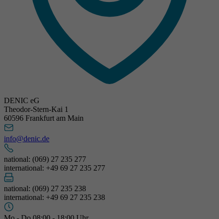
DENIC eG
Theodor-Stern-Kai 1
60596 Frankfurt am Main
info@denic.de
national: (069) 27 235 277
international: +49 69 27 235 277
national: (069) 27 235 238
international: +49 69 27 235 238
Mo - Do 08:00 - 18:00 Uhr