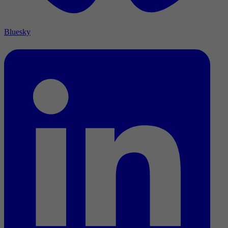
Bluesky