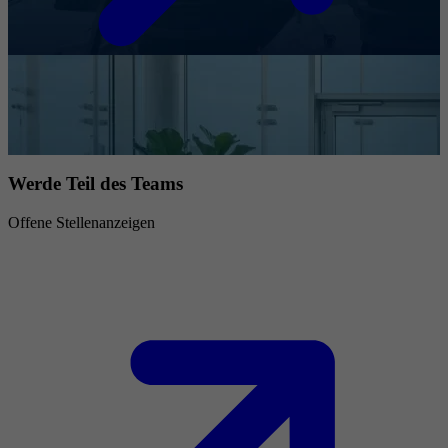
Werde Teil des Teams
Offene Stellenanzeigen