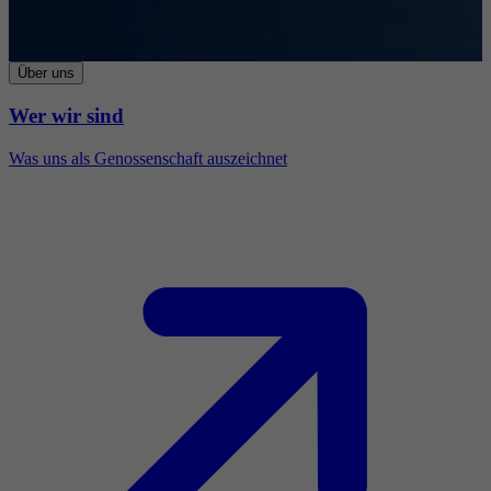
Über uns
Wer wir sind
Was uns als Genossenschaft auszeichnet