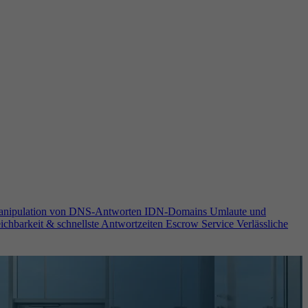
anipulation von DNS-Antworten
IDN-Domains
Umlaute und
ichbarkeit & schnellste Antwortzeiten
Escrow Service
Verlässliche