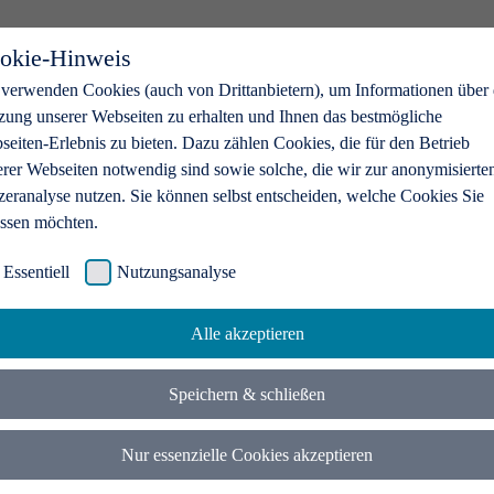
okie-Hinweis
 verwenden Cookies (auch von Drittanbietern), um Informationen über 
zung unserer Webseiten zu erhalten und Ihnen das bestmögliche
eiten-Erlebnis zu bieten. Dazu zählen Cookies, die für den Betrieb
erer Webseiten notwendig sind sowie solche, die wir zur anonymisierte
zeranalyse nutzen. Sie können selbst entscheiden, welche Cookies Sie
assen möchten.
Essentiell
Nutzungsanalyse
Alle akzeptieren
Speichern & schließen
Nur essenzielle Cookies akzeptieren