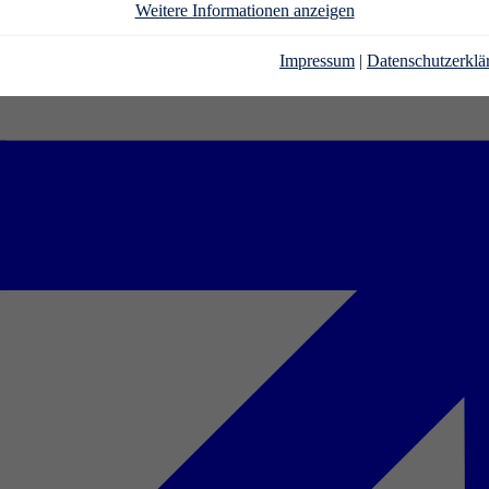
Weitere Informationen anzeigen
Impressum
|
Datenschutzerklä