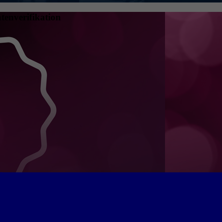
tenverifikation