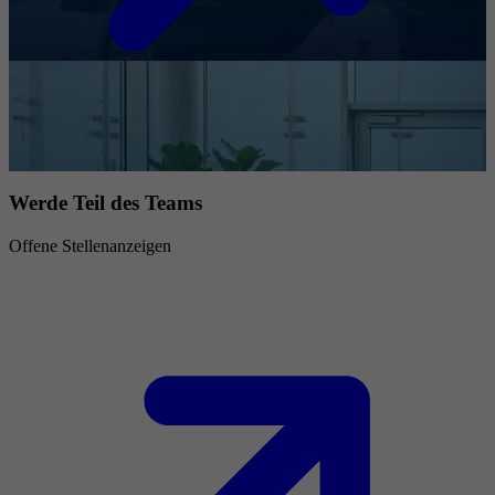
Werde Teil des Teams
Offene Stellenanzeigen