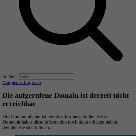
Suchen
Mitglieder-Login
en
Die aufgerufene Domain ist derzeit nicht
erreichbar
Der Domaininhaber ist bereits informiert. Sollten Sie als
Domaininhaber diese Information noch nicht erhalten haben,
wenden Sie sich bitte an: