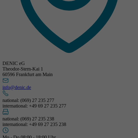
DENIC eG
Theodor-Stern-Kai 1
60596 Frankfurt am Main
info@denic.de
national: (069) 27 235 277
international: +49 69 27 235 277
national: (069) 27 235 238
international: +49 69 27 235 238
Mo - Do 08:00 - 18:00 Uhr