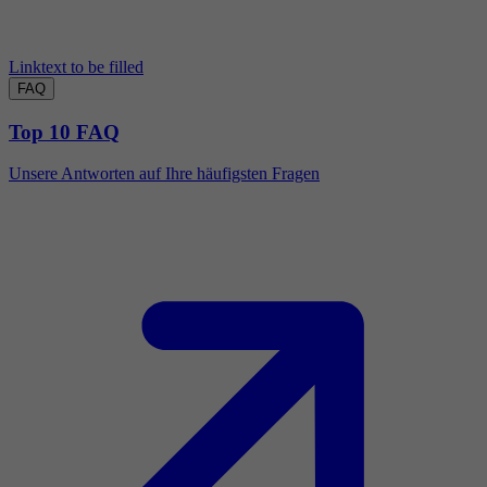
Linktext to be filled
FAQ
Top 10 FAQ
Unsere Antworten auf Ihre häufigsten Fragen