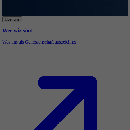
Über uns
Wer wir sind
Was uns als Genossenschaft auszeichnet