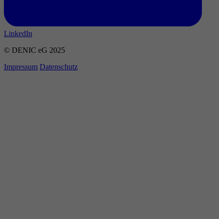
LinkedIn
© DENIC eG 2025
Impressum
Datenschutz