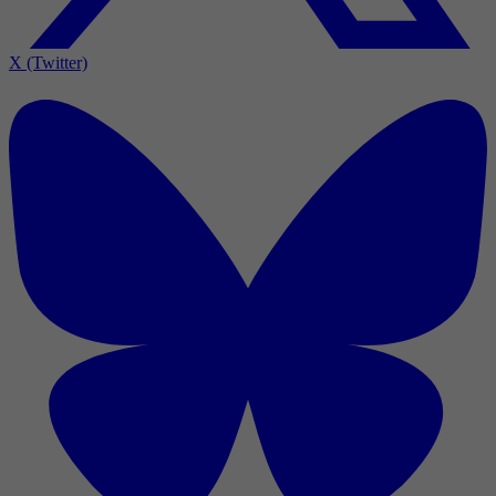
X (Twitter)