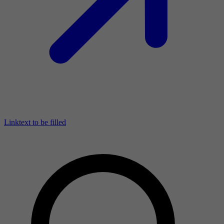
Linktext to be filled