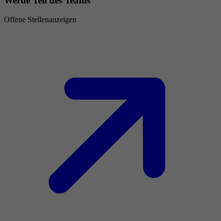
Werde Teil des Teams
Offene Stellenanzeigen