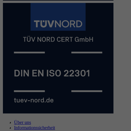
Über uns
Informationssicherheit