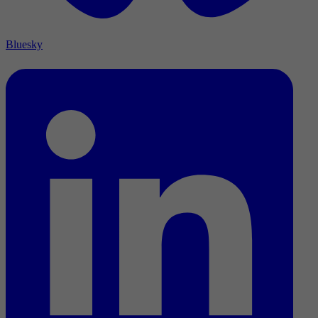
Bluesky