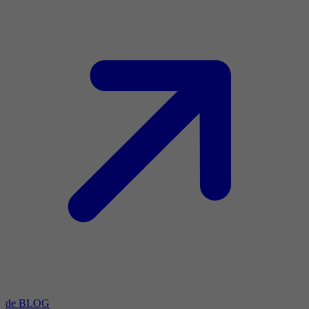
de BLOG