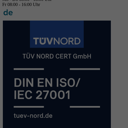
Fr 08:00 - 16:00 Uhr