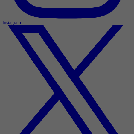
Instagram