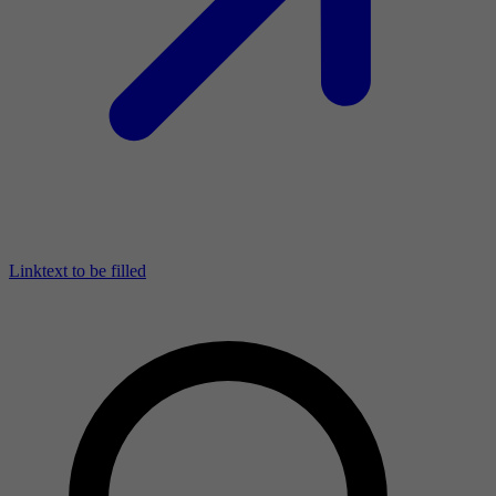
Linktext to be filled