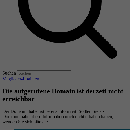
Suchen
Mitglieder-Login
en
Die aufgerufene Domain ist derzeit nicht
erreichbar
Der Domaininhaber ist bereits informiert. Sollten Sie als
Domaininhaber diese Information noch nicht erhalten haben,
wenden Sie sich bitte an: