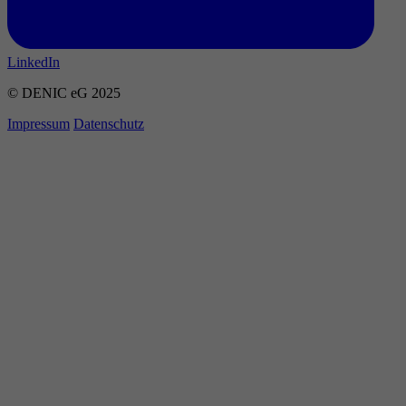
LinkedIn
© DENIC eG 2025
Impressum
Datenschutz