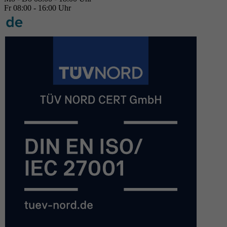
Fr 08:00 - 16:00 Uhr