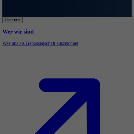
Über uns
Wer wir sind
Was uns als Genossenschaft auszeichnet