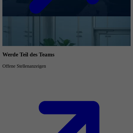
Werde Teil des Teams
Offene Stellenanzeigen