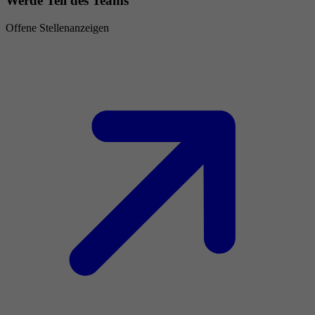
Werde Teil des Teams
Offene Stellenanzeigen