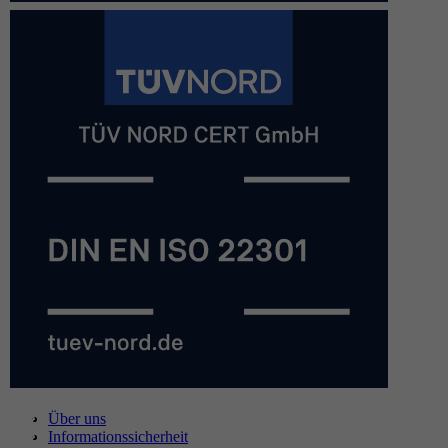
Über uns
Informationssicherheit