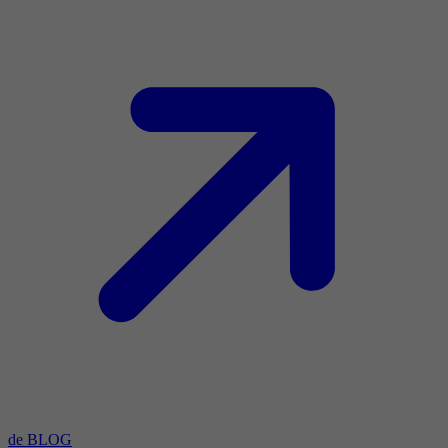
de BLOG