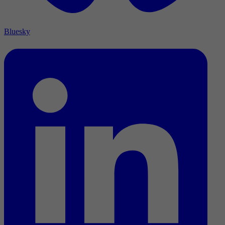
Bluesky