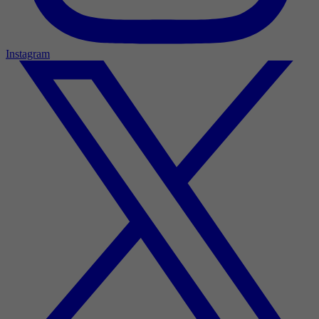
Instagram