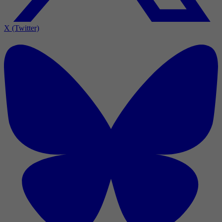
X (Twitter)