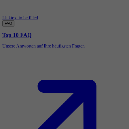
Linktext to be filled
FAQ
Top 10 FAQ
Unsere Antworten auf Ihre häufigsten Fragen