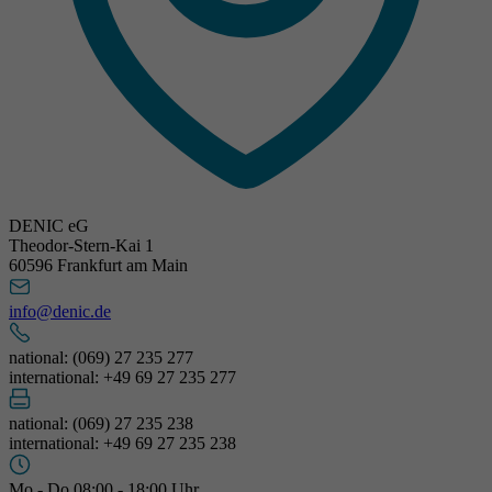
DENIC eG
Theodor-Stern-Kai 1
60596 Frankfurt am Main
info@denic.de
national: (069) 27 235 277
international: +49 69 27 235 277
national: (069) 27 235 238
international: +49 69 27 235 238
Mo - Do 08:00 - 18:00 Uhr