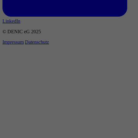
LinkedIn
© DENIC eG 2025
Impressum
Datenschutz