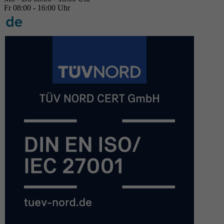
Fr 08:00 - 16:00 Uhr