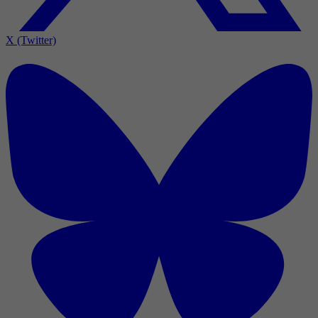
X (Twitter)