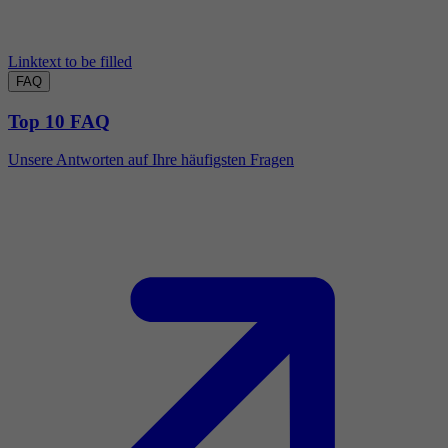
Linktext to be filled
FAQ
Top 10 FAQ
Unsere Antworten auf Ihre häufigsten Fragen