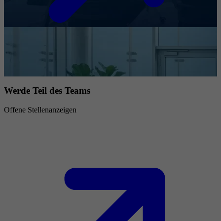
Werde Teil des Teams
Offene Stellenanzeigen