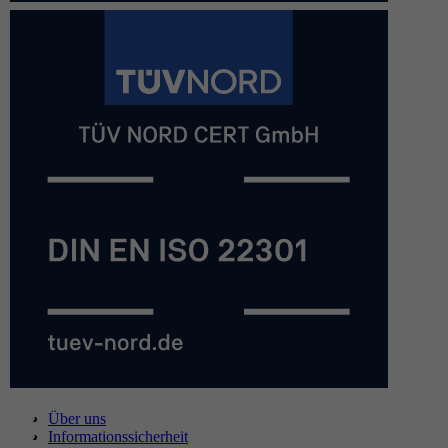
Über uns
Informationssicherheit