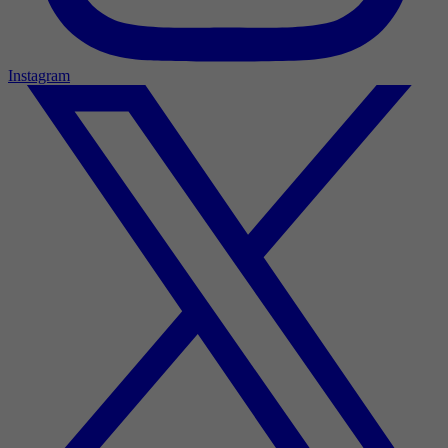
Instagram