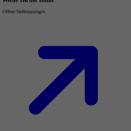
Werde Teil des Teams
Offene Stellenanzeigen