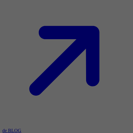
de BLOG