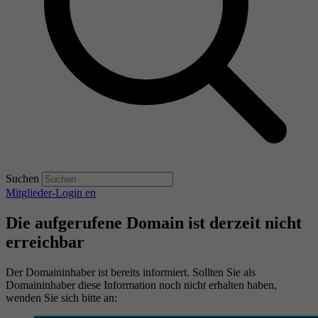
Suchen
Mitglieder-Login
en
Die aufgerufene Domain ist derzeit nicht
erreichbar
Der Domaininhaber ist bereits informiert. Sollten Sie als
Domaininhaber diese Information noch nicht erhalten haben,
wenden Sie sich bitte an: