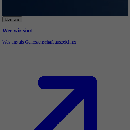
Über uns
Wer wir sind
Was uns als Genossenschaft auszeichnet