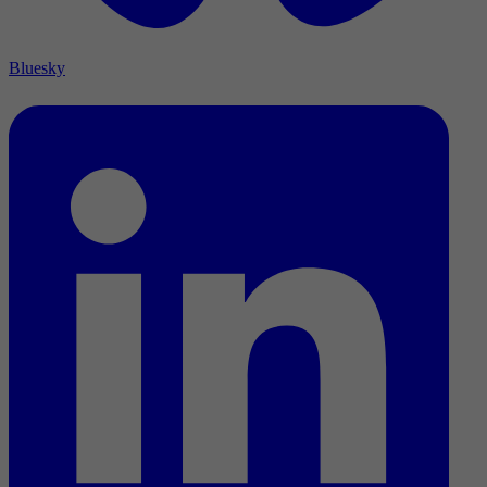
Bluesky