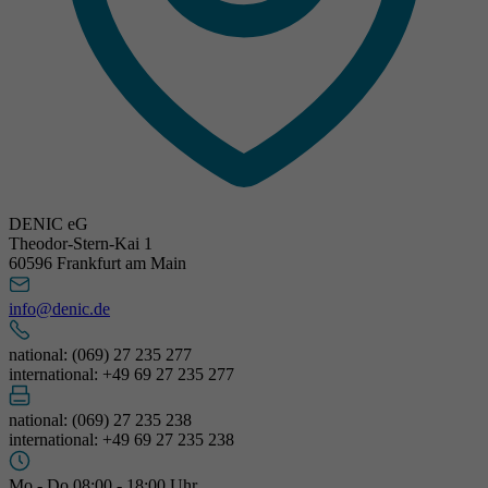
DENIC eG
Theodor-Stern-Kai 1
60596 Frankfurt am Main
info@denic.de
national: (069) 27 235 277
international: +49 69 27 235 277
national: (069) 27 235 238
international: +49 69 27 235 238
Mo - Do 08:00 - 18:00 Uhr