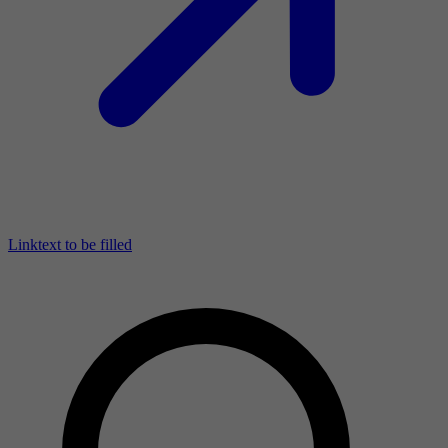
Linktext to be filled