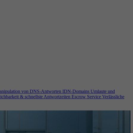
anipulation von DNS-Antworten
IDN-Domains
Umlaute und
ichbarkeit & schnellste Antwortzeiten
Escrow Service
Verlässliche