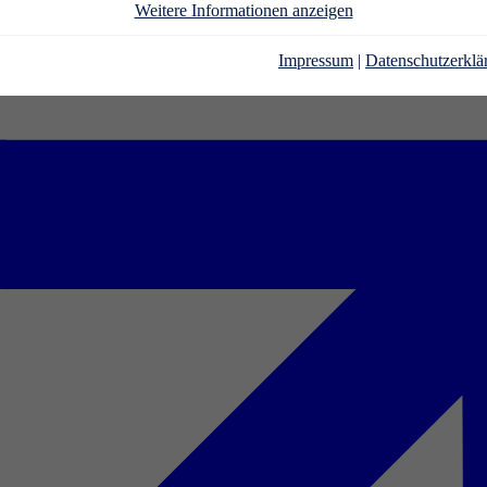
Weitere Informationen anzeigen
Impressum
|
Datenschutzerklä