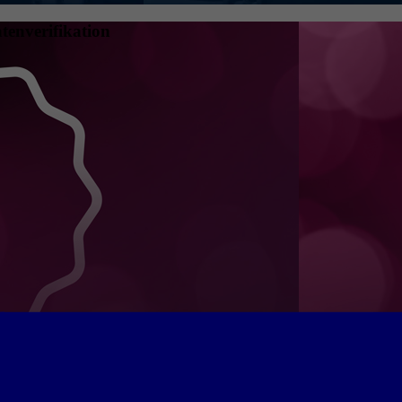
tenverifikation