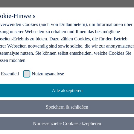
okie-Hinweis
 verwenden Cookies (auch von Drittanbietern), um Informationen über 
zung unserer Webseiten zu erhalten und Ihnen das bestmögliche
eiten-Erlebnis zu bieten. Dazu zählen Cookies, die für den Betrieb
erer Webseiten notwendig sind sowie solche, die wir zur anonymisierte
zeranalyse nutzen. Sie können selbst entscheiden, welche Cookies Sie
assen möchten.
Essentiell
Nutzungsanalyse
Alle akzeptieren
Speichern & schließen
Nur essenzielle Cookies akzeptieren