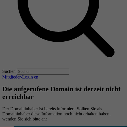
Suchen
Mitglieder-Login
en
Die aufgerufene Domain ist derzeit nicht
erreichbar
Der Domaininhaber ist bereits informiert. Sollten Sie als
Domaininhaber diese Information noch nicht erhalten haben,
wenden Sie sich bitte an: