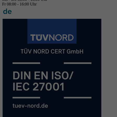
Fr 08:00 - 16:00 Uhr