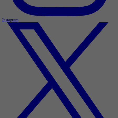
Instagram