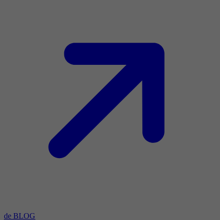
de BLOG