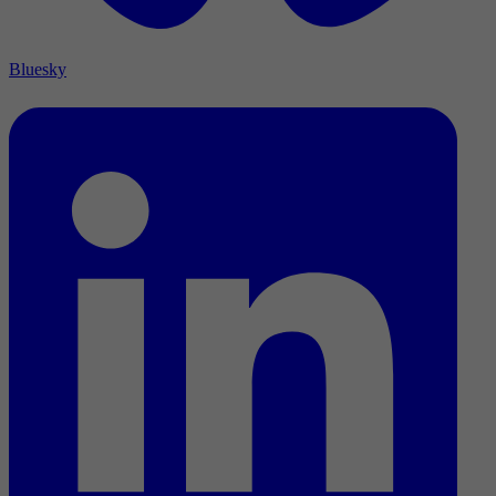
Bluesky