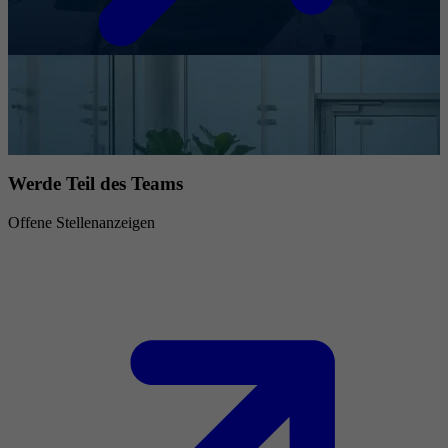
Werde Teil des Teams
Offene Stellenanzeigen