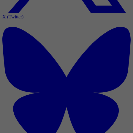
X (Twitter)