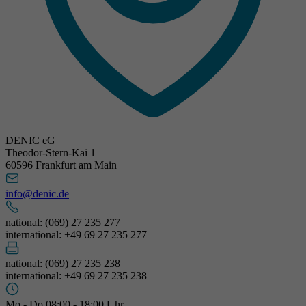
DENIC eG
Theodor-Stern-Kai 1
60596 Frankfurt am Main
info@denic.de
national: (069) 27 235 277
international: +49 69 27 235 277
national: (069) 27 235 238
international: +49 69 27 235 238
Mo - Do 08:00 - 18:00 Uhr