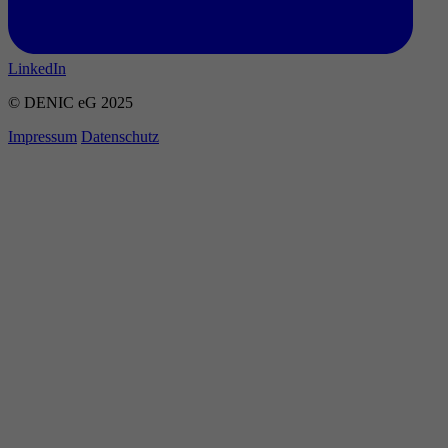
LinkedIn
© DENIC eG 2025
Impressum
Datenschutz