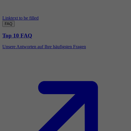
Linktext to be filled
FAQ
Top 10 FAQ
Unsere Antworten auf Ihre häufigsten Fragen