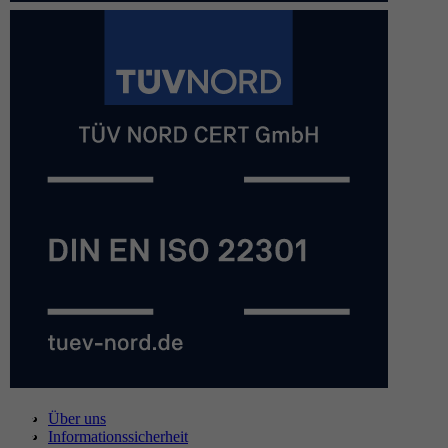
Über uns
Informationssicherheit