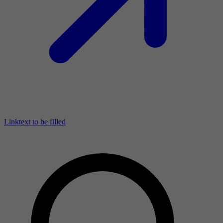
Linktext to be filled