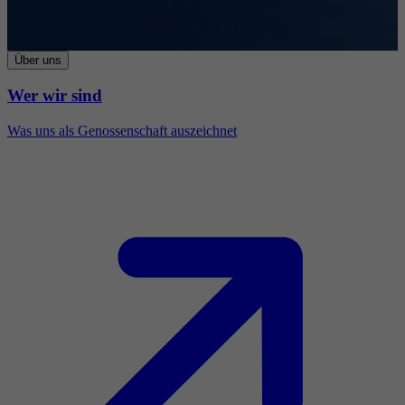
Über uns
Wer wir sind
Was uns als Genossenschaft auszeichnet