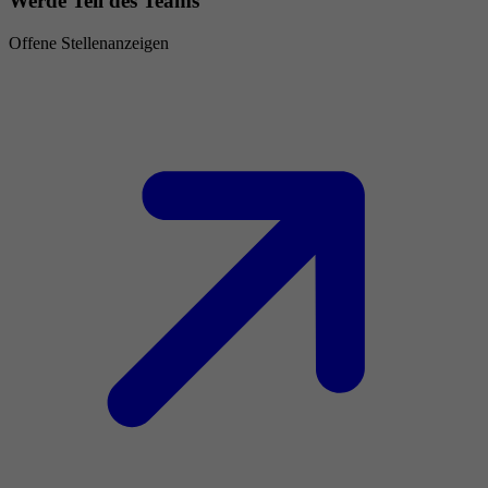
Werde Teil des Teams
Offene Stellenanzeigen