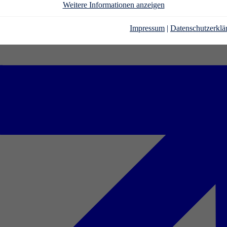
Weitere Informationen anzeigen
Impressum
|
Datenschutzerklä