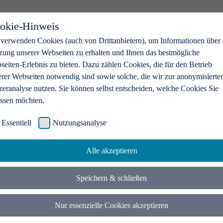
okie-Hinweis
 verwenden Cookies (auch von Drittanbietern), um Informationen über 
zung unserer Webseiten zu erhalten und Ihnen das bestmögliche
eiten-Erlebnis zu bieten. Dazu zählen Cookies, die für den Betrieb
erer Webseiten notwendig sind sowie solche, die wir zur anonymisierte
zeranalyse nutzen. Sie können selbst entscheiden, welche Cookies Sie
assen möchten.
Essentiell
Nutzungsanalyse
Alle akzeptieren
Speichern & schließen
Nur essenzielle Cookies akzeptieren