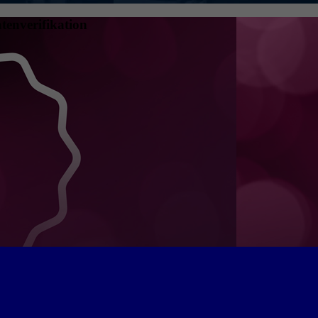
tenverifikation