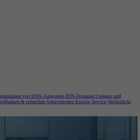
anipulation von DNS-Antworten
IDN-Domains
Umlaute und
ichbarkeit & schnellste Antwortzeiten
Escrow Service
Verlässliche