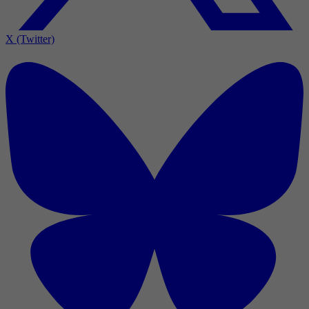
X (Twitter)