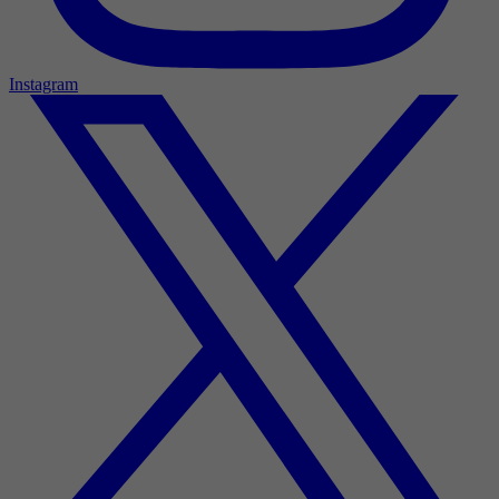
Instagram