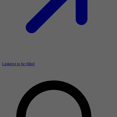
Linktext to be filled