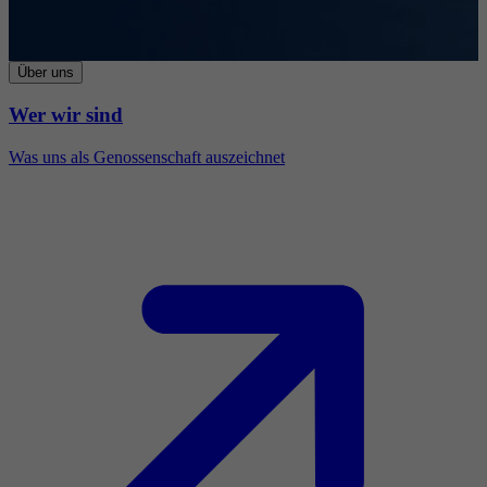
Über uns
Wer wir sind
Was uns als Genossenschaft auszeichnet