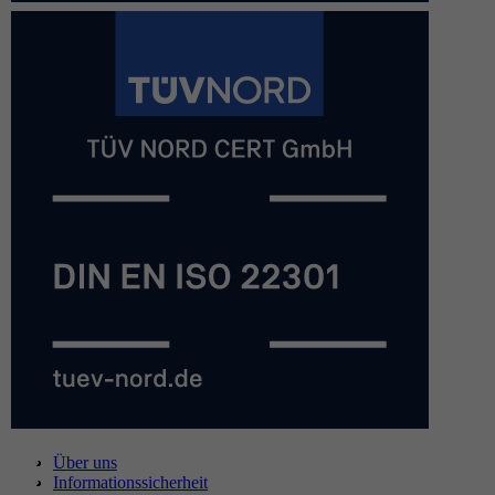
Über uns
Informationssicherheit