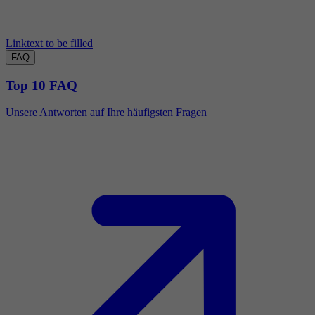
Linktext to be filled
FAQ
Top 10 FAQ
Unsere Antworten auf Ihre häufigsten Fragen