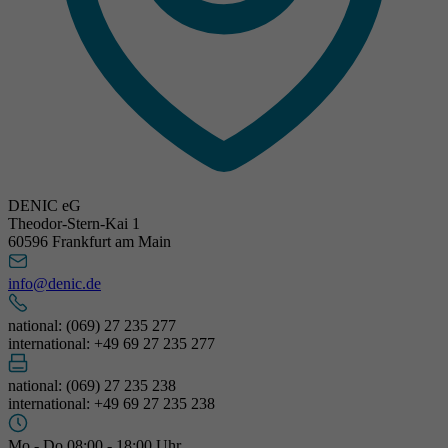
DENIC eG
Theodor-Stern-Kai 1
60596 Frankfurt am Main
info@denic.de
national: (069) 27 235 277
international: +49 69 27 235 277
national: (069) 27 235 238
international: +49 69 27 235 238
Mo - Do 08:00 - 18:00 Uhr