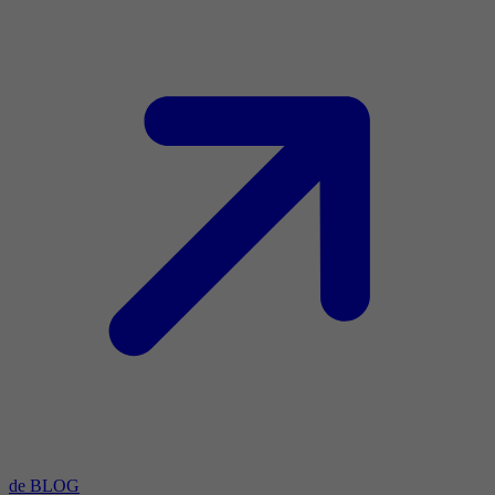
de BLOG