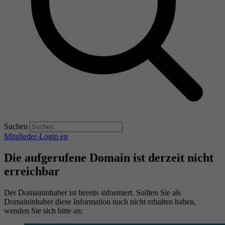
Suchen
Mitglieder-Login
en
Die aufgerufene Domain ist derzeit nicht
erreichbar
Der Domaininhaber ist bereits informiert. Sollten Sie als
Domaininhaber diese Information noch nicht erhalten haben,
wenden Sie sich bitte an: