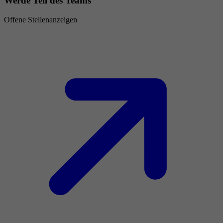
Werde Teil des Teams
Offene Stellenanzeigen