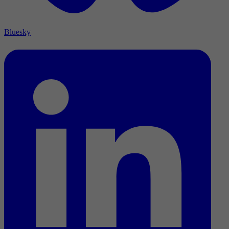
Bluesky