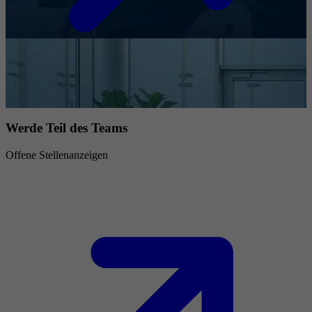
Werde Teil des Teams
Offene Stellenanzeigen