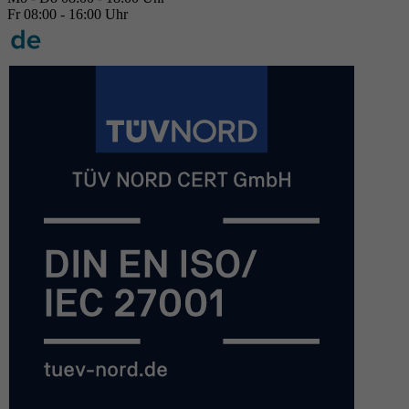
Fr 08:00 - 16:00 Uhr