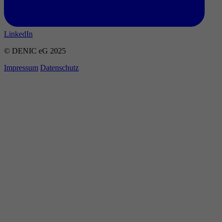
LinkedIn
© DENIC eG 2025
Impressum
Datenschutz