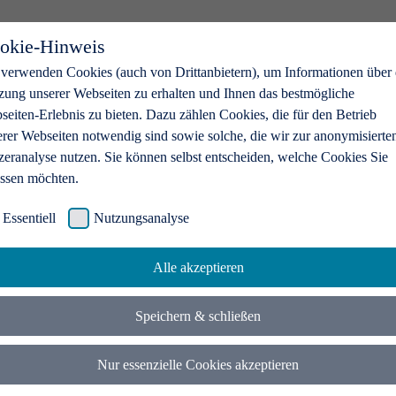
okie-Hinweis
 verwenden Cookies (auch von Drittanbietern), um Informationen über 
zung unserer Webseiten zu erhalten und Ihnen das bestmögliche
eiten-Erlebnis zu bieten. Dazu zählen Cookies, die für den Betrieb
erer Webseiten notwendig sind sowie solche, die wir zur anonymisierte
zeranalyse nutzen. Sie können selbst entscheiden, welche Cookies Sie
assen möchten.
Essentiell
Nutzungsanalyse
Alle akzeptieren
Speichern & schließen
Nur essenzielle Cookies akzeptieren