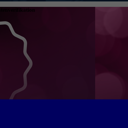
tenverifikation