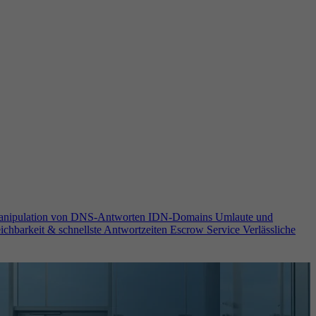
anipulation von DNS-Antworten
IDN-Domains
Umlaute und
ichbarkeit & schnellste Antwortzeiten
Escrow Service
Verlässliche