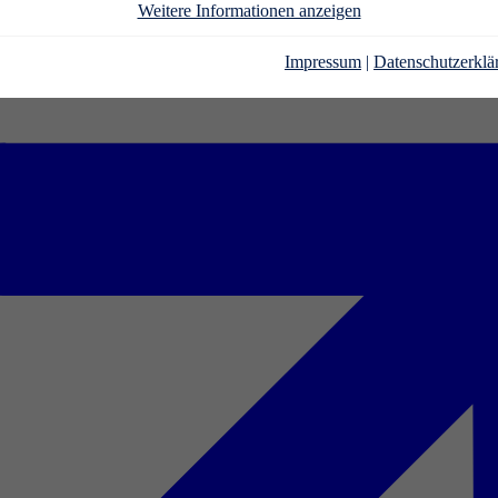
Weitere Informationen anzeigen
Impressum
|
Datenschutzerklä