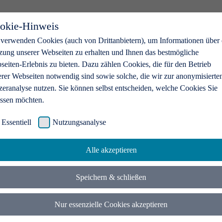
okie-Hinweis
 verwenden Cookies (auch von Drittanbietern), um Informationen über 
zung unserer Webseiten zu erhalten und Ihnen das bestmögliche
eiten-Erlebnis zu bieten. Dazu zählen Cookies, die für den Betrieb
erer Webseiten notwendig sind sowie solche, die wir zur anonymisierte
zeranalyse nutzen. Sie können selbst entscheiden, welche Cookies Sie
assen möchten.
Essentiell
Nutzungsanalyse
Alle akzeptieren
Speichern & schließen
Nur essenzielle Cookies akzeptieren