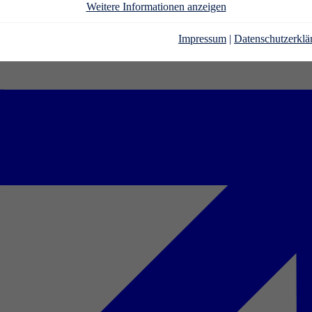
Weitere Informationen anzeigen
Impressum
|
Datenschutzerklä