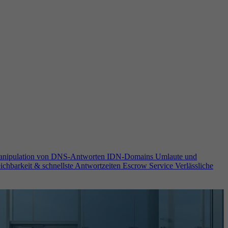
anipulation von DNS-Antworten
IDN-Domains
Umlaute und
ichbarkeit & schnellste Antwortzeiten
Escrow Service
Verlässliche