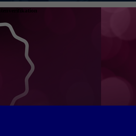
tenverifikation