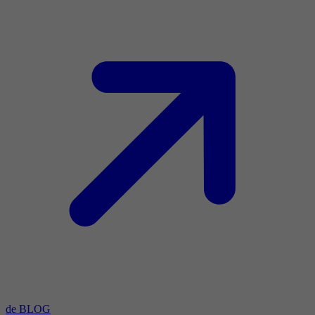
de BLOG