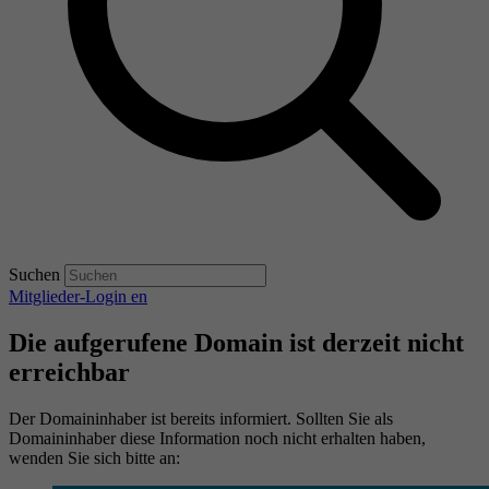
Suchen
Mitglieder-Login
en
Die aufgerufene Domain ist derzeit nicht
erreichbar
Der Domaininhaber ist bereits informiert. Sollten Sie als
Domaininhaber diese Information noch nicht erhalten haben,
wenden Sie sich bitte an: