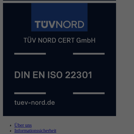
Über uns
Informationssicherheit