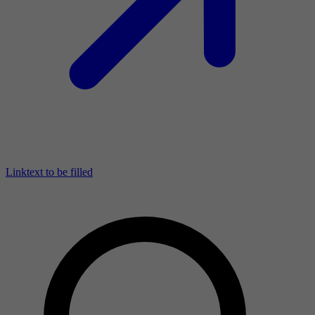
Linktext to be filled