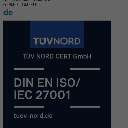
Fr 08:00 - 16:00 Uhr