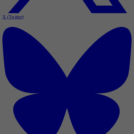
X (Twitter)