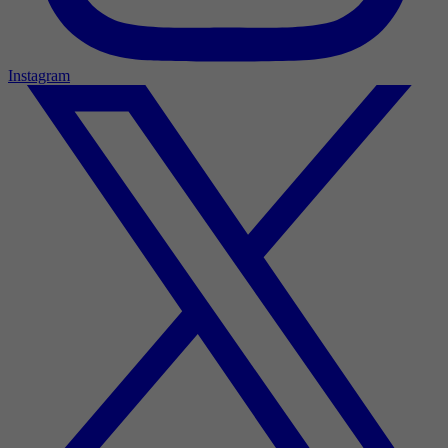
Instagram