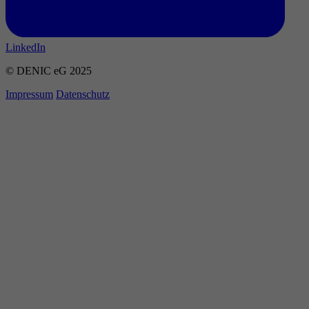
LinkedIn
© DENIC eG 2025
Impressum
Datenschutz