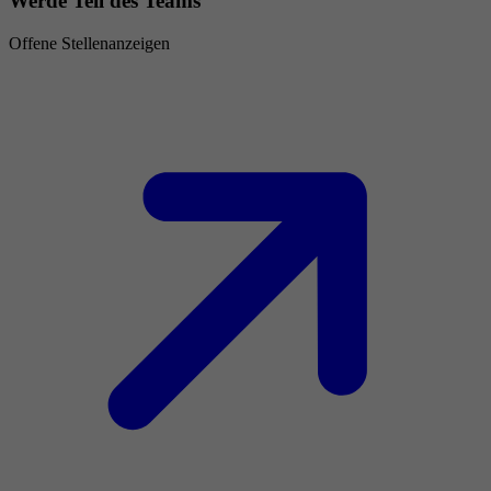
Werde Teil des Teams
Offene Stellenanzeigen