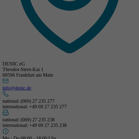
DENIC eG
Theodor-Stern-Kai 1
60596 Frankfurt am Main
info@denic.de
national: (069) 27 235 277
international: +49 69 27 235 277
national: (069) 27 235 238
international: +49 69 27 235 238
Mo - Do 08:00 - 18:00 Uhr