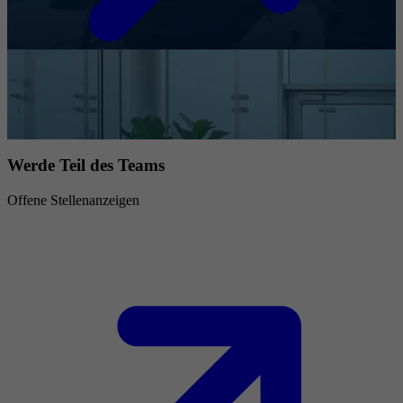
Werde Teil des Teams
Offene Stellenanzeigen