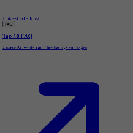
Linktext to be filled
FAQ
Top 10 FAQ
Unsere Antworten auf Ihre häufigsten Fragen