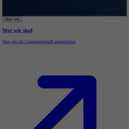
Über uns
Wer wir sind
Was uns als Genossenschaft auszeichnet