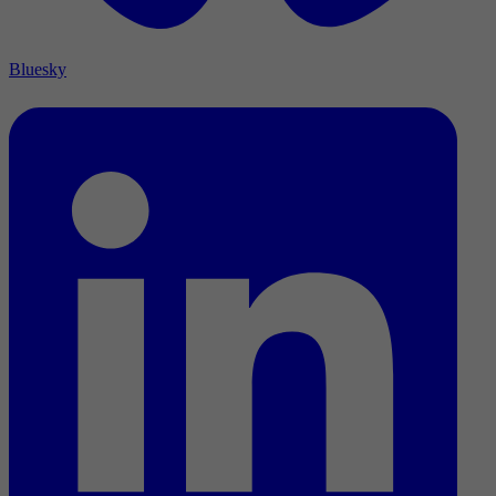
Bluesky