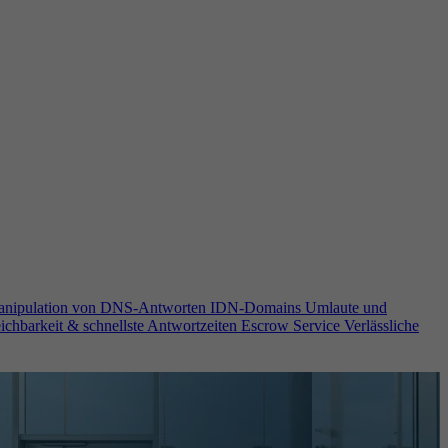
anipulation von DNS-Antworten
IDN-Domains
Umlaute und
ichbarkeit & schnellste Antwortzeiten
Escrow Service
Verlässliche