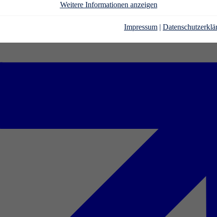
Weitere Informationen anzeigen
Impressum
|
Datenschutzerklä