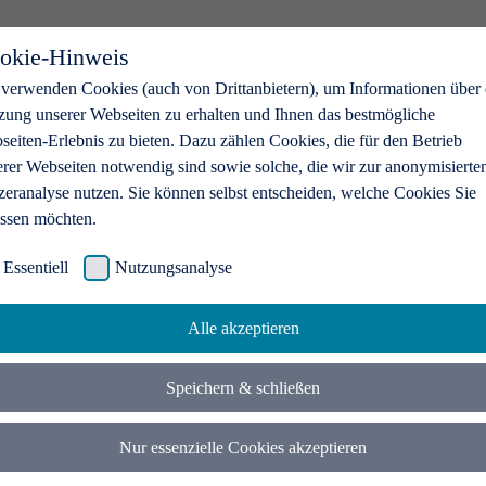
okie-Hinweis
 verwenden Cookies (auch von Drittanbietern), um Informationen über 
zung unserer Webseiten zu erhalten und Ihnen das bestmögliche
eiten-Erlebnis zu bieten. Dazu zählen Cookies, die für den Betrieb
erer Webseiten notwendig sind sowie solche, die wir zur anonymisierte
zeranalyse nutzen. Sie können selbst entscheiden, welche Cookies Sie
assen möchten.
Essentiell
Nutzungsanalyse
Alle akzeptieren
Speichern & schließen
Nur essenzielle Cookies akzeptieren