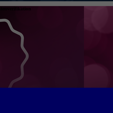
tenverifikation