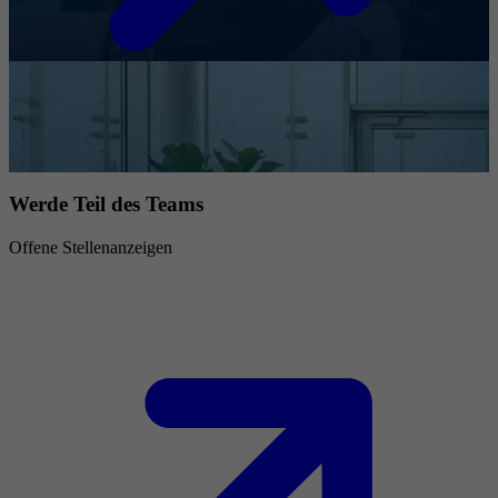
Werde Teil des Teams
Offene Stellenanzeigen