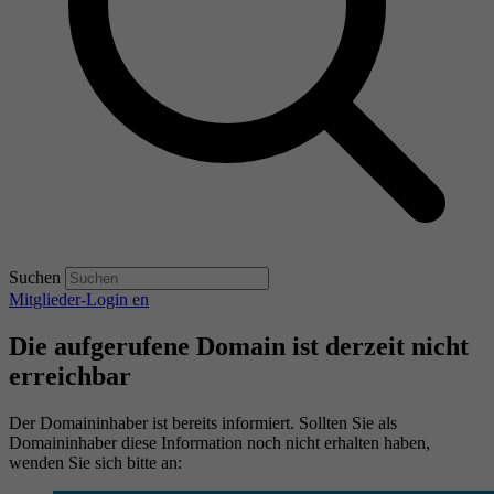
Suchen
Mitglieder-Login
en
Die aufgerufene Domain ist derzeit nicht
erreichbar
Der Domaininhaber ist bereits informiert. Sollten Sie als
Domaininhaber diese Information noch nicht erhalten haben,
wenden Sie sich bitte an: