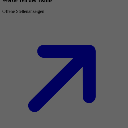
Werde Teil des Teams
Offene Stellenanzeigen