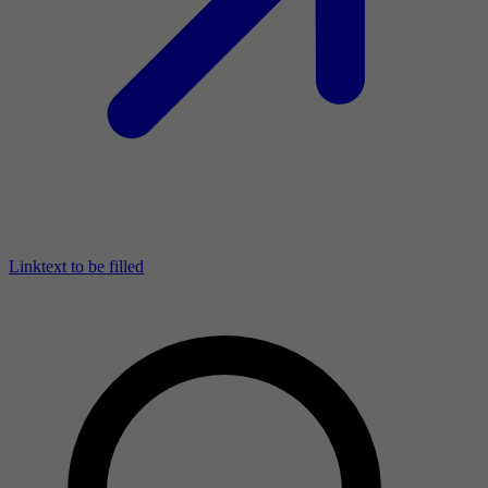
Linktext to be filled