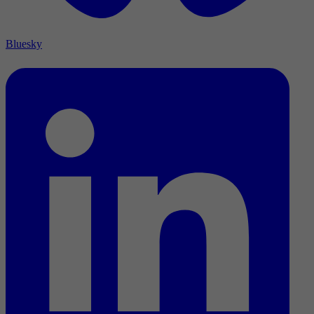
Bluesky