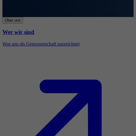
Über uns
Wer wir sind
Was uns als Genossenschaft auszeichnet