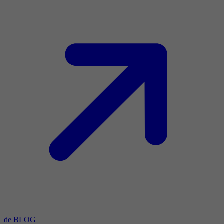
de BLOG