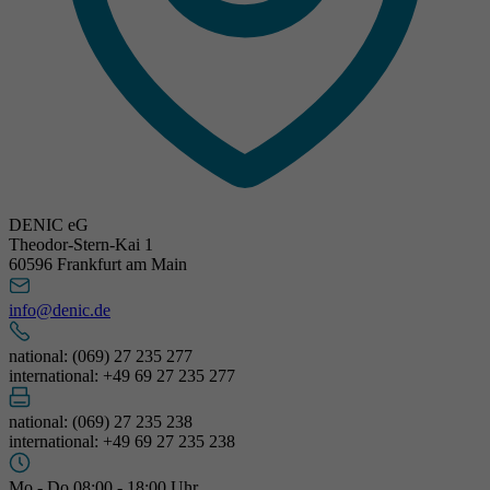
DENIC eG
Theodor-Stern-Kai 1
60596 Frankfurt am Main
info@denic.de
national: (069) 27 235 277
international: +49 69 27 235 277
national: (069) 27 235 238
international: +49 69 27 235 238
Mo - Do 08:00 - 18:00 Uhr