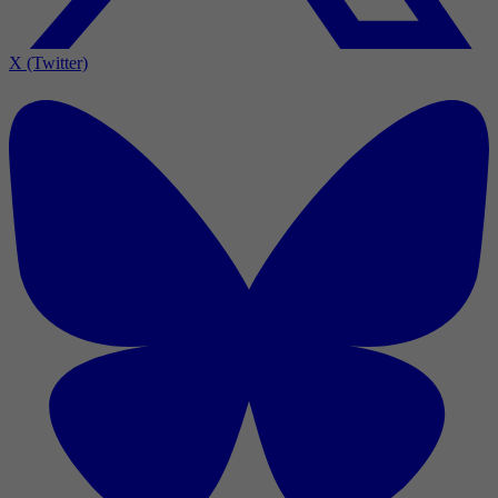
X (Twitter)