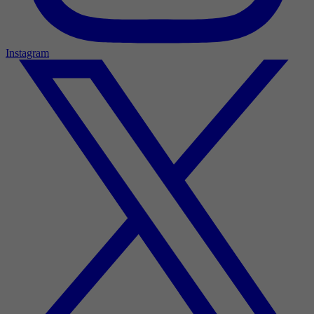
Instagram