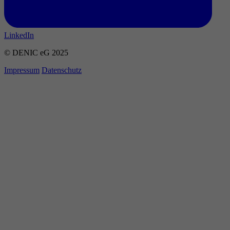
LinkedIn
© DENIC eG 2025
Impressum
Datenschutz