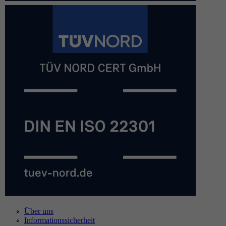
Über uns
Informationssicherheit