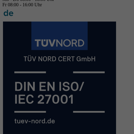
Fr 08:00 - 16:00 Uhr