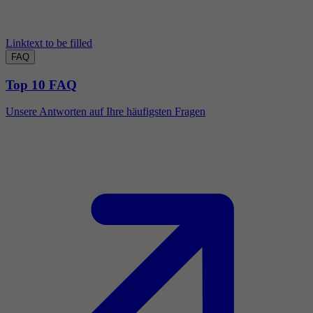
Linktext to be filled
FAQ
Top 10 FAQ
Unsere Antworten auf Ihre häufigsten Fragen