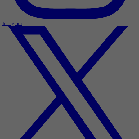
Instagram