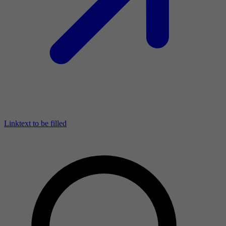
Linktext to be filled