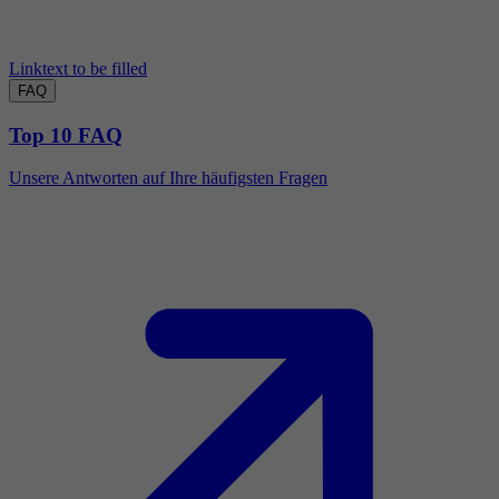
Linktext to be filled
FAQ
Top 10 FAQ
Unsere Antworten auf Ihre häufigsten Fragen