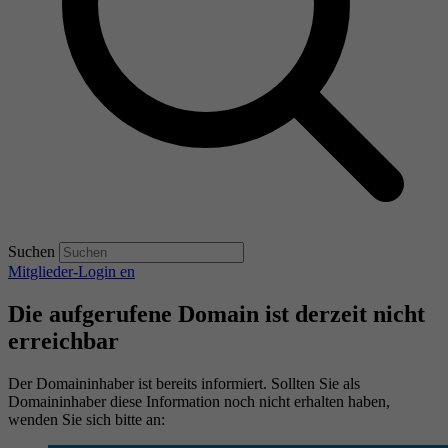
Suchen
Mitglieder-Login
en
Die aufgerufene Domain ist derzeit nicht
erreichbar
Der Domaininhaber ist bereits informiert. Sollten Sie als
Domaininhaber diese Information noch nicht erhalten haben,
wenden Sie sich bitte an: