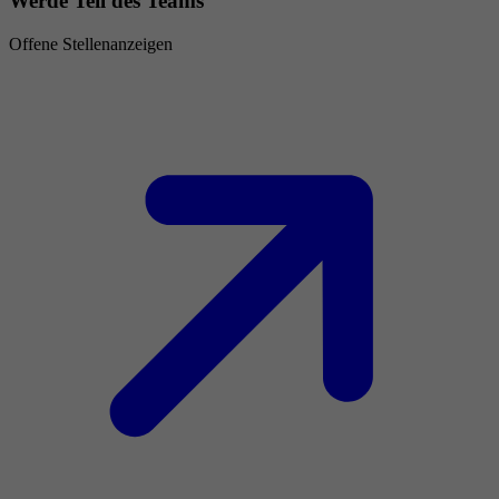
Werde Teil des Teams
Offene Stellenanzeigen