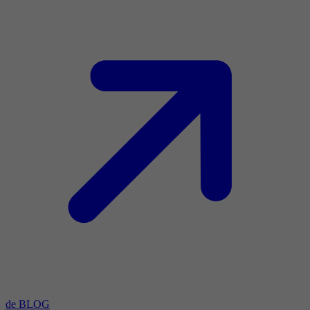
de BLOG