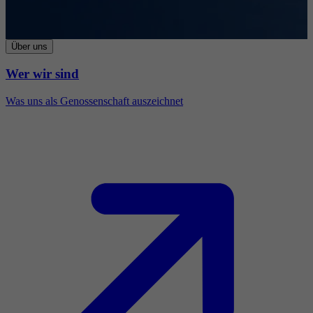
Über uns
Wer wir sind
Was uns als Genossenschaft auszeichnet