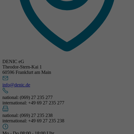
DENIC eG
Theodor-Stern-Kai 1
60596 Frankfurt am Main
info@denic.de
national: (069) 27 235 277
international: +49 69 27 235 277
national: (069) 27 235 238
international: +49 69 27 235 238
Mo - Do 08:00 - 18:00 Uhr