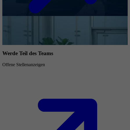
Werde Teil des Teams
Offene Stellenanzeigen