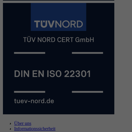
Über uns
Informationssicherheit