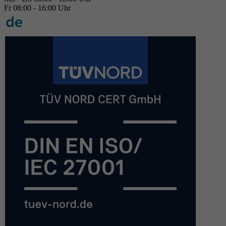
Fr 08:00 - 16:00 Uhr