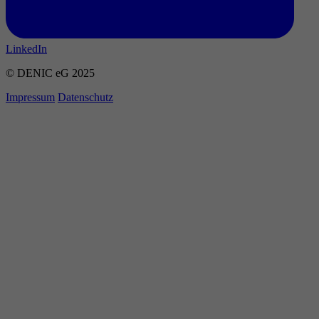
LinkedIn
© DENIC eG 2025
Impressum
Datenschutz