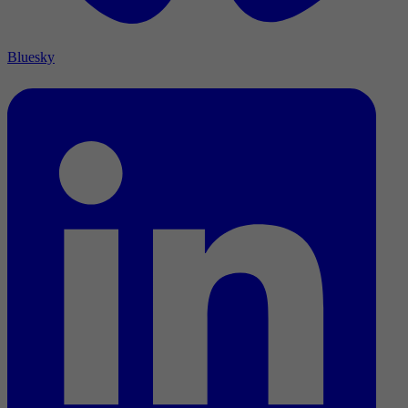
Bluesky