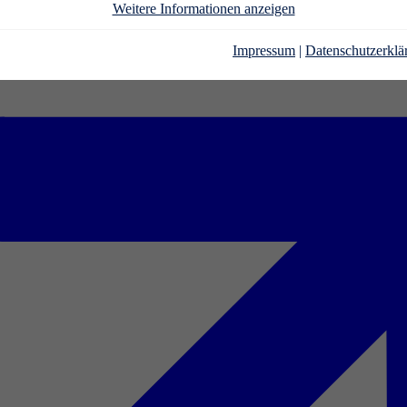
Weitere Informationen anzeigen
Impressum
|
Datenschutzerklä