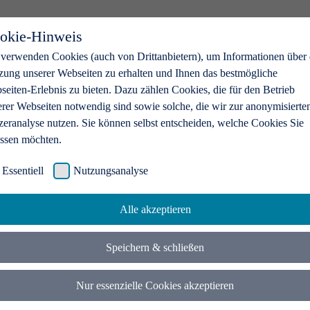
okie-Hinweis
 verwenden Cookies (auch von Drittanbietern), um Informationen über 
zung unserer Webseiten zu erhalten und Ihnen das bestmögliche
eiten-Erlebnis zu bieten. Dazu zählen Cookies, die für den Betrieb
erer Webseiten notwendig sind sowie solche, die wir zur anonymisierte
zeranalyse nutzen. Sie können selbst entscheiden, welche Cookies Sie
assen möchten.
Essentiell
Nutzungsanalyse
Alle akzeptieren
Speichern & schließen
Nur essenzielle Cookies akzeptieren