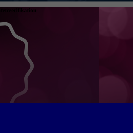
tenverifikation