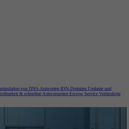
anipulation von DNS-Antworten
IDN-Domains
Umlaute und
ichbarkeit & schnellste Antwortzeiten
Escrow Service
Verlässliche