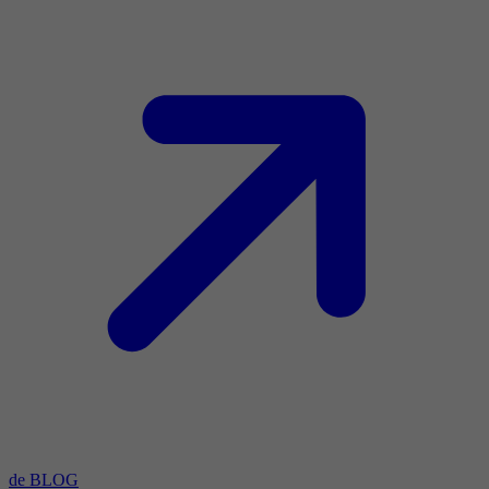
de BLOG