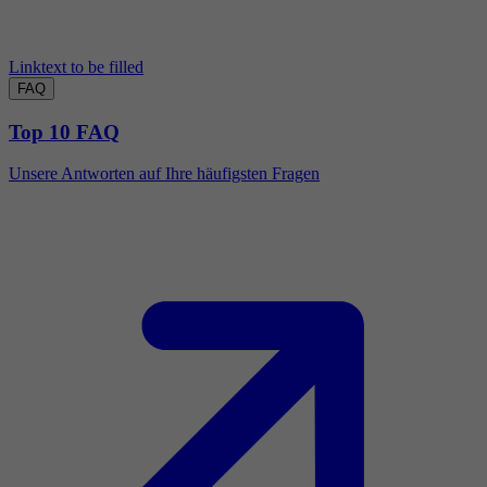
Linktext to be filled
FAQ
Top 10 FAQ
Unsere Antworten auf Ihre häufigsten Fragen