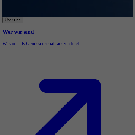
Über uns
Wer wir sind
Was uns als Genossenschaft auszeichnet