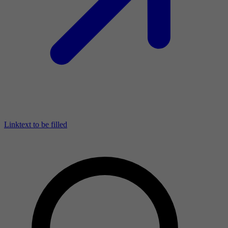
Linktext to be filled