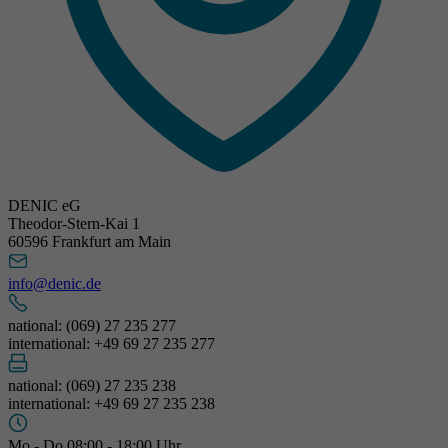
DENIC eG
Theodor-Stern-Kai 1
60596 Frankfurt am Main
info@denic.de
national: (069) 27 235 277
international: +49 69 27 235 277
national: (069) 27 235 238
international: +49 69 27 235 238
Mo - Do 08:00 - 18:00 Uhr