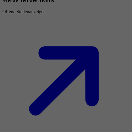
Werde Teil des Teams
Offene Stellenanzeigen