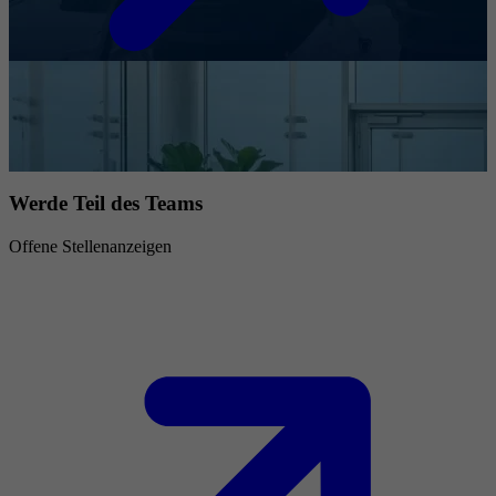
Werde Teil des Teams
Offene Stellenanzeigen