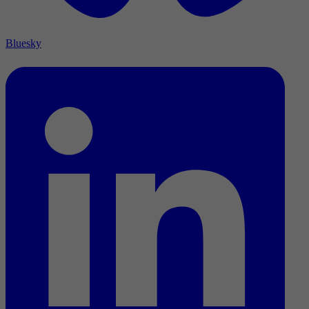
Bluesky