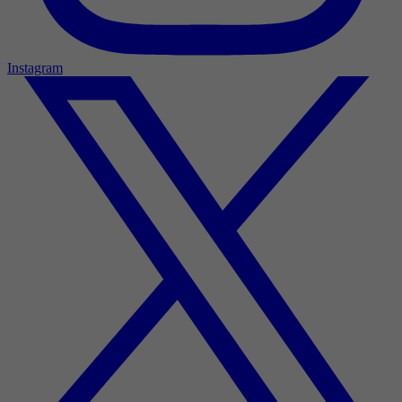
Instagram