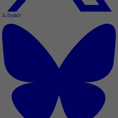
X (Twitter)