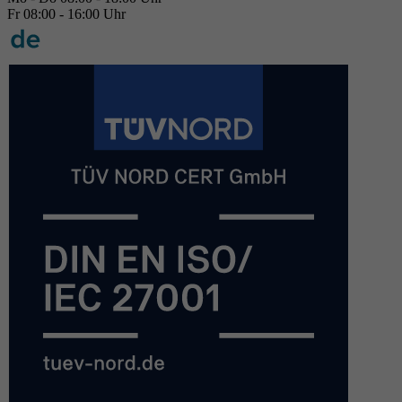
Fr 08:00 - 16:00 Uhr