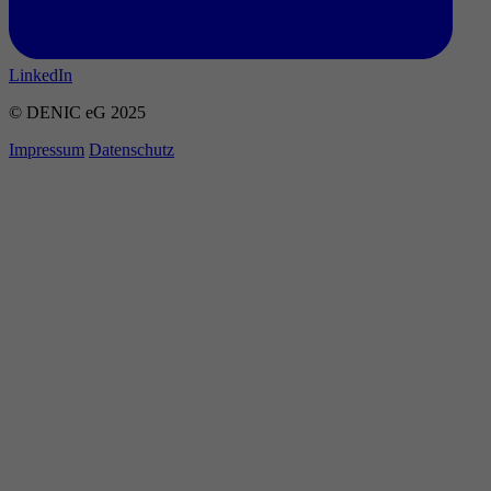
LinkedIn
© DENIC eG 2025
Impressum
Datenschutz