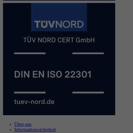
Über uns
Informationssicherheit