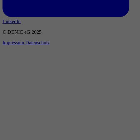
LinkedIn
© DENIC eG 2025
Impressum
Datenschutz