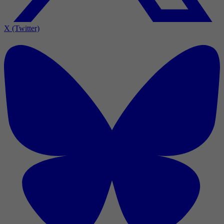
X (Twitter)