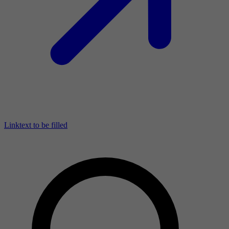
Linktext to be filled