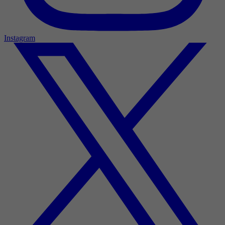
Instagram