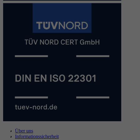
Über uns
Informationssicherheit