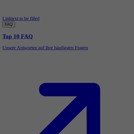
Linktext to be filled
FAQ
Top 10 FAQ
Unsere Antworten auf Ihre häufigsten Fragen