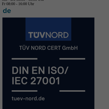
Fr 08:00 - 16:00 Uhr