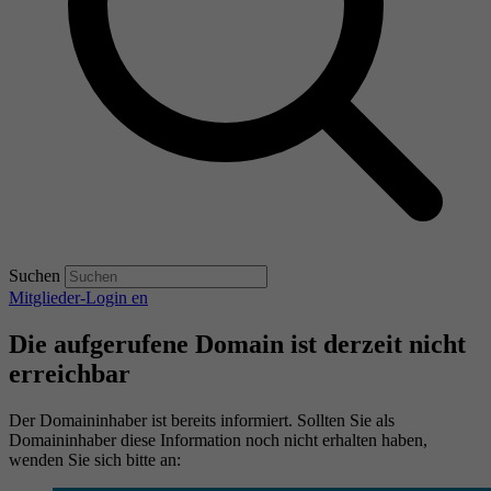
Suchen
Mitglieder-Login
en
Die aufgerufene Domain ist derzeit nicht
erreichbar
Der Domaininhaber ist bereits informiert. Sollten Sie als
Domaininhaber diese Information noch nicht erhalten haben,
wenden Sie sich bitte an: