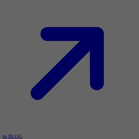
de BLOG