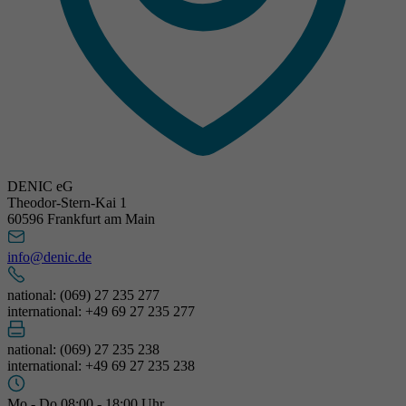
DENIC eG
Theodor-Stern-Kai 1
60596 Frankfurt am Main
info@denic.de
national: (069) 27 235 277
international: +49 69 27 235 277
national: (069) 27 235 238
international: +49 69 27 235 238
Mo - Do 08:00 - 18:00 Uhr