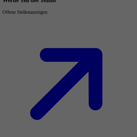
Werde Teil des Teams
Offene Stellenanzeigen