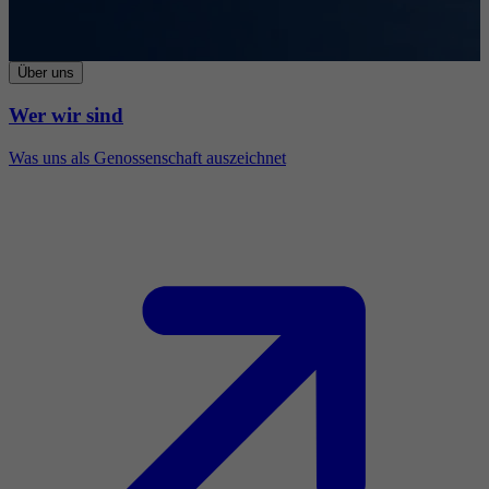
Über uns
Wer wir sind
Was uns als Genossenschaft auszeichnet