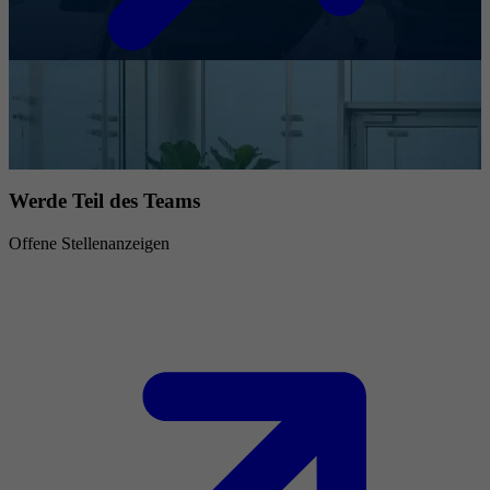
Werde Teil des Teams
Offene Stellenanzeigen