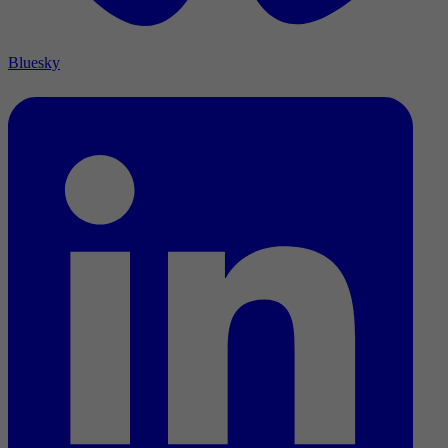
Bluesky