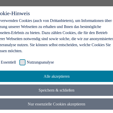
okie-Hinweis
 verwenden Cookies (auch von Drittanbietern), um Informationen über 
zung unserer Webseiten zu erhalten und Ihnen das bestmögliche
eiten-Erlebnis zu bieten. Dazu zählen Cookies, die für den Betrieb
erer Webseiten notwendig sind sowie solche, die wir zur anonymisierte
zeranalyse nutzen. Sie können selbst entscheiden, welche Cookies Sie
assen möchten.
Essentiell
Nutzungsanalyse
Alle akzeptieren
Speichern & schließen
Nur essenzielle Cookies akzeptieren