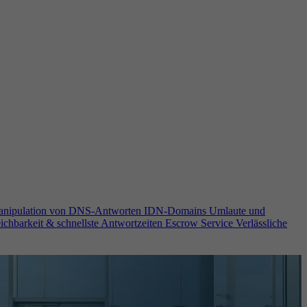
anipulation von DNS-Antworten
IDN-Domains
Umlaute und
ichbarkeit & schnellste Antwortzeiten
Escrow Service
Verlässliche