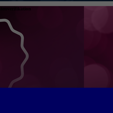
tenverifikation