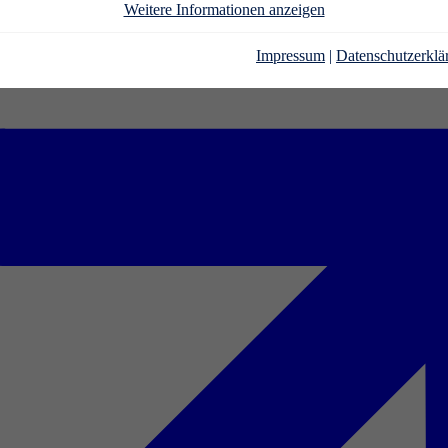
Weitere Informationen anzeigen
Impressum
|
Datenschutzerklä