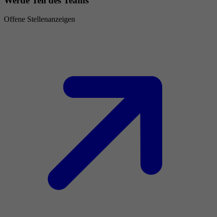
Werde Teil des Teams
Offene Stellenanzeigen