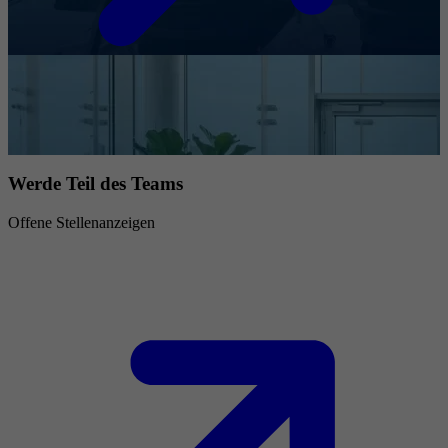
Werde Teil des Teams
Offene Stellenanzeigen