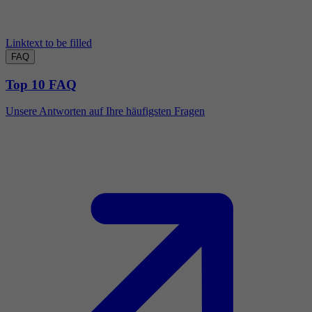
Linktext to be filled
FAQ
Top 10 FAQ
Unsere Antworten auf Ihre häufigsten Fragen