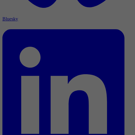
Bluesky