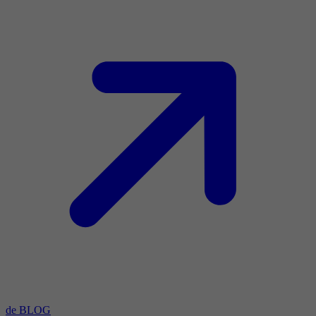
de BLOG