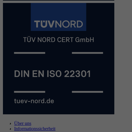
Über uns
Informationssicherheit