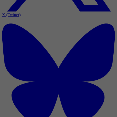
X (Twitter)