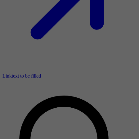
Linktext to be filled