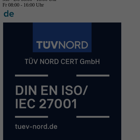
Fr 08:00 - 16:00 Uhr