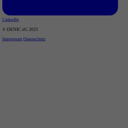
LinkedIn
© DENIC eG 2025
Impressum
Datenschutz