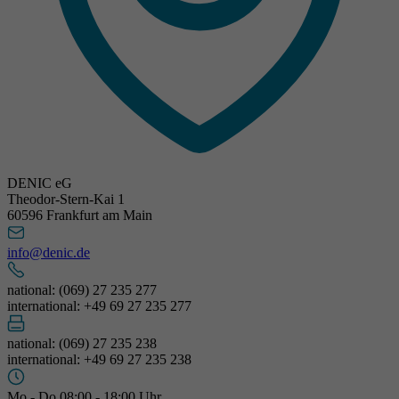
DENIC eG
Theodor-Stern-Kai 1
60596 Frankfurt am Main
info@denic.de
national: (069) 27 235 277
international: +49 69 27 235 277
national: (069) 27 235 238
international: +49 69 27 235 238
Mo - Do 08:00 - 18:00 Uhr