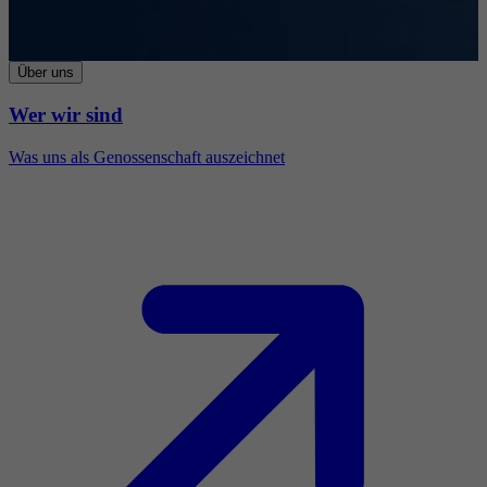
Über uns
Wer wir sind
Was uns als Genossenschaft auszeichnet