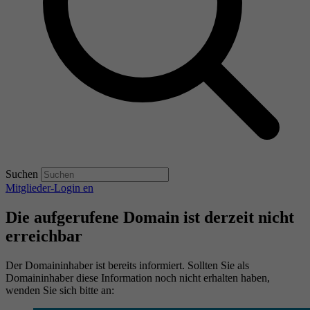
Suchen
Mitglieder-Login
en
Die aufgerufene Domain ist derzeit nicht
erreichbar
Der Domaininhaber ist bereits informiert. Sollten Sie als
Domaininhaber diese Information noch nicht erhalten haben,
wenden Sie sich bitte an: