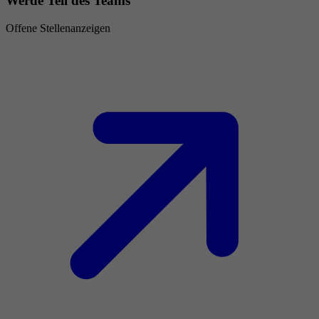
Werde Teil des Teams
Offene Stellenanzeigen