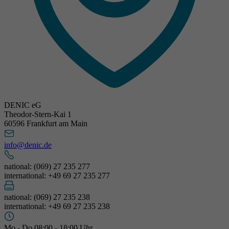
DENIC eG
Theodor-Stern-Kai 1
60596 Frankfurt am Main
info@denic.de
national: (069) 27 235 277
international: +49 69 27 235 277
national: (069) 27 235 238
international: +49 69 27 235 238
Mo - Do 08:00 - 18:00 Uhr