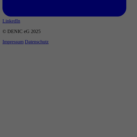
LinkedIn
© DENIC eG 2025
Impressum
Datenschutz