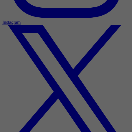
Instagram