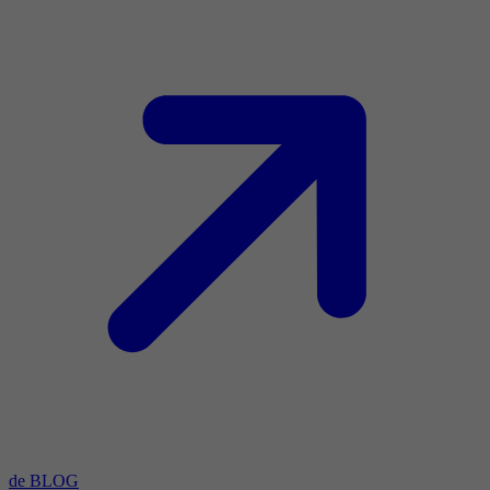
de BLOG