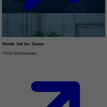
Werde Teil des Teams
Offene Stellenanzeigen