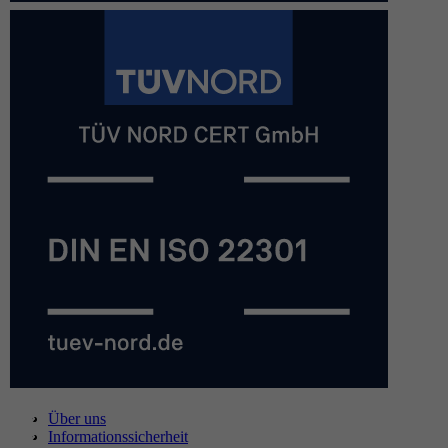
Über uns
Informationssicherheit