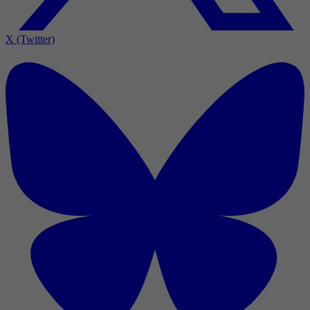
X (Twitter)