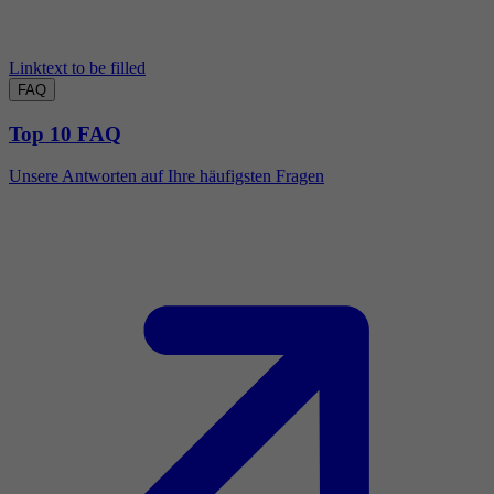
Linktext to be filled
FAQ
Top 10 FAQ
Unsere Antworten auf Ihre häufigsten Fragen