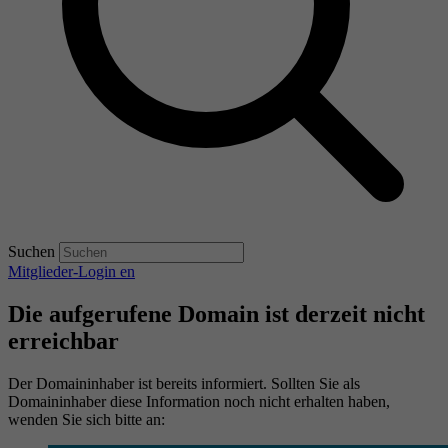
Suchen
Mitglieder-Login
en
Die aufgerufene Domain ist derzeit nicht
erreichbar
Der Domaininhaber ist bereits informiert. Sollten Sie als
Domaininhaber diese Information noch nicht erhalten haben,
wenden Sie sich bitte an: