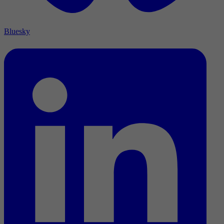
Bluesky