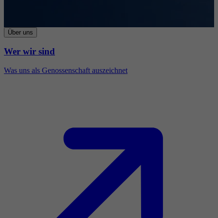
Über uns
Wer wir sind
Was uns als Genossenschaft auszeichnet