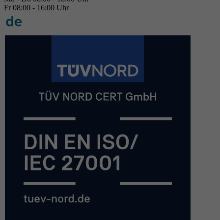
Fr 08:00 - 16:00 Uhr