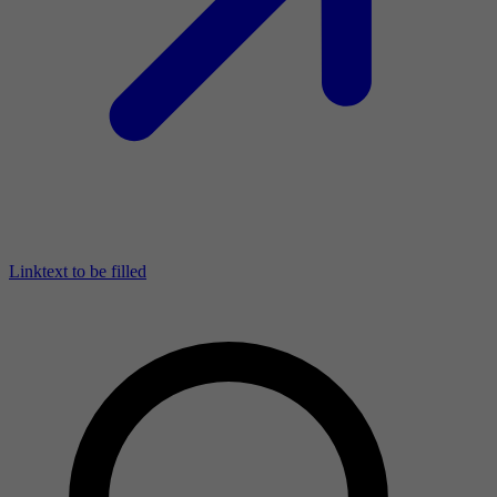
Linktext to be filled