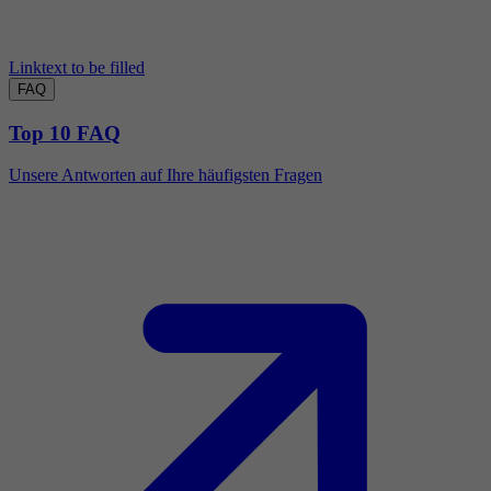
Linktext to be filled
FAQ
Top 10 FAQ
Unsere Antworten auf Ihre häufigsten Fragen