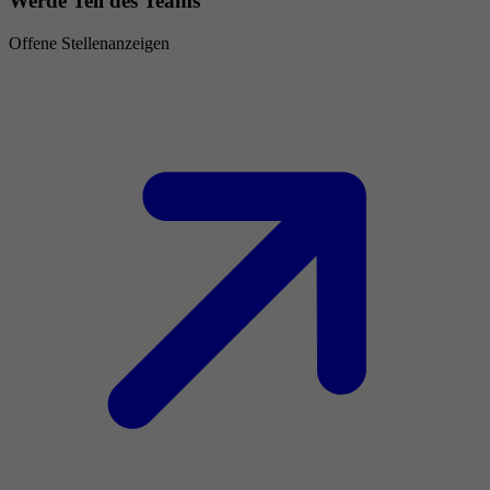
Werde Teil des Teams
Offene Stellenanzeigen