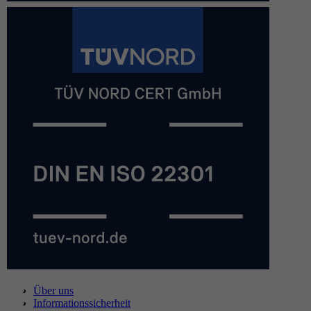
Über uns
Informationssicherheit