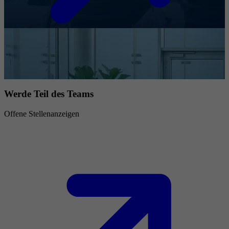
Werde Teil des Teams
Offene Stellenanzeigen