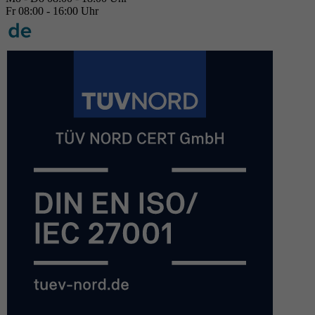
Fr 08:00 - 16:00 Uhr