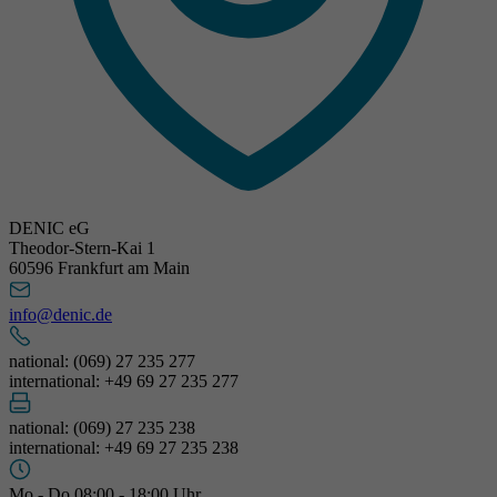
DENIC eG
Theodor-Stern-Kai 1
60596 Frankfurt am Main
info@denic.de
national: (069) 27 235 277
international: +49 69 27 235 277
national: (069) 27 235 238
international: +49 69 27 235 238
Mo - Do 08:00 - 18:00 Uhr