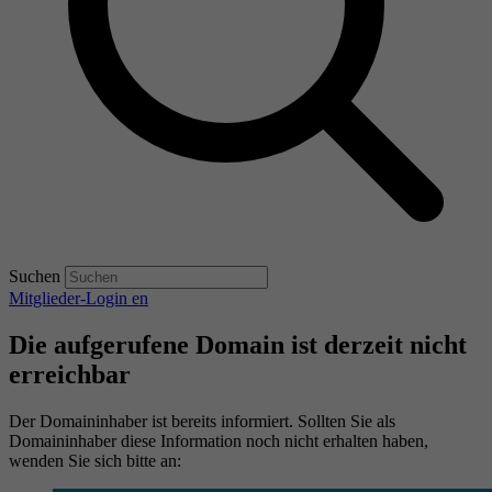
Suchen
Mitglieder-Login
en
Die aufgerufene Domain ist derzeit nicht
erreichbar
Der Domaininhaber ist bereits informiert. Sollten Sie als
Domaininhaber diese Information noch nicht erhalten haben,
wenden Sie sich bitte an: