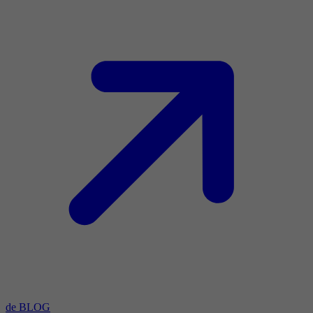
de BLOG