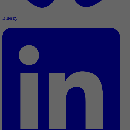
Bluesky