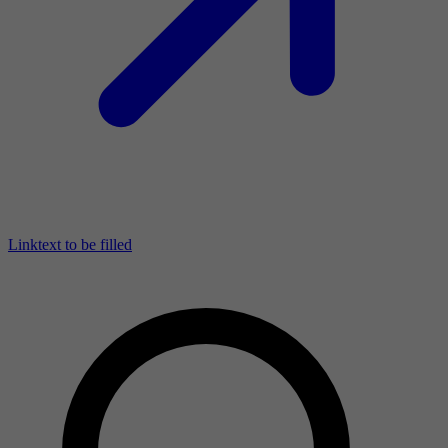
Linktext to be filled