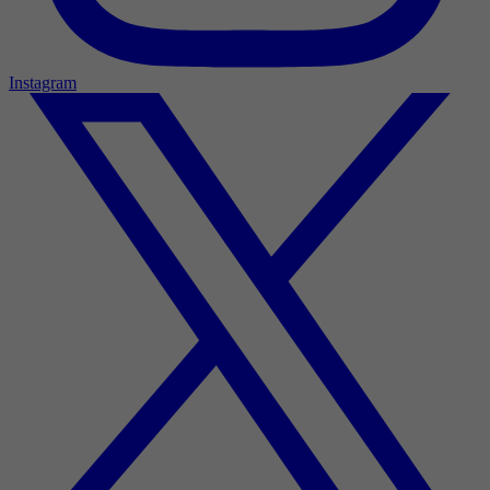
Instagram