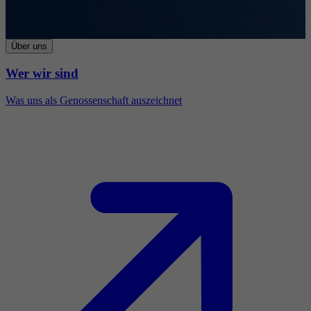
Über uns
Wer wir sind
Was uns als Genossenschaft auszeichnet