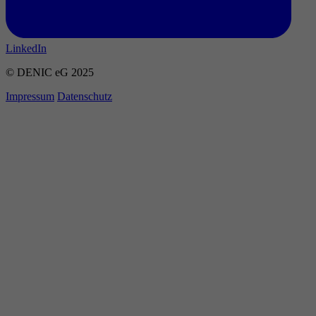
LinkedIn
© DENIC eG 2025
Impressum
Datenschutz