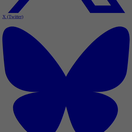
X (Twitter)