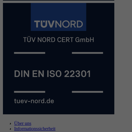
Über uns
Informationssicherheit