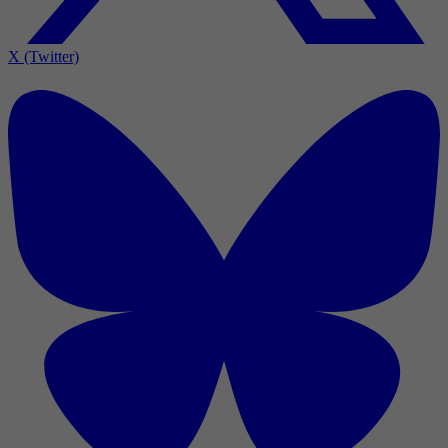
X (Twitter)