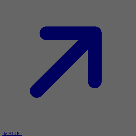
de BLOG