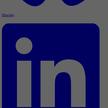
Bluesky