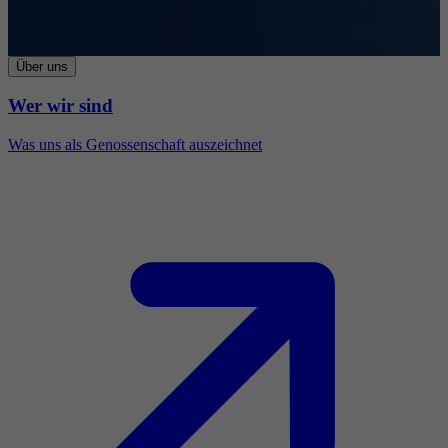
Über uns
Wer wir sind
Was uns als Genossenschaft auszeichnet