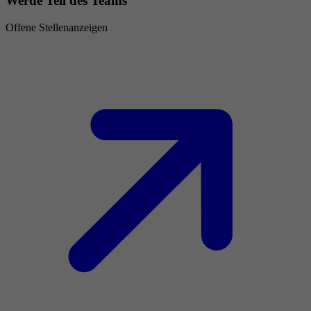
Werde Teil des Teams
Offene Stellenanzeigen