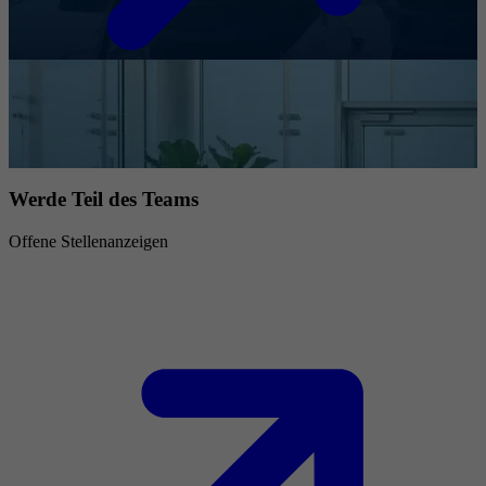
Werde Teil des Teams
Offene Stellenanzeigen