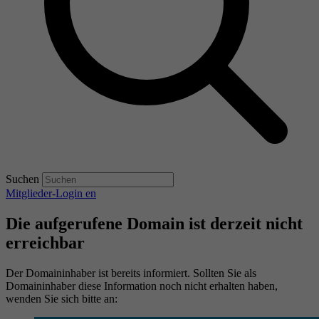
Suchen
Mitglieder-Login
en
Die aufgerufene Domain ist derzeit nicht
erreichbar
Der Domaininhaber ist bereits informiert. Sollten Sie als
Domaininhaber diese Information noch nicht erhalten haben,
wenden Sie sich bitte an: