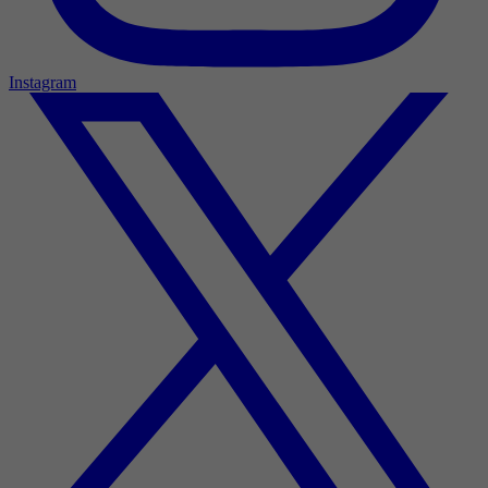
Instagram