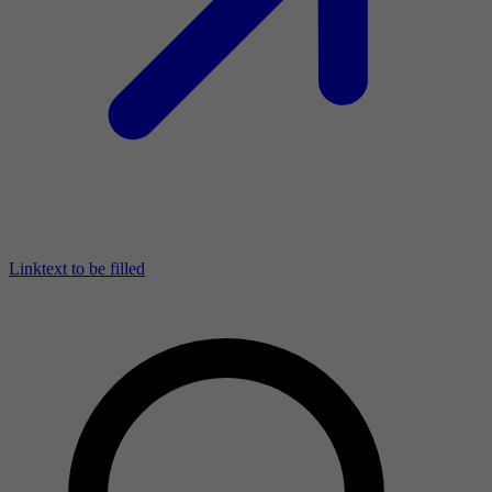
Linktext to be filled