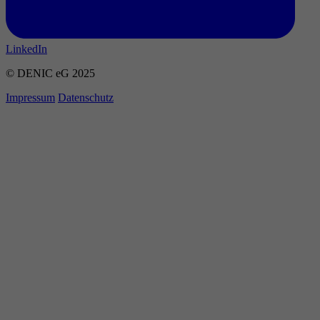
LinkedIn
© DENIC eG 2025
Impressum
Datenschutz