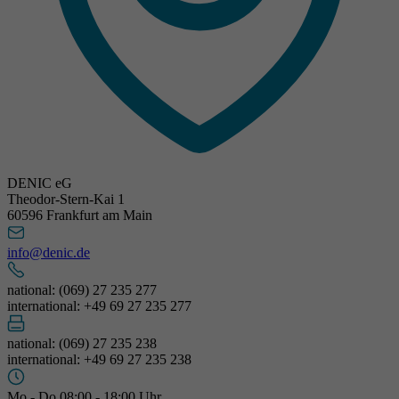
DENIC eG
Theodor-Stern-Kai 1
60596 Frankfurt am Main
info@denic.de
national: (069) 27 235 277
international: +49 69 27 235 277
national: (069) 27 235 238
international: +49 69 27 235 238
Mo - Do 08:00 - 18:00 Uhr