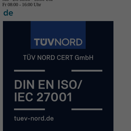
Fr 08:00 - 16:00 Uhr