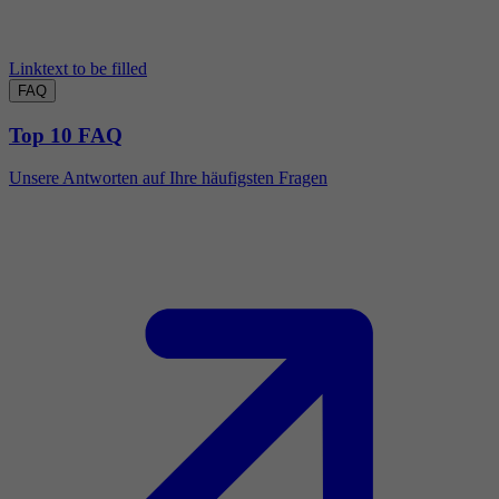
Linktext to be filled
FAQ
Top 10 FAQ
Unsere Antworten auf Ihre häufigsten Fragen