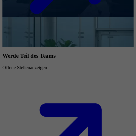
Werde Teil des Teams
Offene Stellenanzeigen