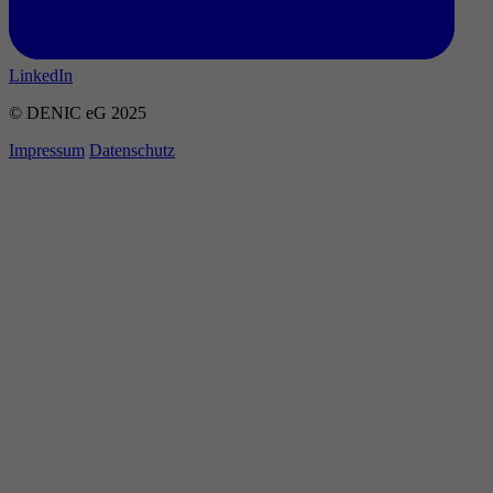
LinkedIn
© DENIC eG 2025
Impressum
Datenschutz