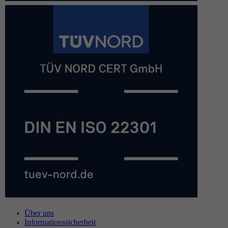
Über uns
Informationssicherheit