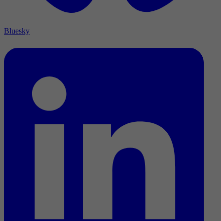
Bluesky