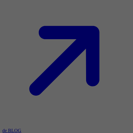
de BLOG