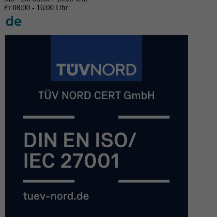
Fr 08:00 - 16:00 Uhr