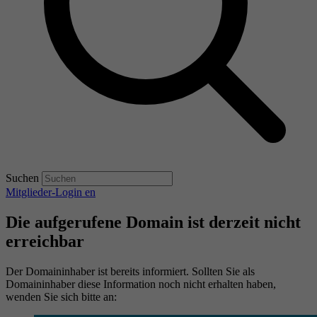
Suchen
Mitglieder-Login
en
Die aufgerufene Domain ist derzeit nicht
erreichbar
Der Domaininhaber ist bereits informiert. Sollten Sie als
Domaininhaber diese Information noch nicht erhalten haben,
wenden Sie sich bitte an: