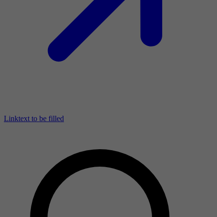
Linktext to be filled