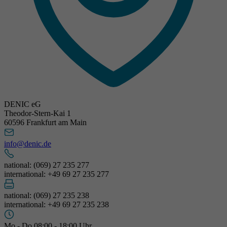
DENIC eG
Theodor-Stern-Kai 1
60596 Frankfurt am Main
info@denic.de
national: (069) 27 235 277
international: +49 69 27 235 277
national: (069) 27 235 238
international: +49 69 27 235 238
Mo - Do 08:00 - 18:00 Uhr