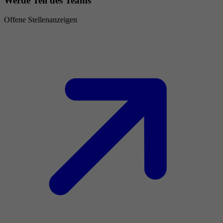
Werde Teil des Teams
Offene Stellenanzeigen