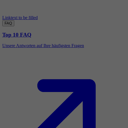
Linktext to be filled
FAQ
Top 10 FAQ
Unsere Antworten auf Ihre häufigsten Fragen