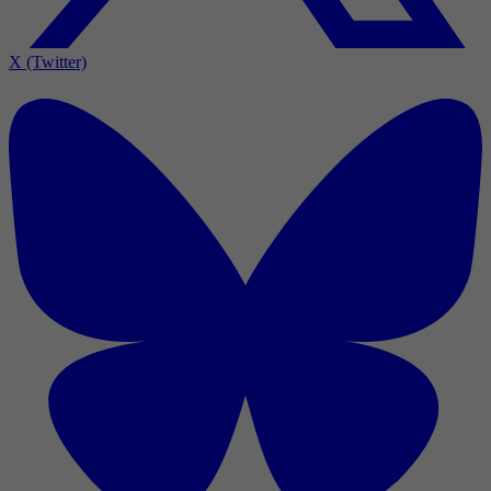
X (Twitter)