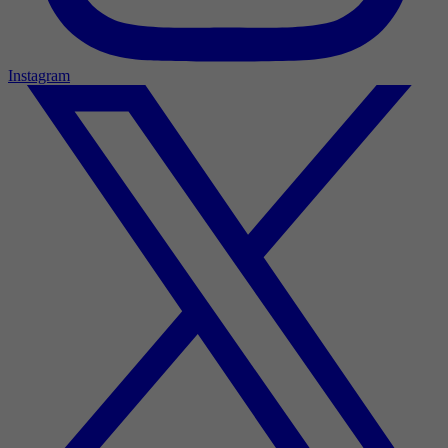
Instagram