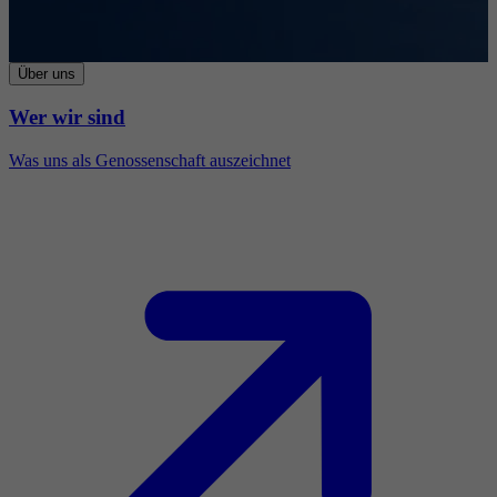
Über uns
Wer wir sind
Was uns als Genossenschaft auszeichnet