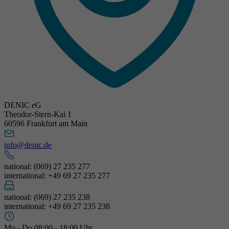
DENIC eG
Theodor-Stern-Kai 1
60596 Frankfurt am Main
info@denic.de
national: (069) 27 235 277
international: +49 69 27 235 277
national: (069) 27 235 238
international: +49 69 27 235 238
Mo - Do 08:00 - 18:00 Uhr