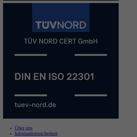
Über uns
Informationssicherheit