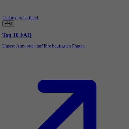
Linktext to be filled
FAQ
Top 10 FAQ
Unsere Antworten auf Ihre häufigsten Fragen