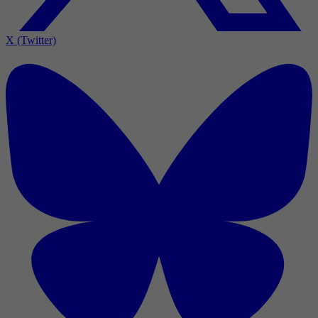
X (Twitter)