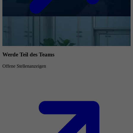
Werde Teil des Teams
Offene Stellenanzeigen