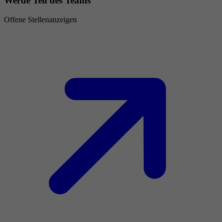
Werde Teil des Teams
Offene Stellenanzeigen