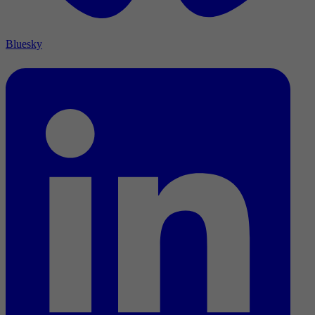
Bluesky