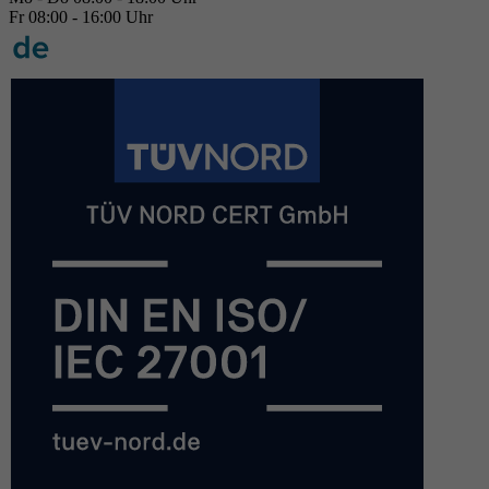
Fr 08:00 - 16:00 Uhr