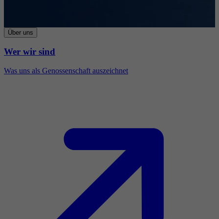
Über uns
Wer wir sind
Was uns als Genossenschaft auszeichnet