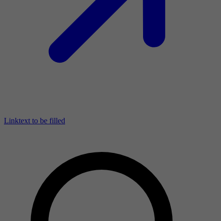
Linktext to be filled