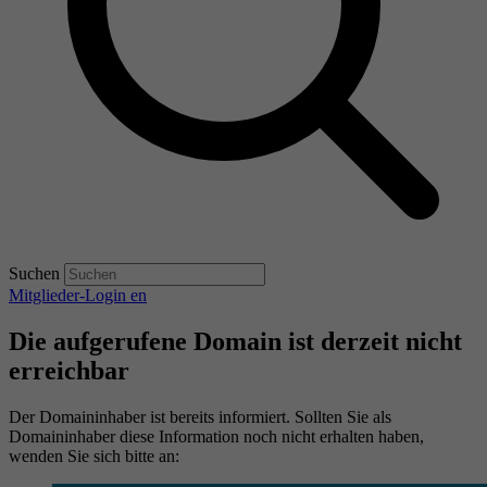
Suchen
Mitglieder-Login
en
Die aufgerufene Domain ist derzeit nicht
erreichbar
Der Domaininhaber ist bereits informiert. Sollten Sie als
Domaininhaber diese Information noch nicht erhalten haben,
wenden Sie sich bitte an: