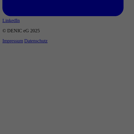
LinkedIn
© DENIC eG 2025
Impressum
Datenschutz