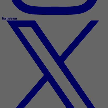
Instagram