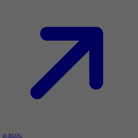
de BLOG