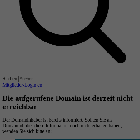
Suchen
Mitglieder-Login
en
Die aufgerufene Domain ist derzeit nicht
erreichbar
Der Domaininhaber ist bereits informiert. Sollten Sie als
Domaininhaber diese Information noch nicht erhalten haben,
wenden Sie sich bitte an: