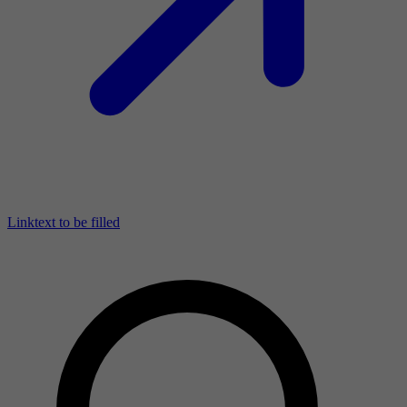
Linktext to be filled