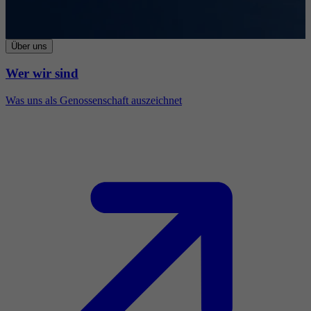
Über uns
Wer wir sind
Was uns als Genossenschaft auszeichnet