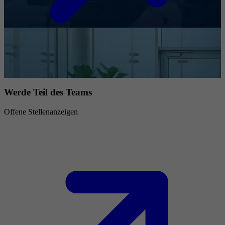
Werde Teil des Teams
Offene Stellenanzeigen