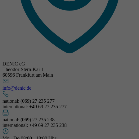
DENIC eG
Theodor-Stern-Kai 1
60596 Frankfurt am Main
info@denic.de
national: (069) 27 235 277
international: +49 69 27 235 277
national: (069) 27 235 238
international: +49 69 27 235 238
Mo - Do 08:00 - 18:00 Uhr