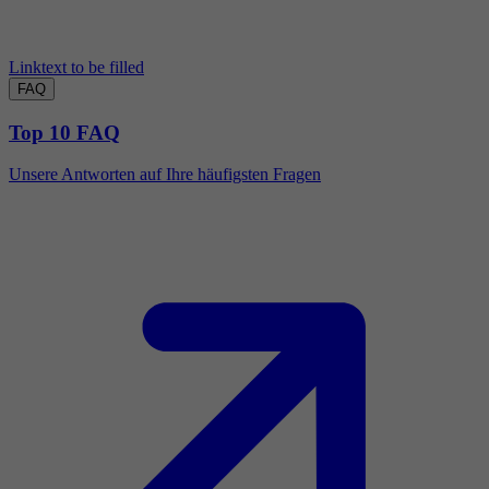
Linktext to be filled
FAQ
Top 10 FAQ
Unsere Antworten auf Ihre häufigsten Fragen