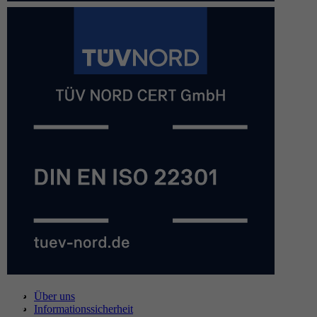
Über uns
Informationssicherheit