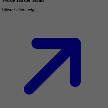
Werde Teil des Teams
Offene Stellenanzeigen