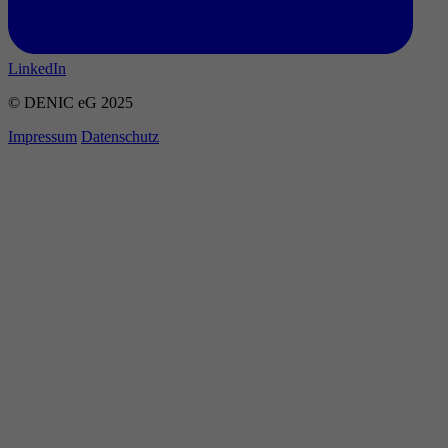
LinkedIn
© DENIC eG 2025
Impressum
Datenschutz