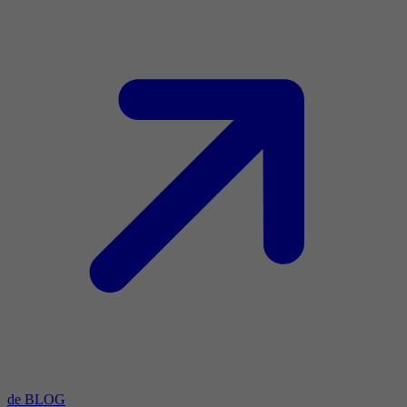
de BLOG