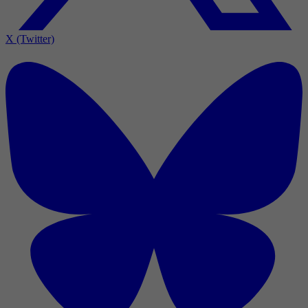
X (Twitter)