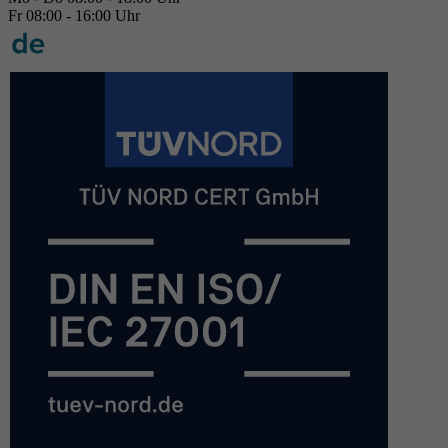
Fr 08:00 - 16:00 Uhr