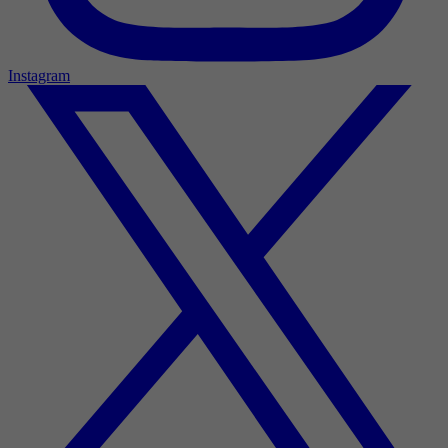
Instagram