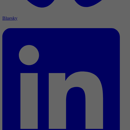
Bluesky