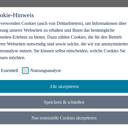
okie-Hinweis
 verwenden Cookies (auch von Drittanbietern), um Informationen über 
zung unserer Webseiten zu erhalten und Ihnen das bestmögliche
eiten-Erlebnis zu bieten. Dazu zählen Cookies, die für den Betrieb
erer Webseiten notwendig sind sowie solche, die wir zur anonymisierte
zeranalyse nutzen. Sie können selbst entscheiden, welche Cookies Sie
assen möchten.
Essentiell
Nutzungsanalyse
Alle akzeptieren
Speichern & schließen
Nur essenzielle Cookies akzeptieren