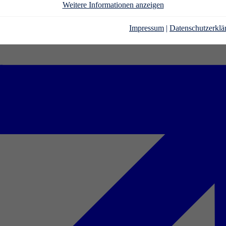
Weitere Informationen anzeigen
Impressum
|
Datenschutzerklä