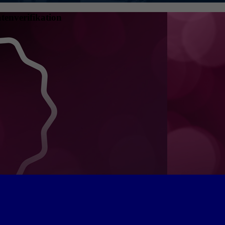
tenverifikation