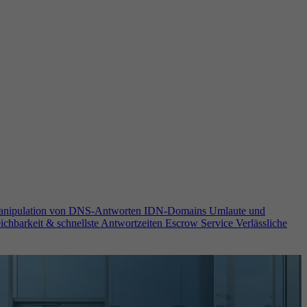
anipulation von DNS-Antworten
IDN-Domains
Umlaute und
ichbarkeit & schnellste Antwortzeiten
Escrow Service
Verlässliche