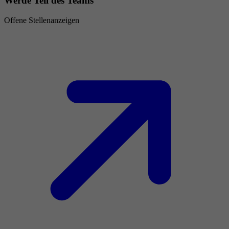
Werde Teil des Teams
Offene Stellenanzeigen