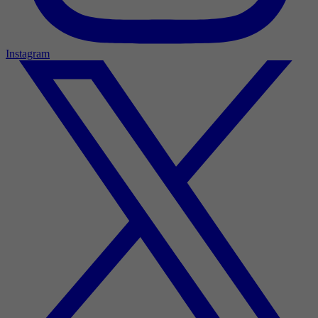
Instagram