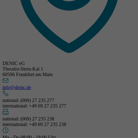
DENIC eG
Theodor-Stern-Kai 1
60596 Frankfurt am Main
info@denic.de
national: (069) 27 235 277
international: +49 69 27 235 277
national: (069) 27 235 238
international: +49 69 27 235 238
Mo - Do 08:00 - 18:00 Uhr