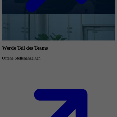
Werde Teil des Teams
Offene Stellenanzeigen