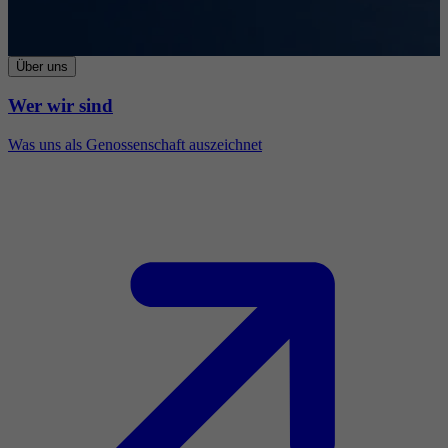
Über uns
Wer wir sind
Was uns als Genossenschaft auszeichnet