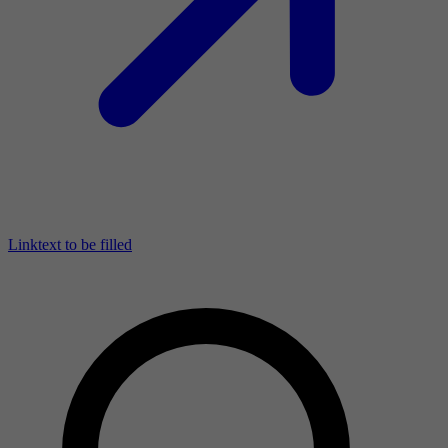
Linktext to be filled