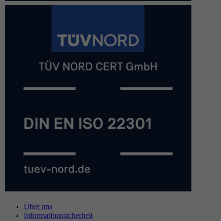
Über uns
Informationssicherheit