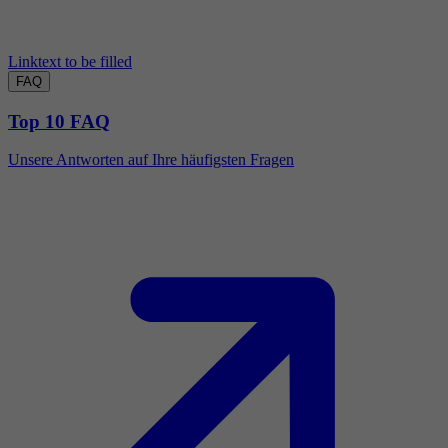
Linktext to be filled
FAQ
Top 10 FAQ
Unsere Antworten auf Ihre häufigsten Fragen