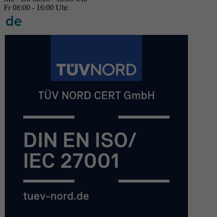
Fr 08:00 - 16:00 Uhr