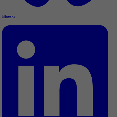
Bluesky