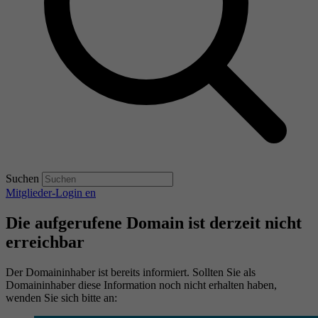
Suchen
Mitglieder-Login
en
Die aufgerufene Domain ist derzeit nicht
erreichbar
Der Domaininhaber ist bereits informiert. Sollten Sie als
Domaininhaber diese Information noch nicht erhalten haben,
wenden Sie sich bitte an: