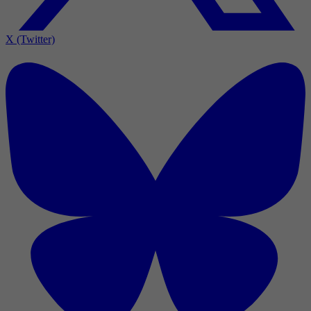
X (Twitter)