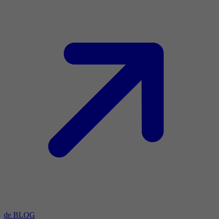
de BLOG