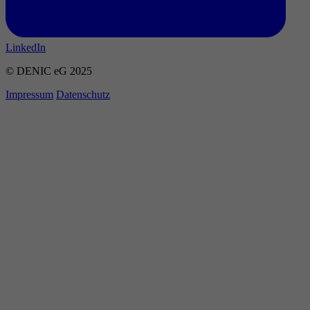
LinkedIn
© DENIC eG 2025
Impressum
Datenschutz