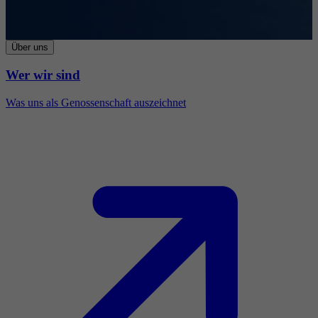
Über uns
Wer wir sind
Was uns als Genossenschaft auszeichnet