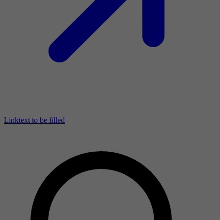
Linktext to be filled