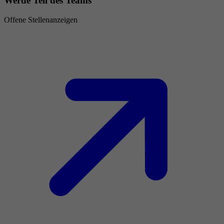
Werde Teil des Teams
Offene Stellenanzeigen