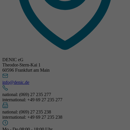
DENIC eG
Theodor-Stern-Kai 1
60596 Frankfurt am Main
info@denic.de
national: (069) 27 235 277
international: +49 69 27 235 277
national: (069) 27 235 238
international: +49 69 27 235 238
Mo - Do 08:00 - 18:00 Uhr