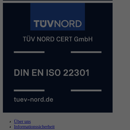
Über uns
Informationssicherheit