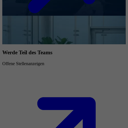
Werde Teil des Teams
Offene Stellenanzeigen