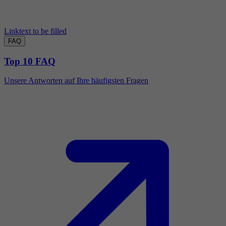
Linktext to be filled
FAQ
Top 10 FAQ
Unsere Antworten auf Ihre häufigsten Fragen