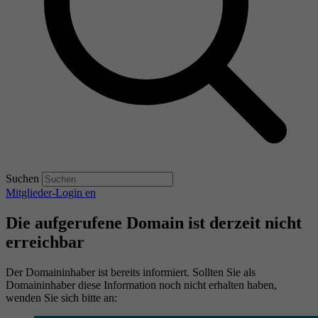
Suchen
Mitglieder-Login
en
Die aufgerufene Domain ist derzeit nicht
erreichbar
Der Domaininhaber ist bereits informiert. Sollten Sie als
Domaininhaber diese Information noch nicht erhalten haben,
wenden Sie sich bitte an: