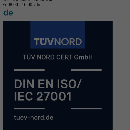
Fr 08:00 - 16:00 Uhr