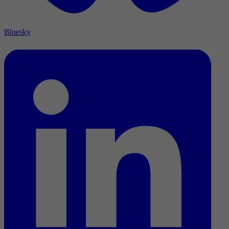
Bluesky