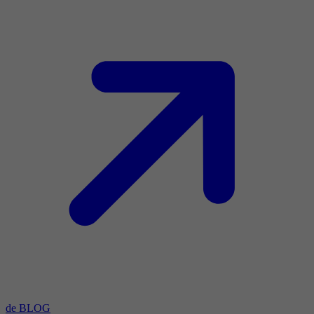
de BLOG