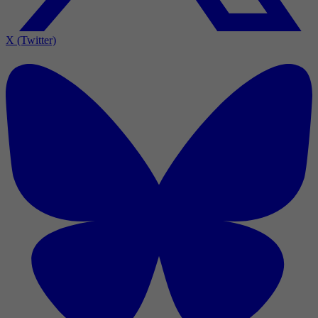
X (Twitter)