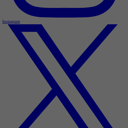
Instagram