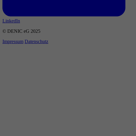
LinkedIn
© DENIC eG 2025
Impressum
Datenschutz