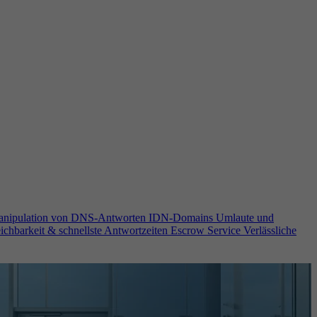
anipulation von DNS-Antworten
IDN-Domains
Umlaute und
ichbarkeit & schnellste Antwortzeiten
Escrow Service
Verlässliche