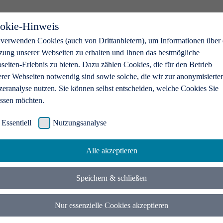
okie-Hinweis
 verwenden Cookies (auch von Drittanbietern), um Informationen über 
zung unserer Webseiten zu erhalten und Ihnen das bestmögliche
eiten-Erlebnis zu bieten. Dazu zählen Cookies, die für den Betrieb
erer Webseiten notwendig sind sowie solche, die wir zur anonymisierte
zeranalyse nutzen. Sie können selbst entscheiden, welche Cookies Sie
assen möchten.
Essentiell
Nutzungsanalyse
Alle akzeptieren
Speichern & schließen
Nur essenzielle Cookies akzeptieren