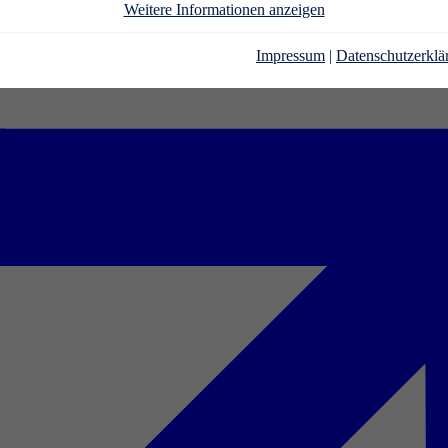
Weitere Informationen anzeigen
Impressum
|
Datenschutzerklä