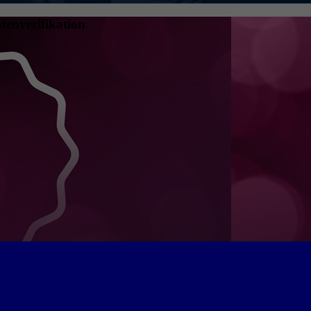
tenverifikation