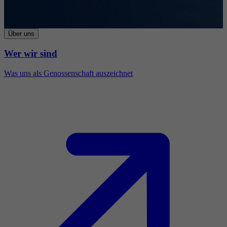
Über uns
Wer wir sind
Was uns als Genossenschaft auszeichnet