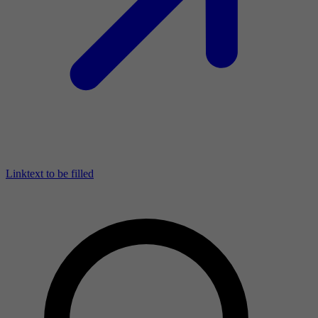
Linktext to be filled