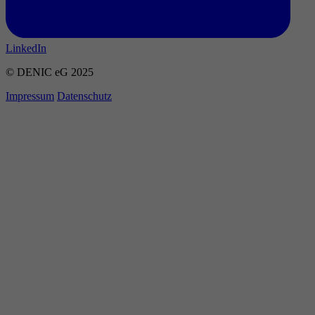
LinkedIn
© DENIC eG 2025
Impressum
Datenschutz