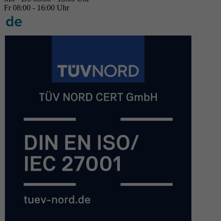
Fr 08:00 - 16:00 Uhr