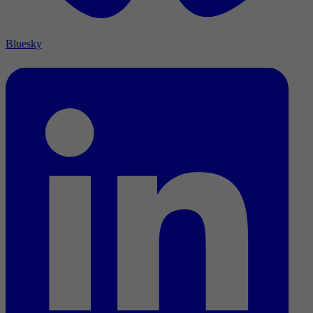
Bluesky