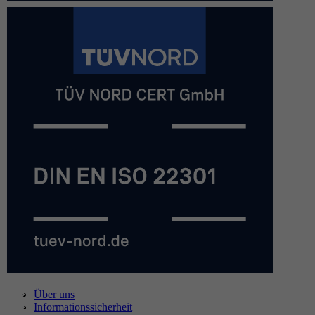
Über uns
Informationssicherheit