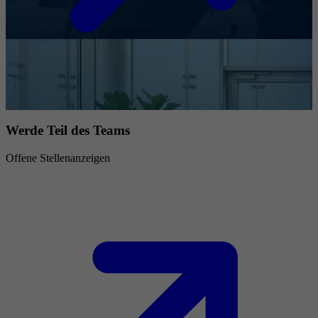
Werde Teil des Teams
Offene Stellenanzeigen