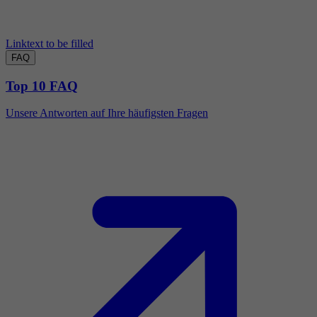
Linktext to be filled
FAQ
Top 10 FAQ
Unsere Antworten auf Ihre häufigsten Fragen