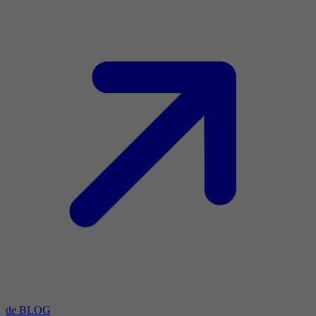
de BLOG