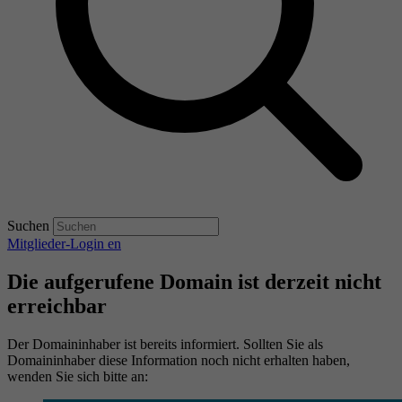
Suchen
Mitglieder-Login
en
Die aufgerufene Domain ist derzeit nicht
erreichbar
Der Domaininhaber ist bereits informiert. Sollten Sie als
Domaininhaber diese Information noch nicht erhalten haben,
wenden Sie sich bitte an: