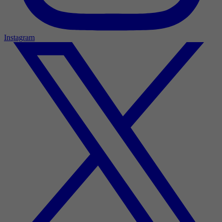
Instagram