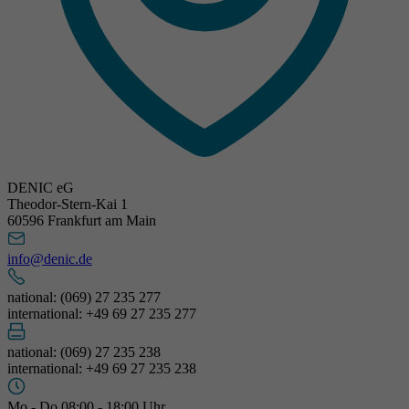
DENIC eG
Theodor-Stern-Kai 1
60596 Frankfurt am Main
info@denic.de
national: (069) 27 235 277
international: +49 69 27 235 277
national: (069) 27 235 238
international: +49 69 27 235 238
Mo - Do 08:00 - 18:00 Uhr