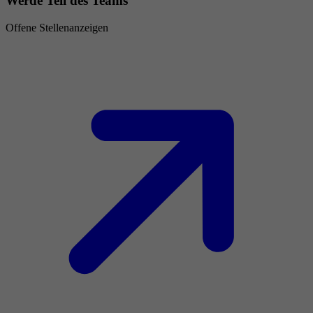
Werde Teil des Teams
Offene Stellenanzeigen