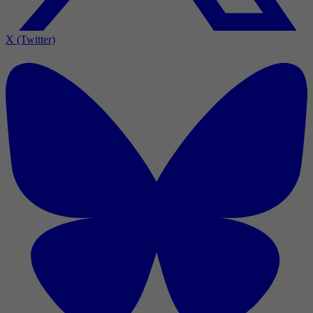
X (Twitter)