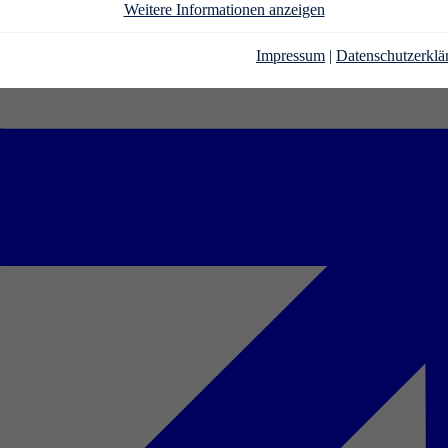
Weitere Informationen anzeigen
Impressum
|
Datenschutzerklä