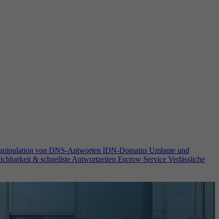
anipulation von DNS-Antworten
IDN-Domains
Umlaute und
ichbarkeit & schnellste Antwortzeiten
Escrow Service
Verlässliche