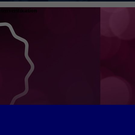
tenverifikation