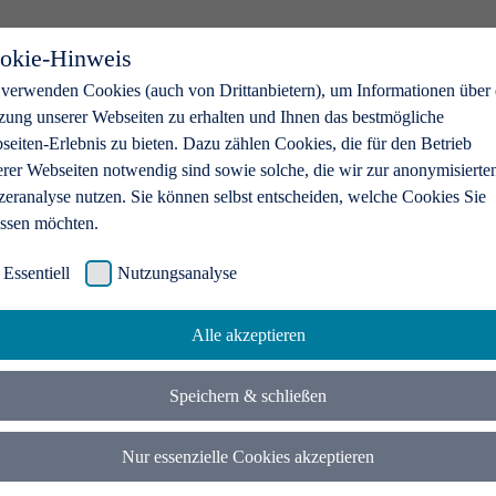
okie-Hinweis
 verwenden Cookies (auch von Drittanbietern), um Informationen über 
zung unserer Webseiten zu erhalten und Ihnen das bestmögliche
eiten-Erlebnis zu bieten. Dazu zählen Cookies, die für den Betrieb
erer Webseiten notwendig sind sowie solche, die wir zur anonymisierte
zeranalyse nutzen. Sie können selbst entscheiden, welche Cookies Sie
assen möchten.
Essentiell
Nutzungsanalyse
Alle akzeptieren
Speichern & schließen
Nur essenzielle Cookies akzeptieren