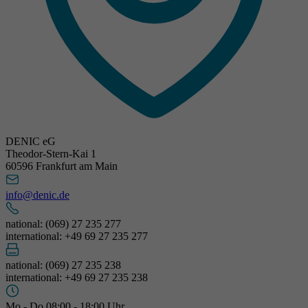
DENIC eG
Theodor-Stern-Kai 1
60596 Frankfurt am Main
info@denic.de
national: (069) 27 235 277
international: +49 69 27 235 277
national: (069) 27 235 238
international: +49 69 27 235 238
Mo - Do 08:00 - 18:00 Uhr