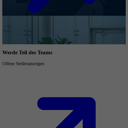
Werde Teil des Teams
Offene Stellenanzeigen