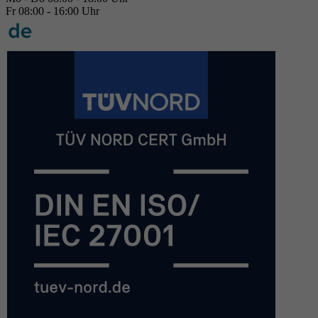
Fr 08:00 - 16:00 Uhr