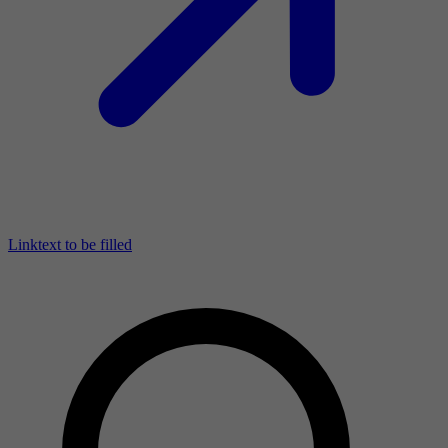
Linktext to be filled