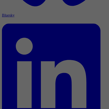
Bluesky