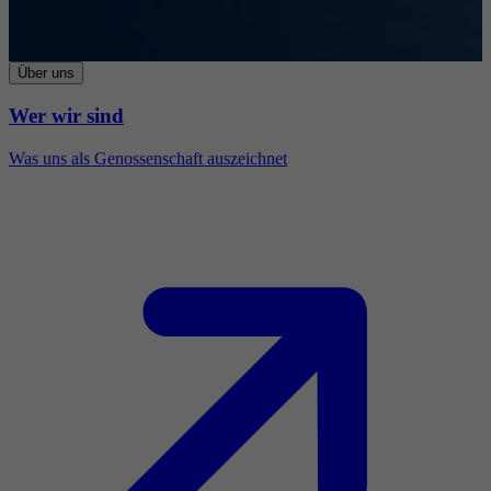
Über uns
Wer wir sind
Was uns als Genossenschaft auszeichnet