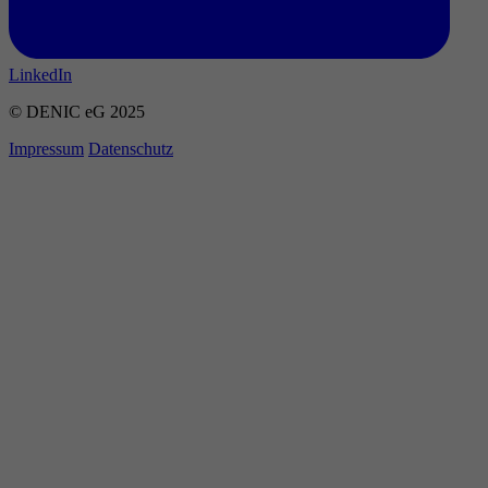
LinkedIn
© DENIC eG 2025
Impressum
Datenschutz