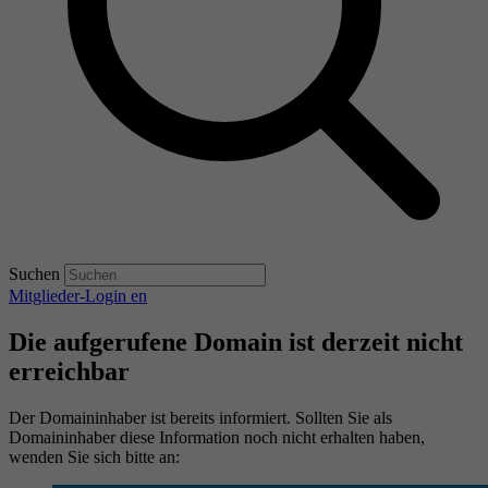
Suchen
Mitglieder-Login
en
Die aufgerufene Domain ist derzeit nicht
erreichbar
Der Domaininhaber ist bereits informiert. Sollten Sie als
Domaininhaber diese Information noch nicht erhalten haben,
wenden Sie sich bitte an: