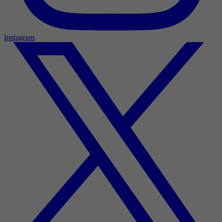
Instagram