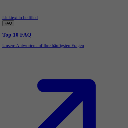
Linktext to be filled
FAQ
Top 10 FAQ
Unsere Antworten auf Ihre häufigsten Fragen