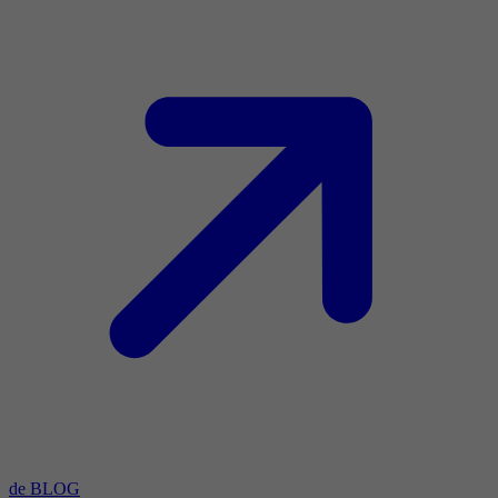
de BLOG