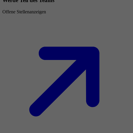
Werde Teil des Teams
Offene Stellenanzeigen