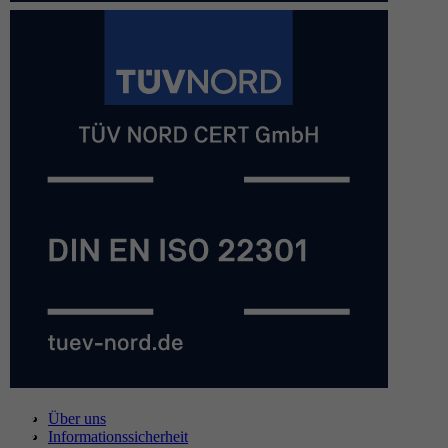
Über uns
Informationssicherheit