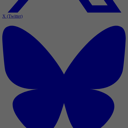
X (Twitter)