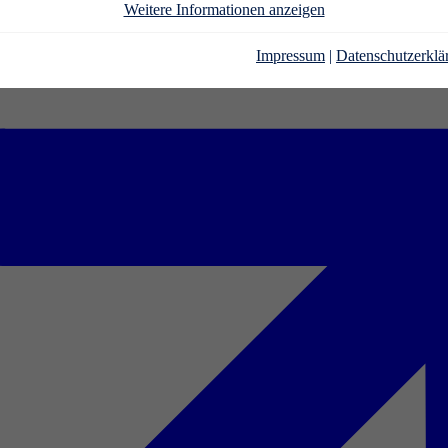
Weitere Informationen anzeigen
Impressum
|
Datenschutzerklä