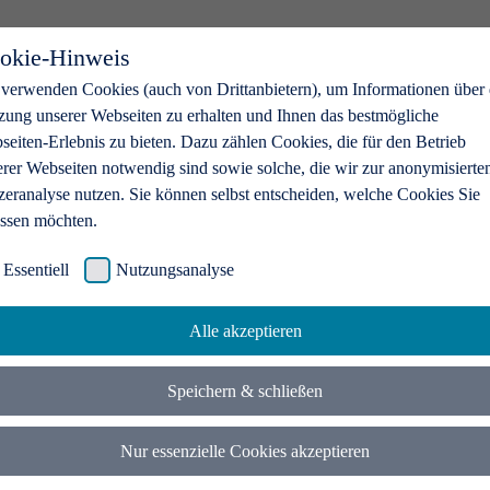
okie-Hinweis
 verwenden Cookies (auch von Drittanbietern), um Informationen über 
zung unserer Webseiten zu erhalten und Ihnen das bestmögliche
eiten-Erlebnis zu bieten. Dazu zählen Cookies, die für den Betrieb
erer Webseiten notwendig sind sowie solche, die wir zur anonymisierte
zeranalyse nutzen. Sie können selbst entscheiden, welche Cookies Sie
assen möchten.
Essentiell
Nutzungsanalyse
Alle akzeptieren
Speichern & schließen
Nur essenzielle Cookies akzeptieren