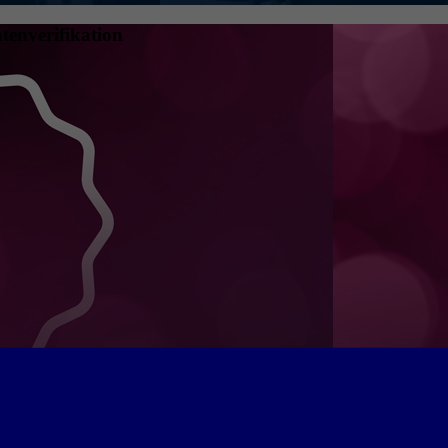
tenverifikation