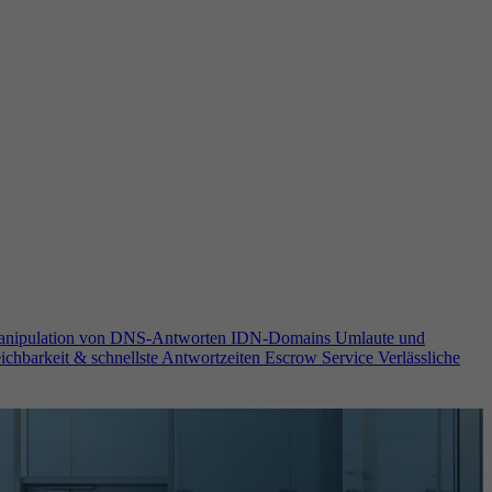
anipulation von DNS-Antworten
IDN-Domains
Umlaute und
ichbarkeit & schnellste Antwortzeiten
Escrow Service
Verlässliche