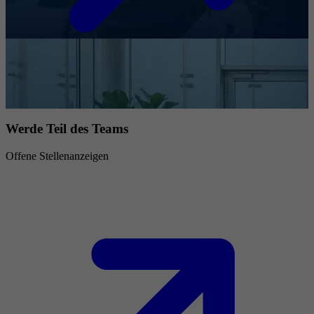
Werde Teil des Teams
Offene Stellenanzeigen