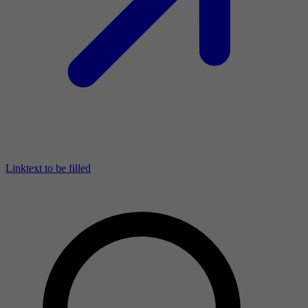
Linktext to be filled