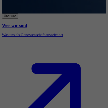
Über uns
Wer wir sind
Was uns als Genossenschaft auszeichnet