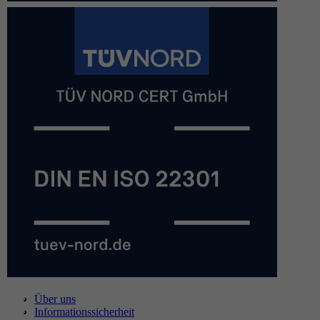
Über uns
Informationssicherheit