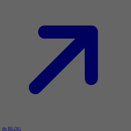
de BLOG