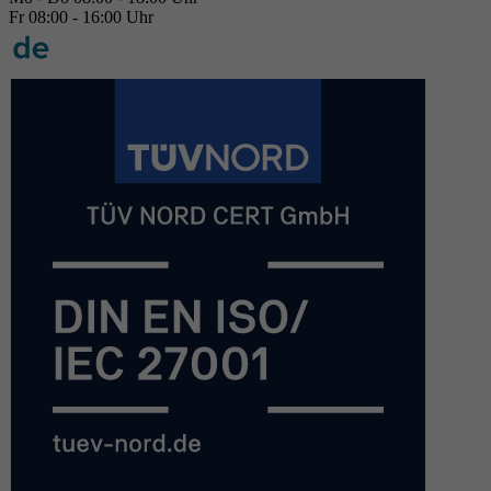
Fr 08:00 - 16:00 Uhr