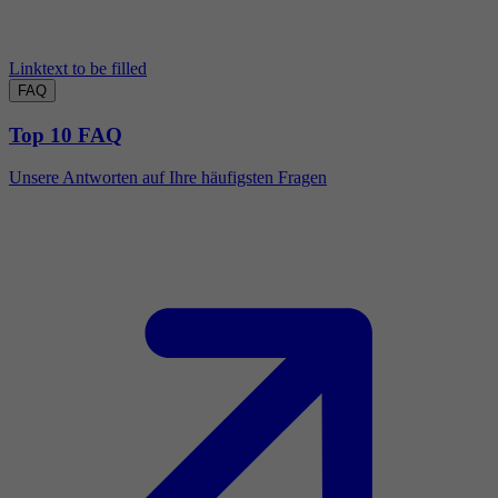
Linktext to be filled
FAQ
Top 10 FAQ
Unsere Antworten auf Ihre häufigsten Fragen