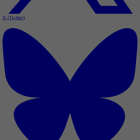
X (Twitter)