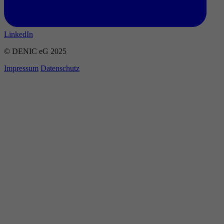
LinkedIn
© DENIC eG 2025
Impressum
Datenschutz