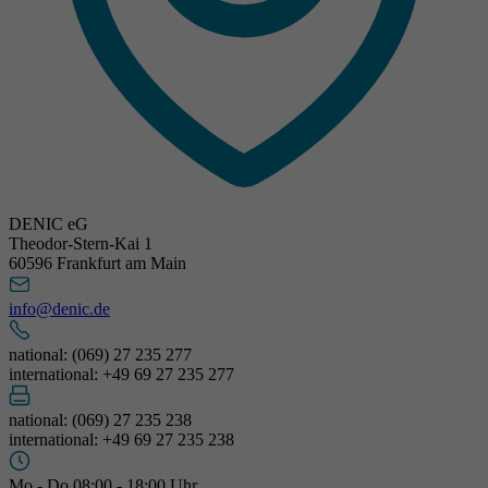
DENIC eG
Theodor-Stern-Kai 1
60596 Frankfurt am Main
info@denic.de
national: (069) 27 235 277
international: +49 69 27 235 277
national: (069) 27 235 238
international: +49 69 27 235 238
Mo - Do 08:00 - 18:00 Uhr