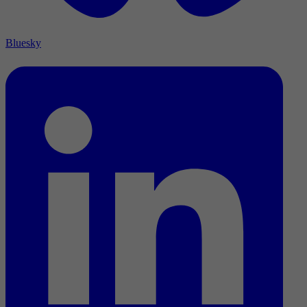
Bluesky