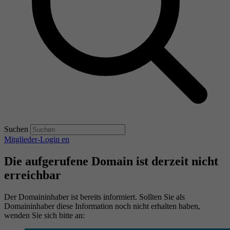
Suchen
Mitglieder-Login
en
Die aufgerufene Domain ist derzeit nicht
erreichbar
Der Domaininhaber ist bereits informiert. Sollten Sie als
Domaininhaber diese Information noch nicht erhalten haben,
wenden Sie sich bitte an: