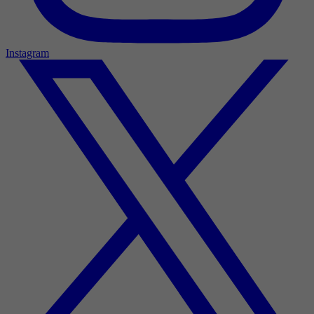
Instagram