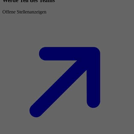
Werde Teil des Teams
Offene Stellenanzeigen