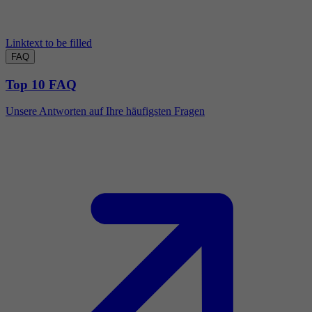
Linktext to be filled
FAQ
Top 10 FAQ
Unsere Antworten auf Ihre häufigsten Fragen