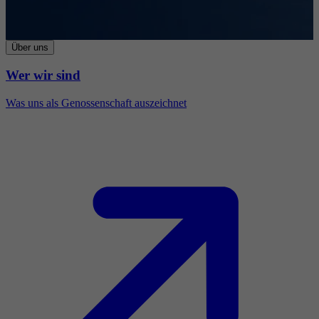
Über uns
Wer wir sind
Was uns als Genossenschaft auszeichnet