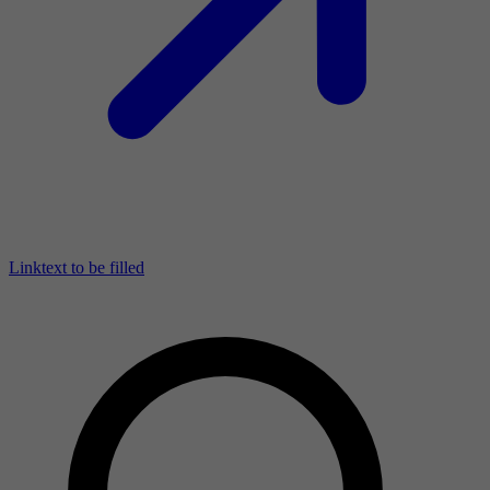
Linktext to be filled