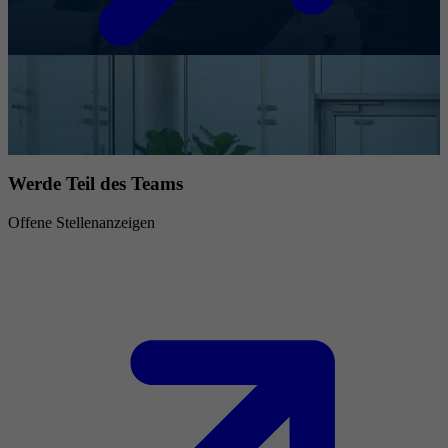
Werde Teil des Teams
Offene Stellenanzeigen