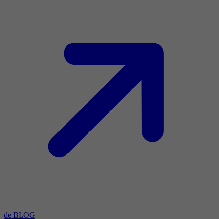
de BLOG