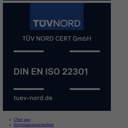
Über uns
Informationssicherheit