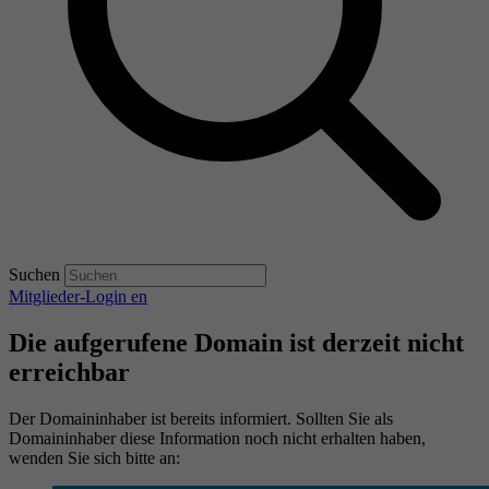
Suchen
Mitglieder-Login
en
Die aufgerufene Domain ist derzeit nicht
erreichbar
Der Domaininhaber ist bereits informiert. Sollten Sie als
Domaininhaber diese Information noch nicht erhalten haben,
wenden Sie sich bitte an: