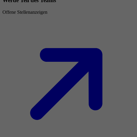
Werde Teil des Teams
Offene Stellenanzeigen