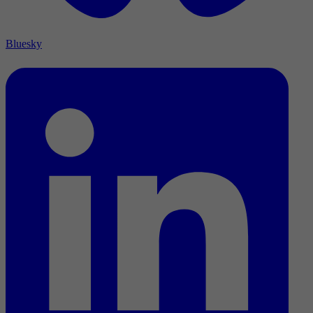
Bluesky