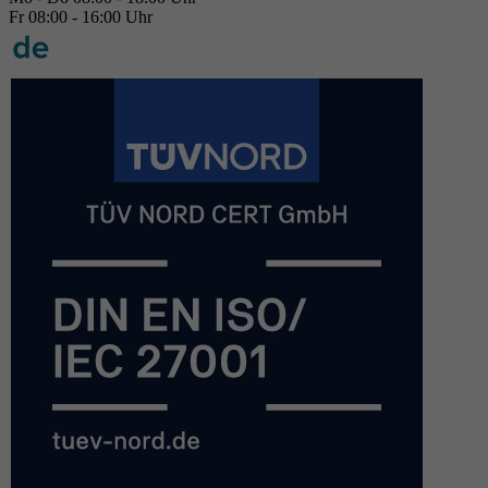
Fr 08:00 - 16:00 Uhr