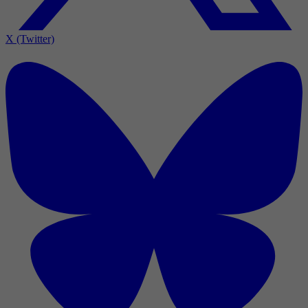
X (Twitter)