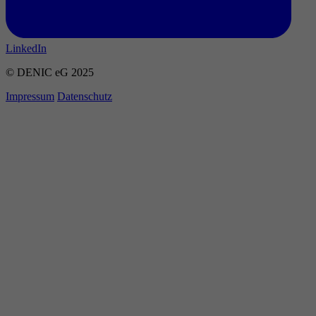
LinkedIn
© DENIC eG 2025
Impressum
Datenschutz