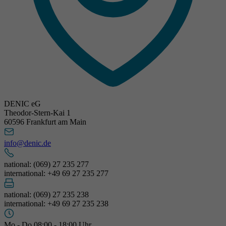
DENIC eG
Theodor-Stern-Kai 1
60596 Frankfurt am Main
info@denic.de
national: (069) 27 235 277
international: +49 69 27 235 277
national: (069) 27 235 238
international: +49 69 27 235 238
Mo - Do 08:00 - 18:00 Uhr