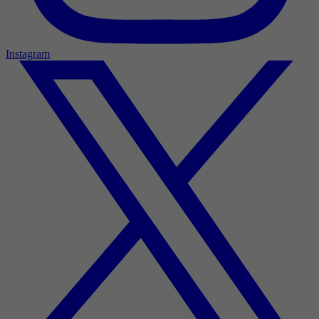
Instagram