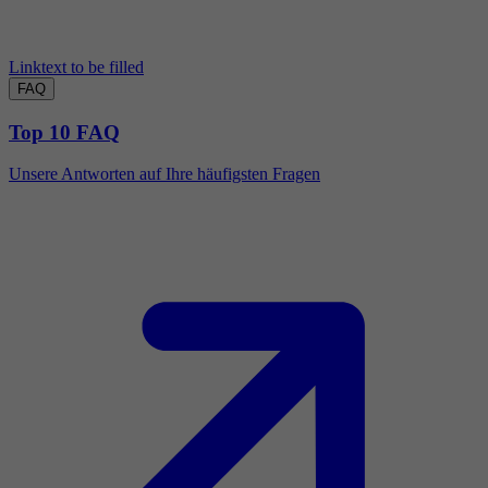
Linktext to be filled
FAQ
Top 10 FAQ
Unsere Antworten auf Ihre häufigsten Fragen