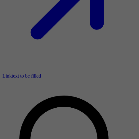
Linktext to be filled