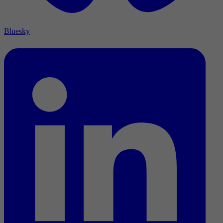
Bluesky