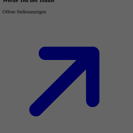
Werde Teil des Teams
Offene Stellenanzeigen