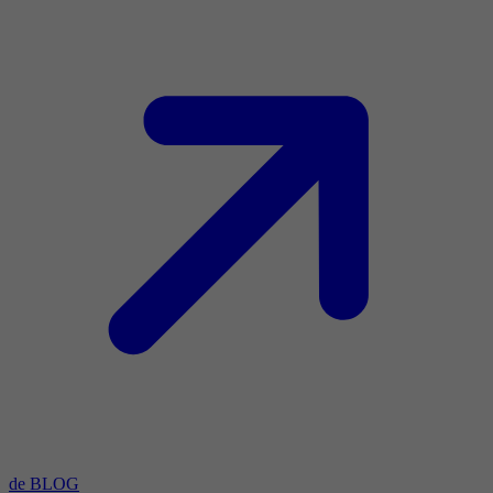
de BLOG