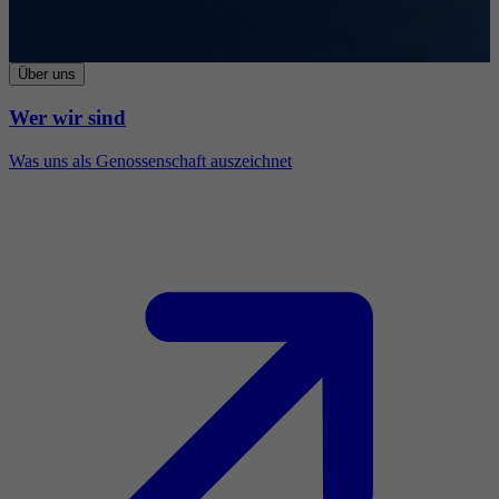
Über uns
Wer wir sind
Was uns als Genossenschaft auszeichnet