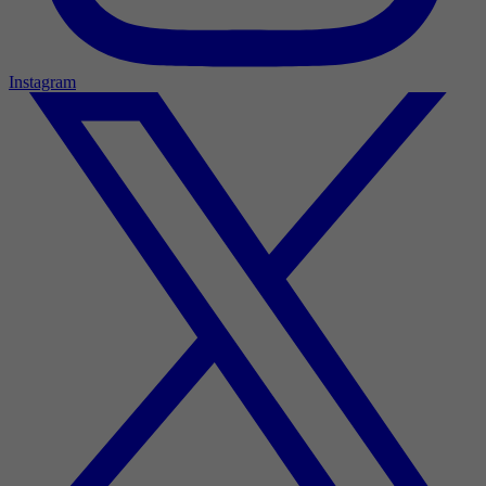
Instagram