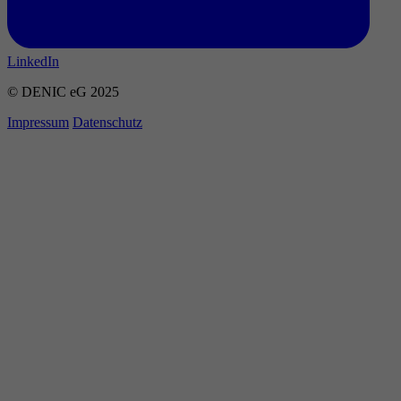
LinkedIn
© DENIC eG 2025
Impressum
Datenschutz