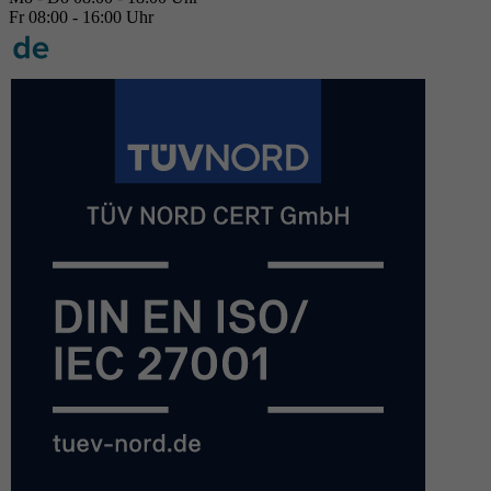
Fr 08:00 - 16:00 Uhr