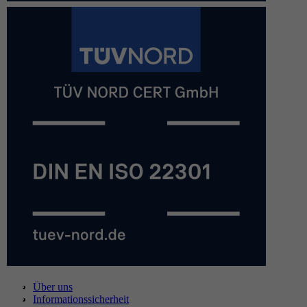
Über uns
Informationssicherheit