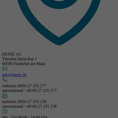
DENIC eG
Theodor-Stern-Kai 1
60596 Frankfurt am Main
info@denic.de
national: (069) 27 235 277
international: +49 69 27 235 277
national: (069) 27 235 238
international: +49 69 27 235 238
Mo - Do 08:00 - 18:00 Uhr