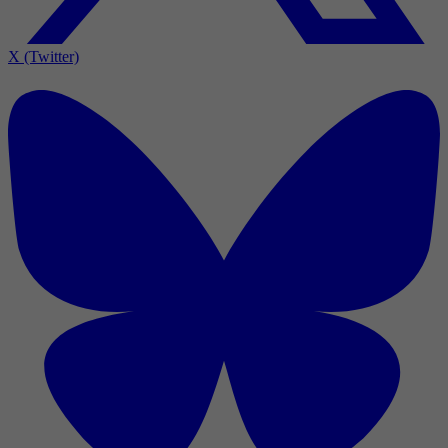
X (Twitter)