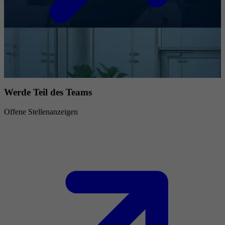
Werde Teil des Teams
Offene Stellenanzeigen