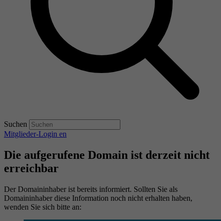
Suchen
Mitglieder-Login
en
Die aufgerufene Domain ist derzeit nicht
erreichbar
Der Domaininhaber ist bereits informiert. Sollten Sie als
Domaininhaber diese Information noch nicht erhalten haben,
wenden Sie sich bitte an: