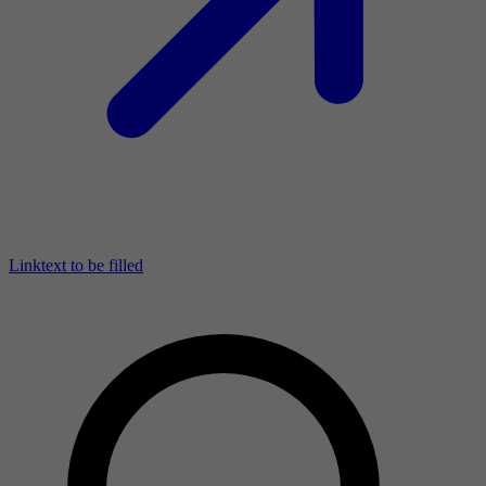
Linktext to be filled