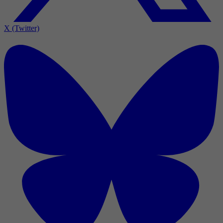
X (Twitter)