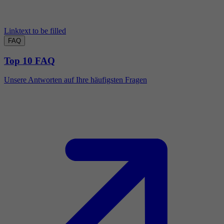
Linktext to be filled
FAQ
Top 10 FAQ
Unsere Antworten auf Ihre häufigsten Fragen