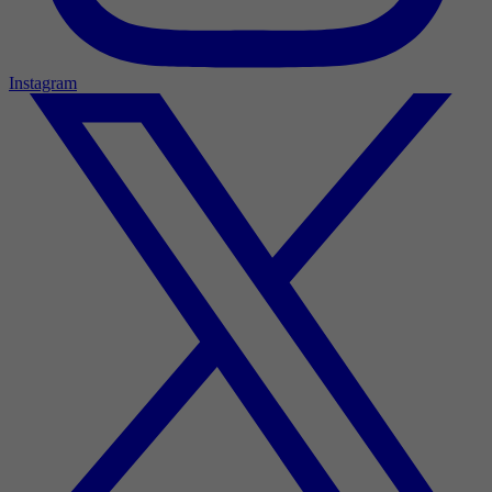
Instagram