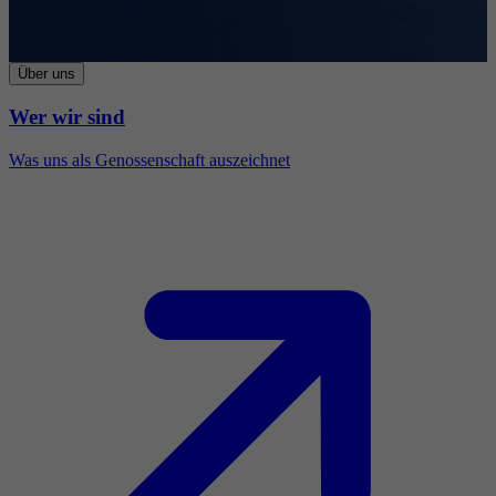
Über uns
Wer wir sind
Was uns als Genossenschaft auszeichnet