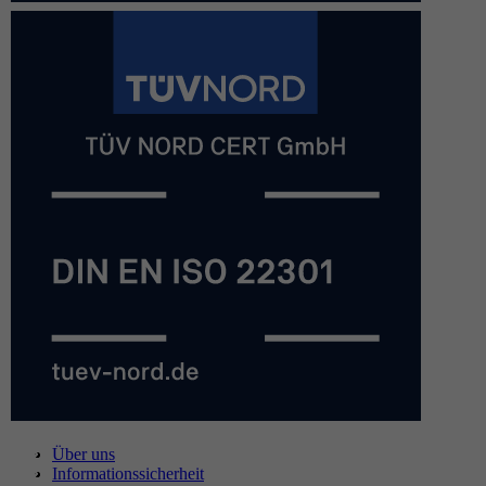
Über uns
Informationssicherheit