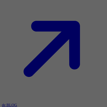
de BLOG