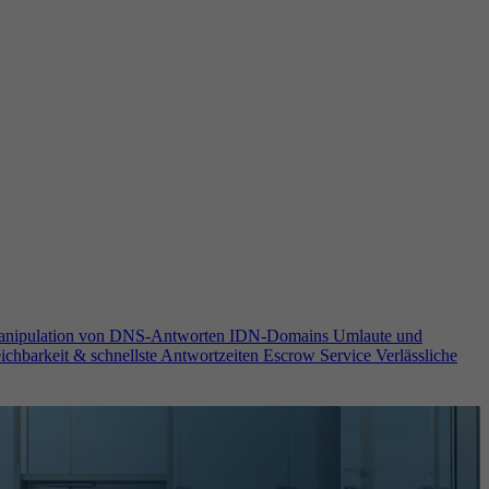
anipulation von DNS-Antworten
IDN-Domains
Umlaute und
ichbarkeit & schnellste Antwortzeiten
Escrow Service
Verlässliche