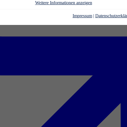
Weitere Informationen anzeigen
Impressum
|
Datenschutzerklä