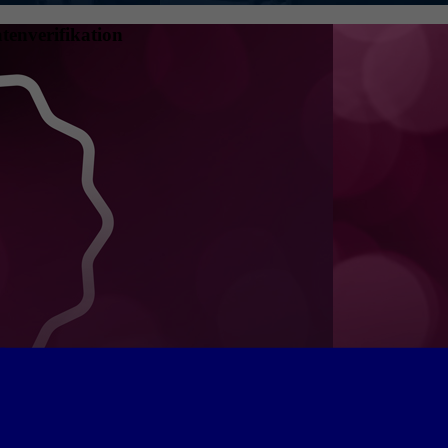
tenverifikation