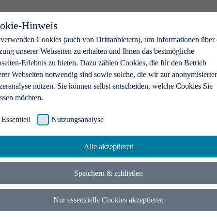
okie-Hinweis
 verwenden Cookies (auch von Drittanbietern), um Informationen über 
zung unserer Webseiten zu erhalten und Ihnen das bestmögliche
eiten-Erlebnis zu bieten. Dazu zählen Cookies, die für den Betrieb
erer Webseiten notwendig sind sowie solche, die wir zur anonymisierte
zeranalyse nutzen. Sie können selbst entscheiden, welche Cookies Sie
assen möchten.
Essentiell
Nutzungsanalyse
Alle akzeptieren
Speichern & schließen
Nur essenzielle Cookies akzeptieren