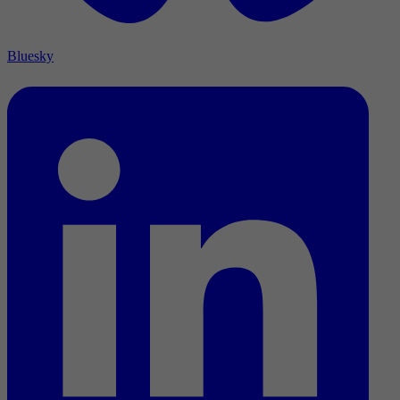
Bluesky