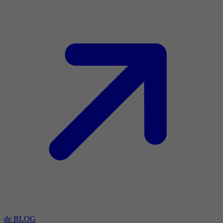
de BLOG