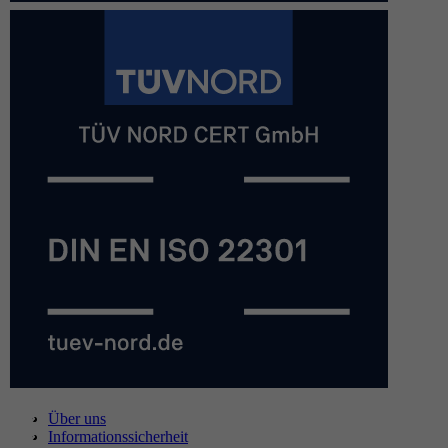
Über uns
Informationssicherheit