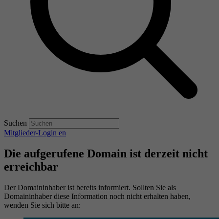
Suchen
Mitglieder-Login
en
Die aufgerufene Domain ist derzeit nicht
erreichbar
Der Domaininhaber ist bereits informiert. Sollten Sie als
Domaininhaber diese Information noch nicht erhalten haben,
wenden Sie sich bitte an: