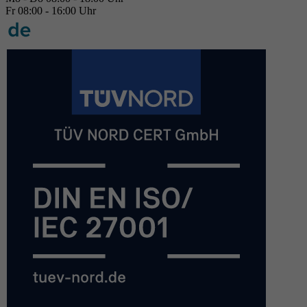
Fr 08:00 - 16:00 Uhr