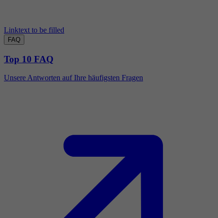
Linktext to be filled
FAQ
Top 10 FAQ
Unsere Antworten auf Ihre häufigsten Fragen