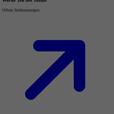
Werde Teil des Teams
Offene Stellenanzeigen