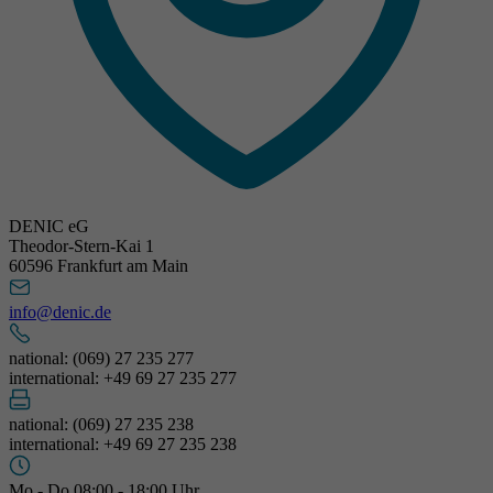
DENIC eG
Theodor-Stern-Kai 1
60596 Frankfurt am Main
info@denic.de
national: (069) 27 235 277
international: +49 69 27 235 277
national: (069) 27 235 238
international: +49 69 27 235 238
Mo - Do 08:00 - 18:00 Uhr