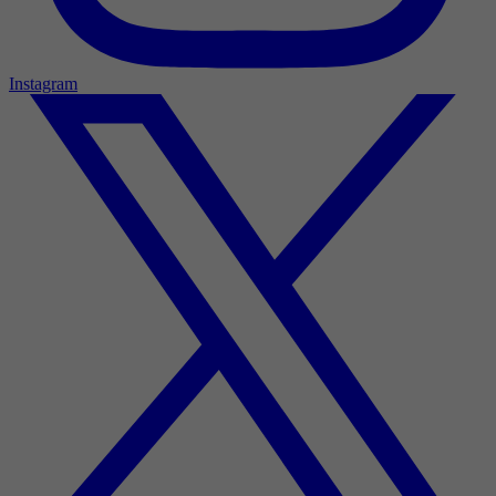
Instagram