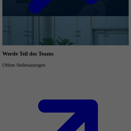
Werde Teil des Teams
Offene Stellenanzeigen