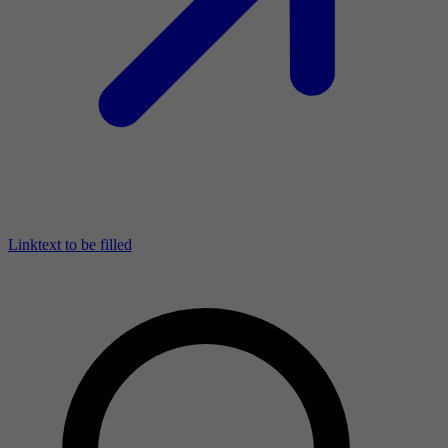
Linktext to be filled