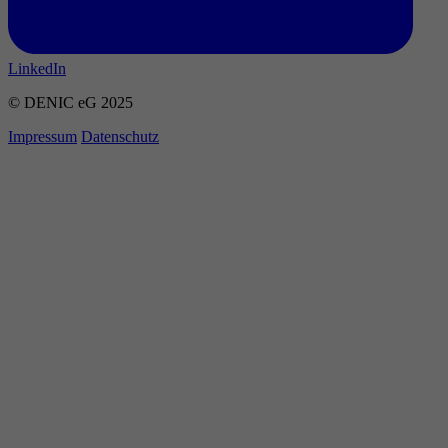
LinkedIn
© DENIC eG 2025
Impressum
Datenschutz