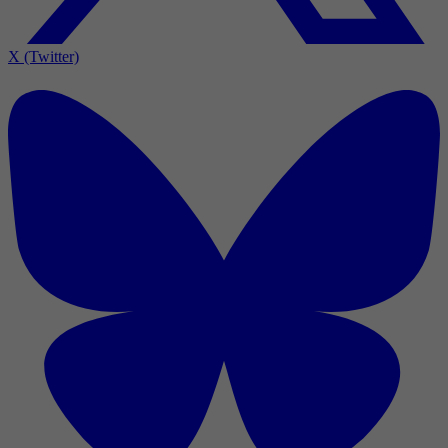
X (Twitter)