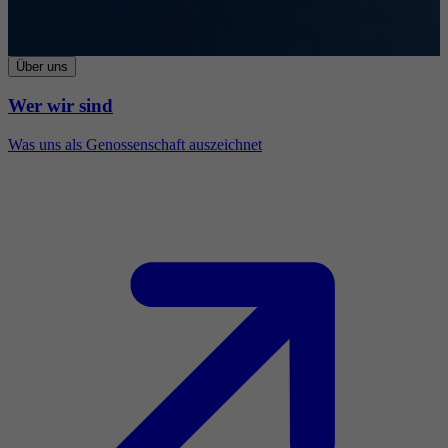
Über uns
Wer wir sind
Was uns als Genossenschaft auszeichnet