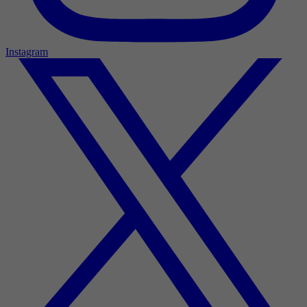
Instagram