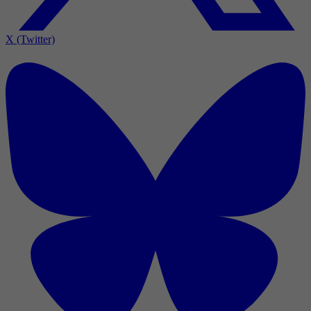
X (Twitter)