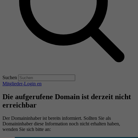
Suchen
Mitglieder-Login
en
Die aufgerufene Domain ist derzeit nicht
erreichbar
Der Domaininhaber ist bereits informiert. Sollten Sie als
Domaininhaber diese Information noch nicht erhalten haben,
wenden Sie sich bitte an: