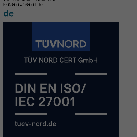
Fr 08:00 - 16:00 Uhr