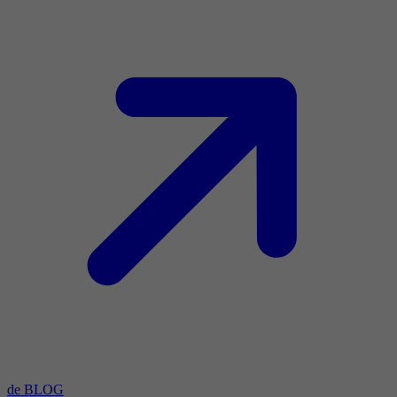
de BLOG