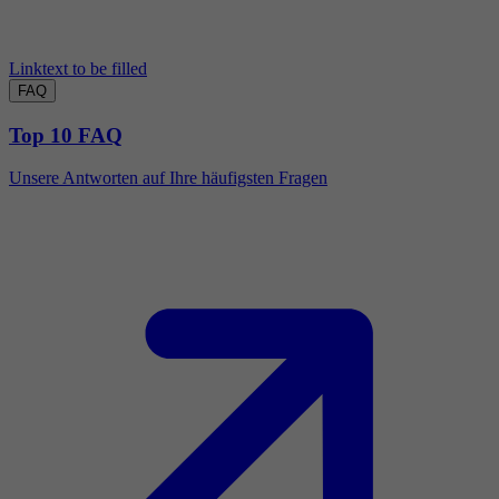
Linktext to be filled
FAQ
Top 10 FAQ
Unsere Antworten auf Ihre häufigsten Fragen