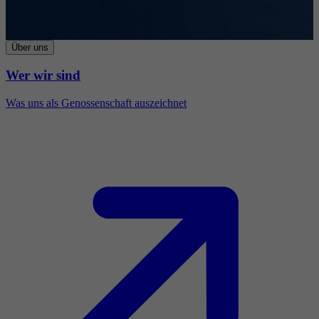
Über uns
Wer wir sind
Was uns als Genossenschaft auszeichnet