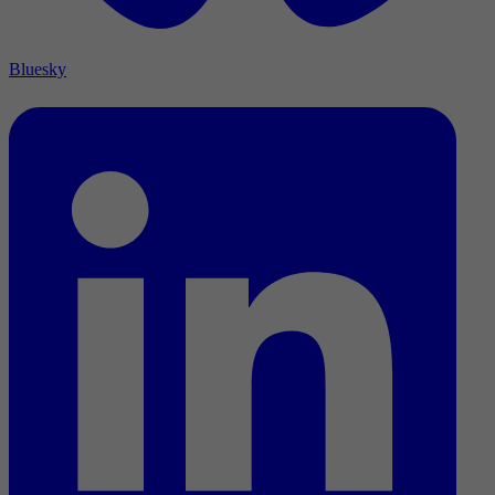
Bluesky