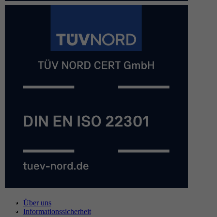
Über uns
Informationssicherheit