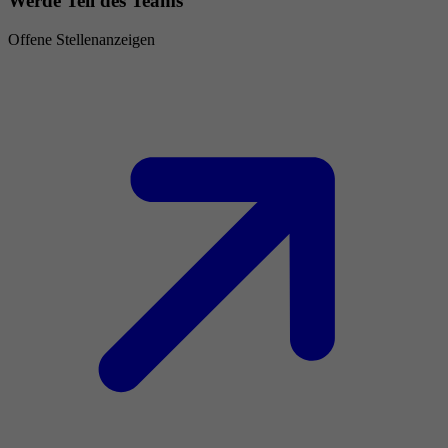
Werde Teil des Teams
Offene Stellenanzeigen