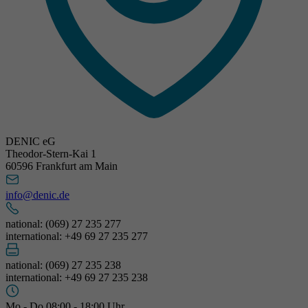
DENIC eG
Theodor-Stern-Kai 1
60596 Frankfurt am Main
info@denic.de
national: (069) 27 235 277
international: +49 69 27 235 277
national: (069) 27 235 238
international: +49 69 27 235 238
Mo - Do 08:00 - 18:00 Uhr