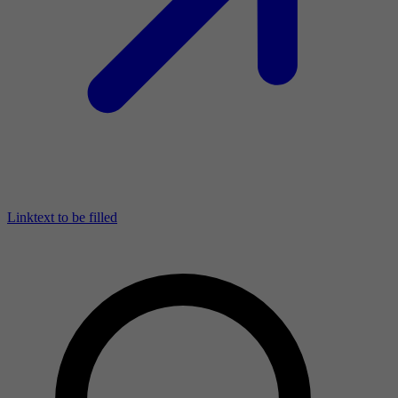
Linktext to be filled