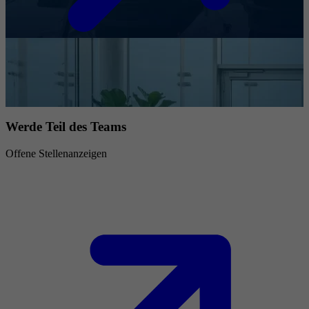
Werde Teil des Teams
Offene Stellenanzeigen