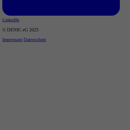
LinkedIn
© DENIC eG 2025
Impressum
Datenschutz